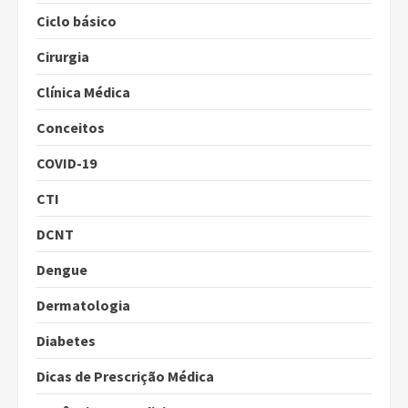
Ciclo básico
Cirurgia
Clínica Médica
Conceitos
COVID-19
CTI
DCNT
Dengue
Dermatologia
Diabetes
Dicas de Prescrição Médica