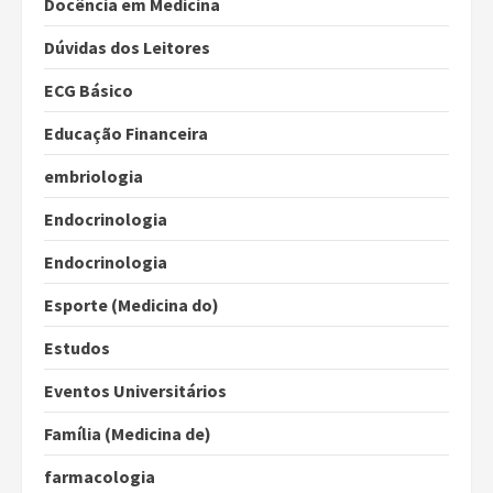
Docência em Medicina
Dúvidas dos Leitores
ECG Básico
Educação Financeira
embriologia
Endocrinologia
Endocrinologia
Esporte (Medicina do)
Estudos
Eventos Universitários
Família (Medicina de)
farmacologia