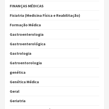
FINANÇAS MÉDICAS
Fisiatria (Medicina Física e Reabilitação)
Formação Médica
Gastroenterologia
Gastroenterológica
Gastrologia
Gatroentorologia
genética
Genética Médica
Geral
Geriatria