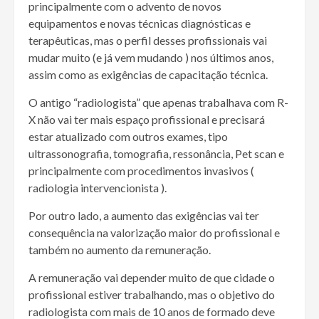
principalmente com o advento de novos
equipamentos e novas técnicas diagnósticas e
terapêuticas, mas o perfil desses profissionais vai
mudar muito (e já vem mudando ) nos últimos anos,
assim como as exigências de capacitação técnica.
O antigo “radiologista” que apenas trabalhava com R-
X não vai ter mais espaço profissional e precisará
estar atualizado com outros exames, tipo
ultrassonografia, tomografia, ressonância, Pet scan e
principalmente com procedimentos invasivos (
radiologia intervencionista ).
Por outro lado, a aumento das exigências vai ter
consequência na valorização maior do profissional e
também no aumento da remuneração.
A remuneração vai depender muito de que cidade o
profissional estiver trabalhando, mas o objetivo do
radiologista com mais de 10 anos de formado deve