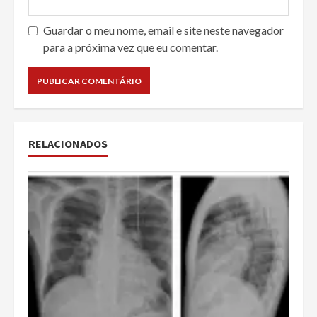
Guardar o meu nome, email e site neste navegador
para a próxima vez que eu comentar.
RELACIONADOS