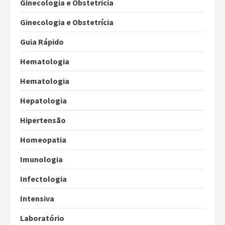
Ginecologia e Obstetrícia
Ginecologia e Obstetrícia
Guia Rápido
Hematologia
Hematologia
Hepatologia
Hipertensão
Homeopatia
Imunologia
Infectologia
Intensiva
Laboratório