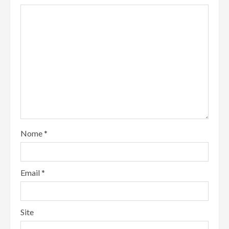
Nome
*
Email
*
Site