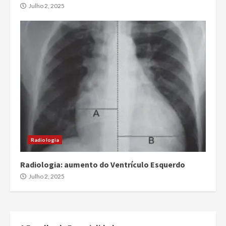
Julho 2, 2025
Radiologia
Radiologia: aumento do Ventrículo Esquerdo
Julho 2, 2025