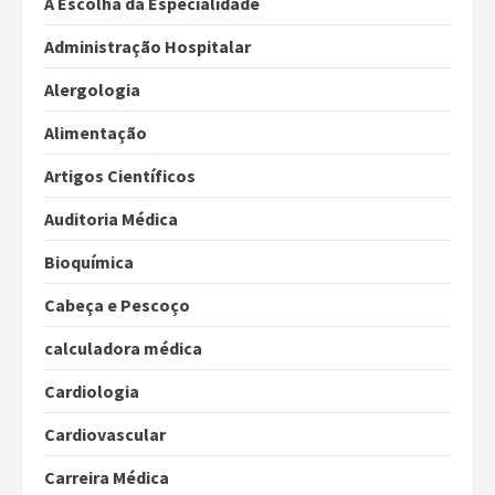
A Escolha da Especialidade
Administração Hospitalar
Alergologia
Alimentação
Artigos Científicos
Auditoria Médica
Bioquímica
Cabeça e Pescoço
calculadora médica
Cardiologia
Cardiovascular
Carreira Médica