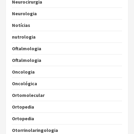
Neurocirurgia
Neurologia
Notícias
nutrologia
Oftalmologia
Oftalmologia
Oncologia
Oncológica
Ortomolecular
Ortopedia
Ortopedia
Otorrinolaringologia