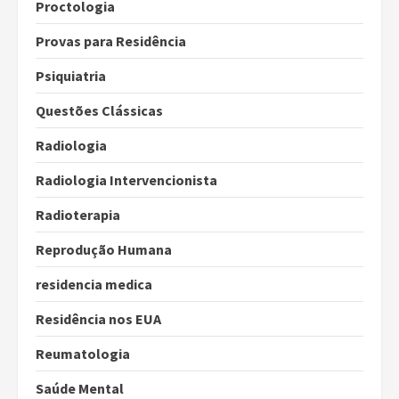
Proctologia
Provas para Residência
Psiquiatria
Questões Clássicas
Radiologia
Radiologia Intervencionista
Radioterapia
Reprodução Humana
residencia medica
Residência nos EUA
Reumatologia
Saúde Mental