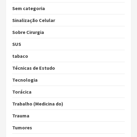
Sem categoria
Sinalização Celular
Sobre Cirurgia
SUS
tabaco
Técnicas de Estudo
Tecnologia
Torácica
Trabalho (Medicina do)
Trauma
Tumores