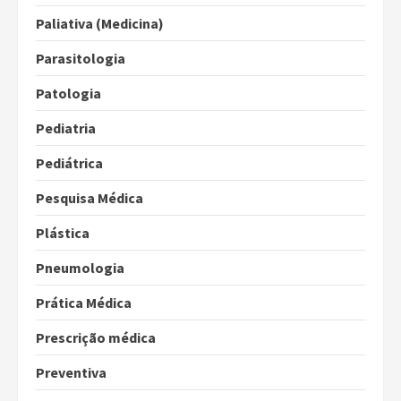
Paliativa (Medicina)
Parasitologia
Patologia
Pediatria
Pediátrica
Pesquisa Médica
Plástica
Pneumologia
Prática Médica
Prescrição médica
Preventiva