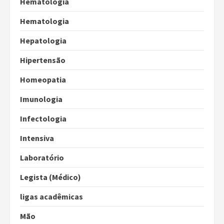
Hematologia
Hematologia
Hepatologia
Hipertensão
Homeopatia
Imunologia
Infectologia
Intensiva
Laboratório
Legista (Médico)
ligas acadêmicas
Mão