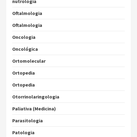
nutrologia
Oftalmologia
Oftalmologia
Oncologia
Oncológica
Ortomolecular
Ortopedia
Ortopedia
Otorrinolaringologia
Paliativa (Medicina)
Parasitologia
Patologia