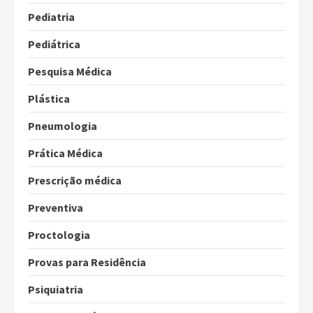
Pediatria
Pediátrica
Pesquisa Médica
Plástica
Pneumologia
Prática Médica
Prescrição médica
Preventiva
Proctologia
Provas para Residência
Psiquiatria