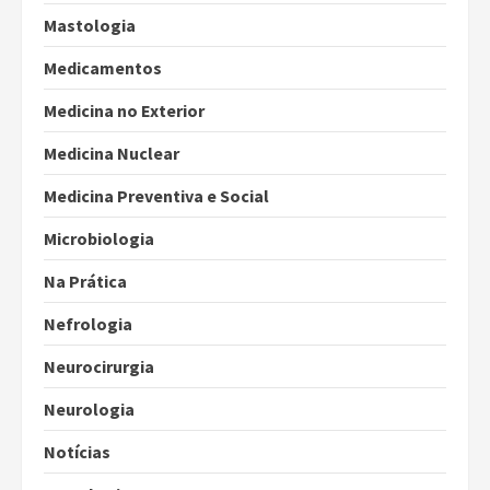
Mastologia
Medicamentos
Medicina no Exterior
Medicina Nuclear
Medicina Preventiva e Social
Microbiologia
Na Prática
Nefrologia
Neurocirurgia
Neurologia
Notícias