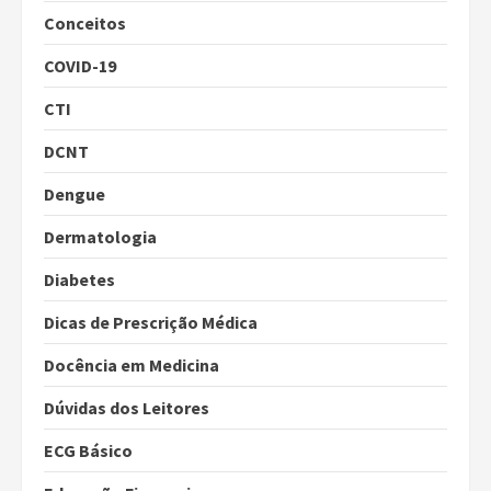
Conceitos
COVID-19
CTI
DCNT
Dengue
Dermatologia
Diabetes
Dicas de Prescrição Médica
Docência em Medicina
Dúvidas dos Leitores
ECG Básico