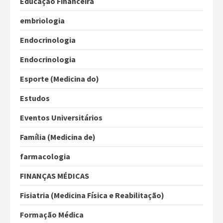
Educação Financeira
embriologia
Endocrinologia
Endocrinologia
Esporte (Medicina do)
Estudos
Eventos Universitários
Família (Medicina de)
farmacologia
FINANÇAS MÉDICAS
Fisiatria (Medicina Física e Reabilitação)
Formação Médica