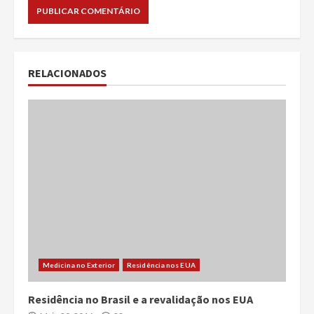
RELACIONADOS
Medicina no Exterior
Residência nos EUA
Residência no Brasil e a revalidação nos EUA