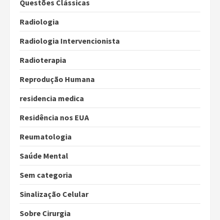
Questões Clássicas
Radiologia
Radiologia Intervencionista
Radioterapia
Reprodução Humana
residencia medica
Residência nos EUA
Reumatologia
Saúde Mental
Sem categoria
Sinalização Celular
Sobre Cirurgia