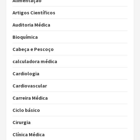
Alimentação
Artigos Científicos
Auditoria Médica
Bioquímica
Cabeça e Pescoço
calculadora médica
Cardiologia
Cardiovascular
Carreira Médica
Ciclo básico
Cirurgia
Clínica Médica