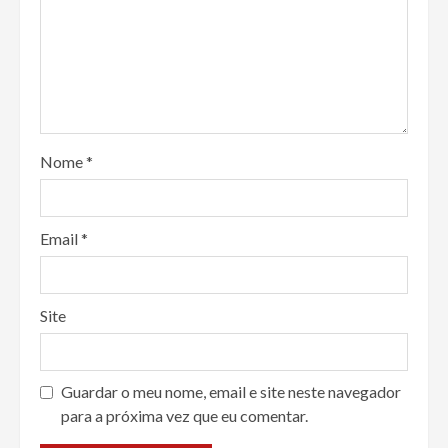
Nome
*
Email
*
Site
Guardar o meu nome, email e site neste navegador
para a próxima vez que eu comentar.