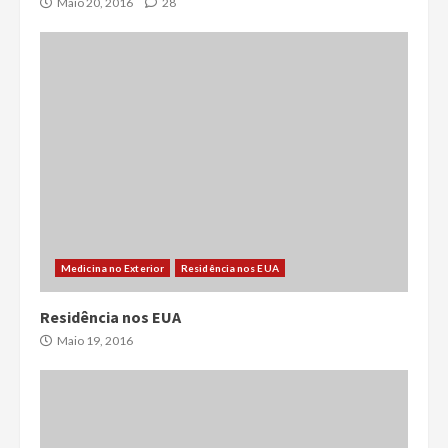
Maio 20, 2016
28
Medicina no Exterior
Residência nos EUA
Residência nos EUA
Maio 19, 2016