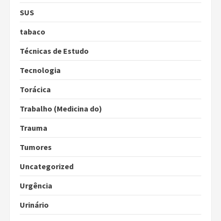
SUS
tabaco
Técnicas de Estudo
Tecnologia
Torácica
Trabalho (Medicina do)
Trauma
Tumores
Uncategorized
Urgência
Urinário