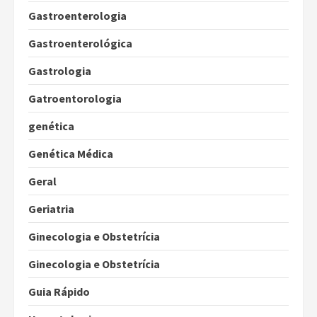
Gastroenterologia
Gastroenterológica
Gastrologia
Gatroentorologia
genética
Genética Médica
Geral
Geriatria
Ginecologia e Obstetrícia
Ginecologia e Obstetrícia
Guia Rápido