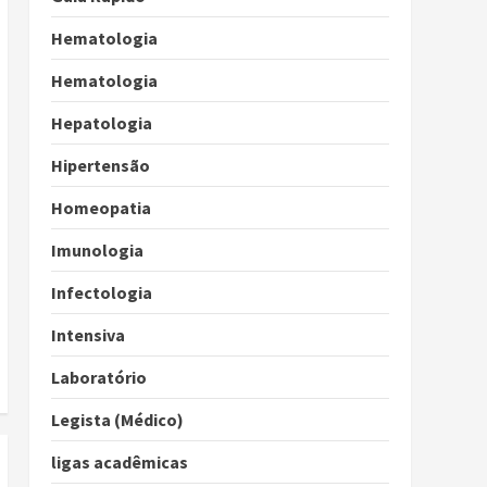
Hematologia
Hematologia
Hepatologia
Hipertensão
Homeopatia
Imunologia
Infectologia
Intensiva
Laboratório
Legista (Médico)
ligas acadêmicas