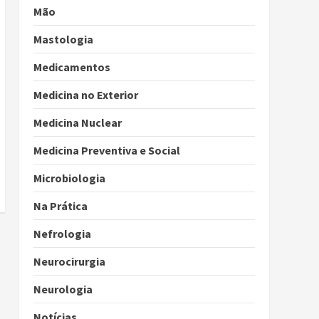
Mão
Mastologia
Medicamentos
Medicina no Exterior
Medicina Nuclear
Medicina Preventiva e Social
Microbiologia
Na Prática
Nefrologia
Neurocirurgia
Neurologia
Notícias