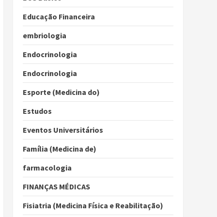
Educação Financeira
embriologia
Endocrinologia
Endocrinologia
Esporte (Medicina do)
Estudos
Eventos Universitários
Família (Medicina de)
farmacologia
FINANÇAS MÉDICAS
Fisiatria (Medicina Física e Reabilitação)