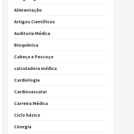
Alimentação
Artigos Científicos
Auditoria Médica
Bioquímica
Cabeça e Pescoço
calculadora médica
Cardiologia
Cardiovascular
Carreira Médica
Ciclo básico
Cirurgia