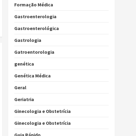
Formação Médica
Gastroenterologia
Gastroenterológica
Gastrologia
Gatroentorologia
genética
Genética Médica
Geral
Geriatria
Ginecologia e Obstetrícia
Ginecologia e Obstetrícia
Guia Rápido