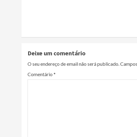
Continue
Reading
Deixe um comentário
O seu endereço de email não será publicado.
Campos
Comentário
*