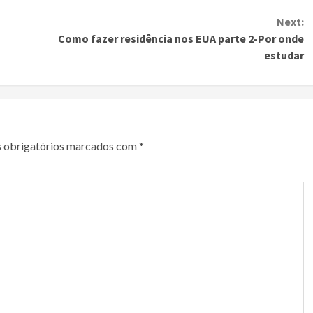
Next:
Como fazer residência nos EUA parte 2-Por onde
estudar
 obrigatórios marcados com
*