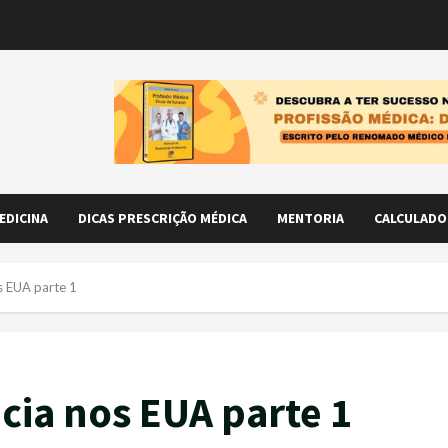
EDICINA
DICAS PRESCRIÇÃO MÉDICA
MENTORIA
CALCULADO
s EUA parte 1
cia nos EUA parte 1