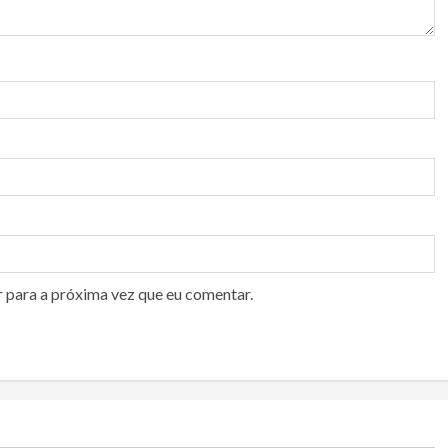
r para a próxima vez que eu comentar.