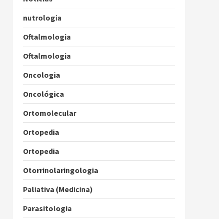
nutrologia
Oftalmologia
Oftalmologia
Oncologia
Oncológica
Ortomolecular
Ortopedia
Ortopedia
Otorrinolaringologia
Paliativa (Medicina)
Parasitologia