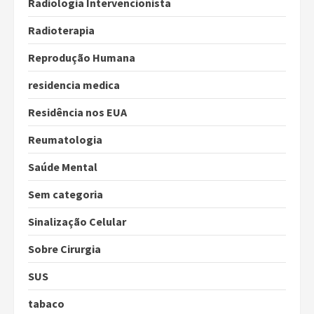
Radiologia Intervencionista
Radioterapia
Reprodução Humana
residencia medica
Residência nos EUA
Reumatologia
Saúde Mental
Sem categoria
Sinalização Celular
Sobre Cirurgia
SUS
tabaco