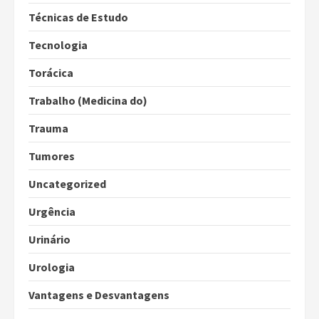
Técnicas de Estudo
Tecnologia
Torácica
Trabalho (Medicina do)
Trauma
Tumores
Uncategorized
Urgência
Urinário
Urologia
Vantagens e Desvantagens