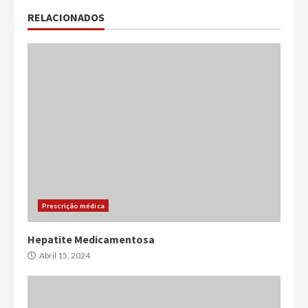
RELACIONADOS
Prescrição médica
Hepatite Medicamentosa
Abril 15, 2024