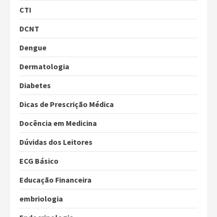
CTI
DCNT
Dengue
Dermatologia
Diabetes
Dicas de Prescrição Médica
Docência em Medicina
Dúvidas dos Leitores
ECG Básico
Educação Financeira
embriologia