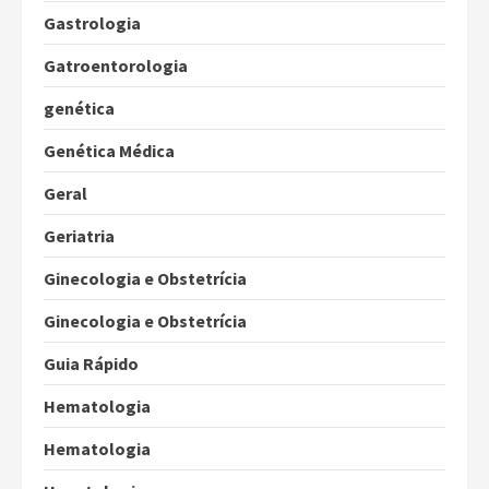
Gastrologia
Gatroentorologia
genética
Genética Médica
Geral
Geriatria
Ginecologia e Obstetrícia
Ginecologia e Obstetrícia
Guia Rápido
Hematologia
Hematologia