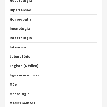
Hepatologia
Hipertensão
Homeopatia
Imunologia
Infectologia
Intensiva
Laboratório
Legista (Médico)
ligas acadêmicas
Mão
Mastologia
Medicamentos