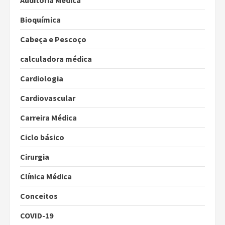
Bioquímica
Cabeça e Pescoço
calculadora médica
Cardiologia
Cardiovascular
Carreira Médica
Ciclo básico
Cirurgia
Clínica Médica
Conceitos
COVID-19