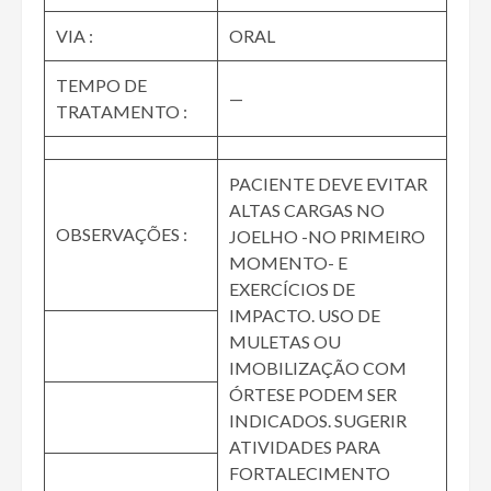
VIA :
ORAL
TEMPO DE
—
TRATAMENTO :
PACIENTE DEVE EVITAR
ALTAS CARGAS NO
OBSERVAÇÕES :
JOELHO -NO PRIMEIRO
MOMENTO- E
EXERCÍCIOS DE
IMPACTO. USO DE
MULETAS OU
IMOBILIZAÇÃO COM
ÓRTESE PODEM SER
INDICADOS. SUGERIR
ATIVIDADES PARA
FORTALECIMENTO