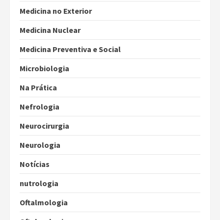
Medicina no Exterior
Medicina Nuclear
Medicina Preventiva e Social
Microbiologia
Na Prática
Nefrologia
Neurocirurgia
Neurologia
Notícias
nutrologia
Oftalmologia