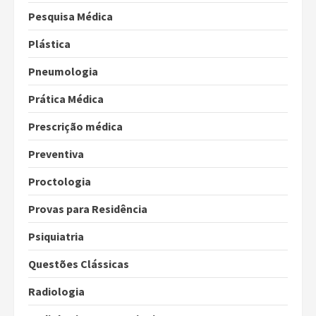
Pesquisa Médica
Plástica
Pneumologia
Prática Médica
Prescrição médica
Preventiva
Proctologia
Provas para Residência
Psiquiatria
Questões Clássicas
Radiologia