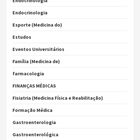
Endocrinologia
Endocrinologia
Esporte (Medicina do)
Estudos
Eventos Universitários
Família (Medicina de)
farmacologia
FINANÇAS MÉDICAS
Fisiatria (Medicina Física e Reabilitação)
Formação Médica
Gastroenterologia
Gastroenterológica