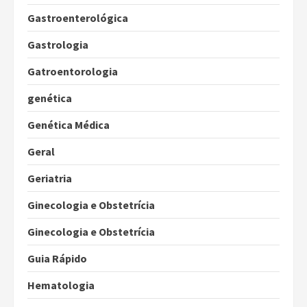
Gastroenterológica
Gastrologia
Gatroentorologia
genética
Genética Médica
Geral
Geriatria
Ginecologia e Obstetrícia
Ginecologia e Obstetrícia
Guia Rápido
Hematologia