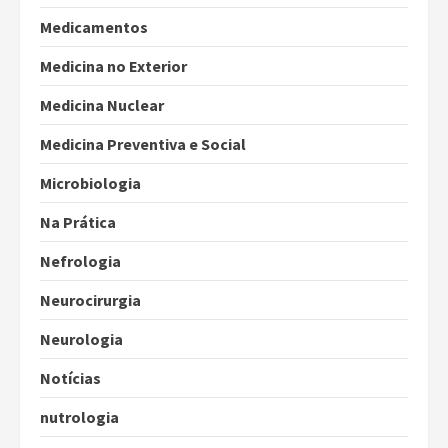
Medicamentos
Medicina no Exterior
Medicina Nuclear
Medicina Preventiva e Social
Microbiologia
Na Prática
Nefrologia
Neurocirurgia
Neurologia
Notícias
nutrologia