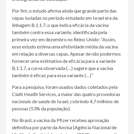
Por fim, o estudo afirma ainda que grande parte das
cepas isoladas no período estudado em Israel era da
linhagem B.1.1.7, o que indica eficácia da vacina
também contra essa variante, identificada pela
primeira vez em dezembro no Reino Unido: “Assim,
esse estudo estima uma efetividade média da vacina
em relação a diversas cepas. Apesar de não podermos
fornecer uma estimativa de eficácia para a variante
B.1.1.7, a curva observada (…) sugere que a vacina
também é eficaz para essa variante (…)”
Para a pesquisa, foram usados dados coletados pela
Clalit Health Services, a maior das quatro provedoras
nacionais de saúde de Israel, cobrindo 4,7 milhões de
pessoas (53% da população).
No Brasil, a vacina da Pfizer recebeu aprovação
definitiva por parte da Anvisa (Agência Nacional de