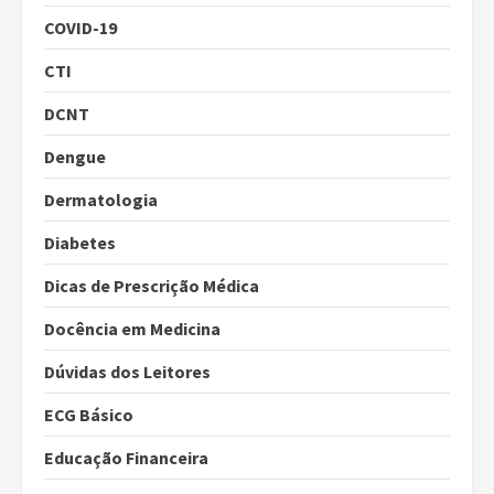
COVID-19
CTI
DCNT
Dengue
Dermatologia
Diabetes
Dicas de Prescrição Médica
Docência em Medicina
Dúvidas dos Leitores
ECG Básico
Educação Financeira