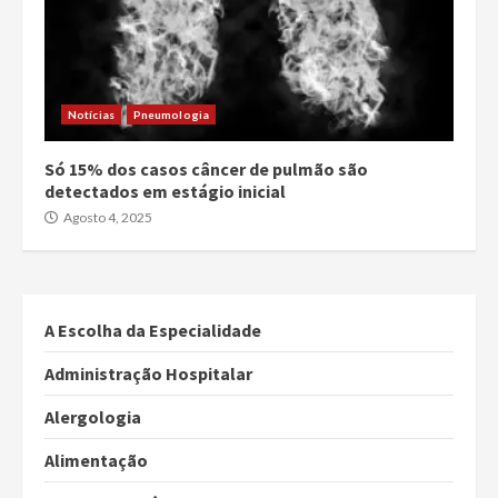
Notícias
Pneumologia
Só 15% dos casos câncer de pulmão são
detectados em estágio inicial
Agosto 4, 2025
A Escolha da Especialidade
Administração Hospitalar
Alergologia
Alimentação