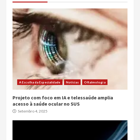
A Escolha da Especialidade
Notícias
Oftalmologia
Projeto com foco em IA e telessaúde amplia
acesso à saúde ocular no SUS
Setembro 4, 2025