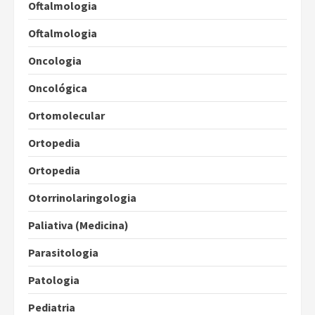
Oftalmologia
Oftalmologia
Oncologia
Oncológica
Ortomolecular
Ortopedia
Ortopedia
Otorrinolaringologia
Paliativa (Medicina)
Parasitologia
Patologia
Pediatria