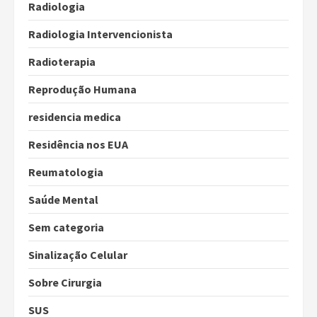
Radiologia
Radiologia Intervencionista
Radioterapia
Reprodução Humana
residencia medica
Residência nos EUA
Reumatologia
Saúde Mental
Sem categoria
Sinalização Celular
Sobre Cirurgia
SUS