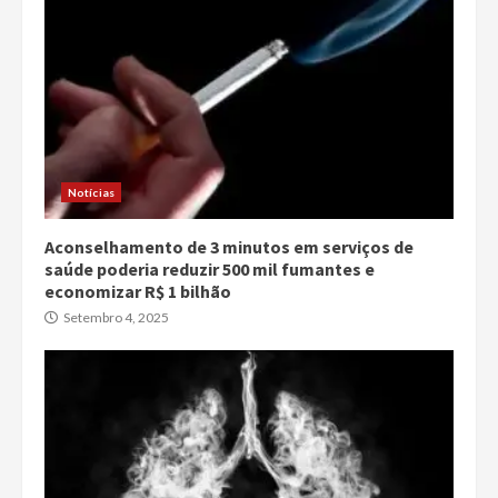
Notícias
Aconselhamento de 3 minutos em serviços de
saúde poderia reduzir 500 mil fumantes e
economizar R$ 1 bilhão
Setembro 4, 2025