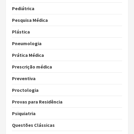
Pediátrica
Pesquisa Médica
Plástica
Pneumologia
Prática Médica
Prescrição médica
Preventiva
Proctologia
Provas para Residência
Psiquiatria
Questões Clássicas