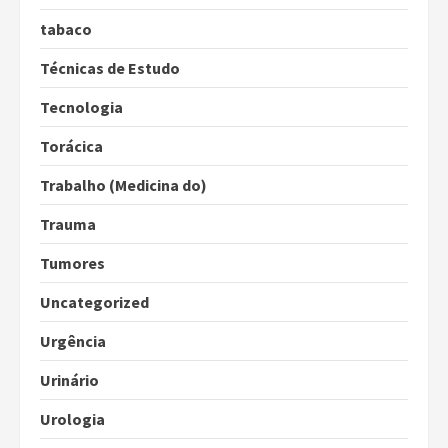
tabaco
Técnicas de Estudo
Tecnologia
Torácica
Trabalho (Medicina do)
Trauma
Tumores
Uncategorized
Urgência
Urinário
Urologia