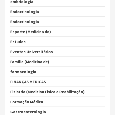
embriologia
Endocrinologia
Endocrinologia
Esporte (Medicina do)
Estudos
Eventos Universitários
Família (Medicina de)
farmacologia
FINANÇAS MÉDICAS
Fisiatria (Medicina Física e Reabilitação)
Formação Médica
Gastroenterologia