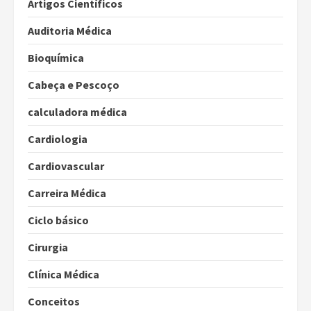
Artigos Científicos
Auditoria Médica
Bioquímica
Cabeça e Pescoço
calculadora médica
Cardiologia
Cardiovascular
Carreira Médica
Ciclo básico
Cirurgia
Clínica Médica
Conceitos