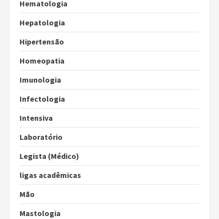
Hematologia
Hepatologia
Hipertensão
Homeopatia
Imunologia
Infectologia
Intensiva
Laboratório
Legista (Médico)
ligas acadêmicas
Mão
Mastologia