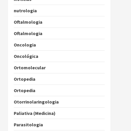
nutrologia
Oftalmologia
Oftalmologia
Oncologia
Oncológica
Ortomolecular
Ortopedia
Ortopedia
Otorrinolaringologia
Paliativa (Medicina)
Parasitologia