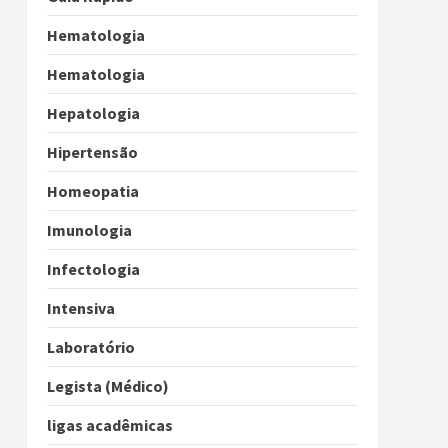
Hematologia
Hematologia
Hepatologia
Hipertensão
Homeopatia
Imunologia
Infectologia
Intensiva
Laboratório
Legista (Médico)
ligas acadêmicas