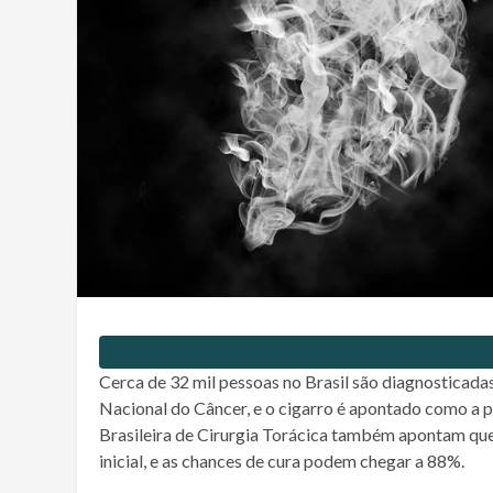
Cerca de 32 mil pessoas no Brasil são diagnosticad
Nacional do Câncer, e o cigarro é apontado como a 
Brasileira de Cirurgia Torácica também apontam q
inicial, e as chances de cura podem chegar a 88%.