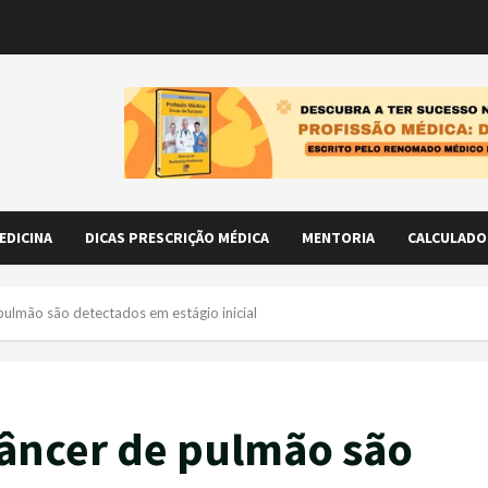
EDICINA
DICAS PRESCRIÇÃO MÉDICA
MENTORIA
CALCULADO
ulmão são detectados em estágio inicial
câncer de pulmão são