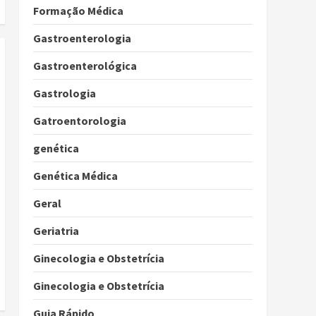
Formação Médica
Gastroenterologia
Gastroenterológica
Gastrologia
Gatroentorologia
genética
Genética Médica
Geral
Geriatria
Ginecologia e Obstetrícia
Ginecologia e Obstetrícia
Guia Rápido