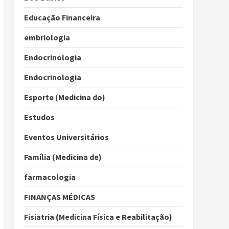
Educação Financeira
embriologia
Endocrinologia
Endocrinologia
Esporte (Medicina do)
Estudos
Eventos Universitários
Família (Medicina de)
farmacologia
FINANÇAS MÉDICAS
Fisiatria (Medicina Física e Reabilitação)