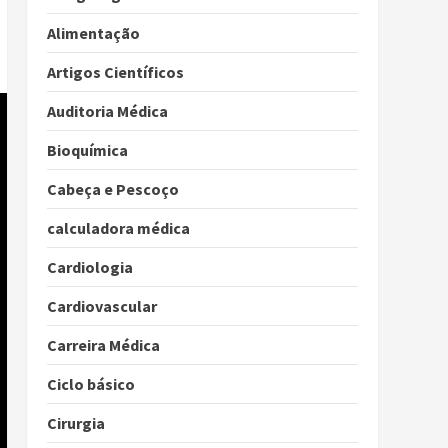
Alimentação
Artigos Científicos
Auditoria Médica
Bioquímica
Cabeça e Pescoço
calculadora médica
Cardiologia
Cardiovascular
Carreira Médica
Ciclo básico
Cirurgia