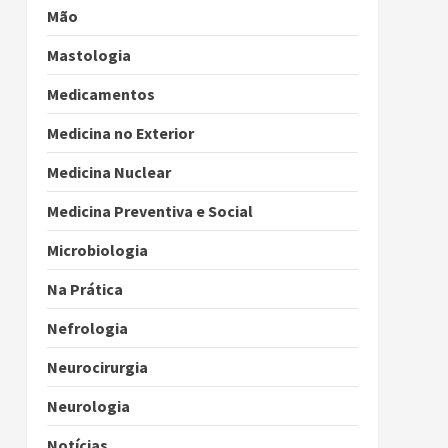
Mão
Mastologia
Medicamentos
Medicina no Exterior
Medicina Nuclear
Medicina Preventiva e Social
Microbiologia
Na Prática
Nefrologia
Neurocirurgia
Neurologia
Notícias