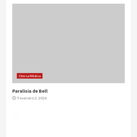
Clínica Médica
Paralisia de Bell
Fevereiro 2, 2026