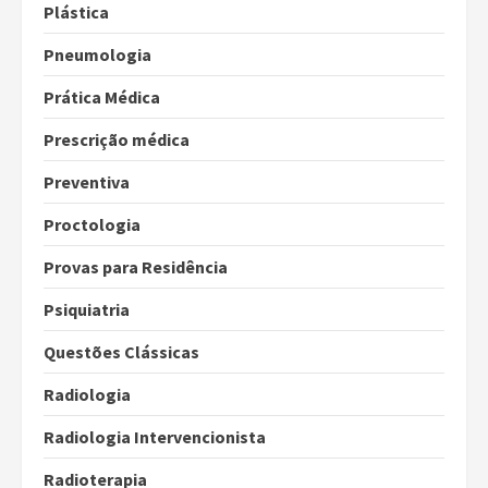
Plástica
Pneumologia
Prática Médica
Prescrição médica
Preventiva
Proctologia
Provas para Residência
Psiquiatria
Questões Clássicas
Radiologia
Radiologia Intervencionista
Radioterapia