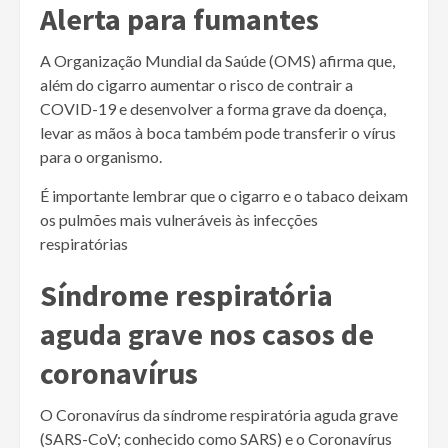
Alerta para fumantes
A Organização Mundial da Saúde (OMS) afirma que,
além do cigarro aumentar o risco de contrair a
COVID-19 e desenvolver a forma grave da doença,
levar as mãos à boca também pode transferir o vírus
para o organismo.
É importante lembrar que o cigarro e o tabaco deixam
os pulmões mais vulneráveis às infecções
respiratórias
Síndrome respiratória
aguda grave nos casos de
coronavírus
O Coronavírus da síndrome respiratória aguda grave
(SARS-CoV; conhecido como SARS) e o Coronavírus