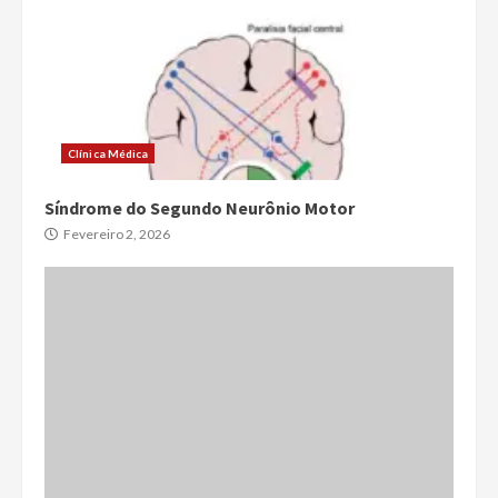
Clínica Médica
Síndrome do Segundo Neurônio Motor
Fevereiro 2, 2026