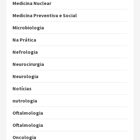
Medicina Nuclear
Medicina Preventiva e Social
Microbiologia
Na Prática
Nefrologia
Neurocirurgia
Neurologia
Notícias
nutrologia
Oftalmologia
Oftalmologia
Oncologia