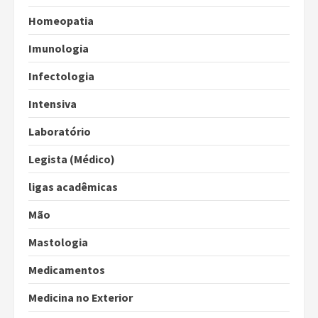
Homeopatia
Imunologia
Infectologia
Intensiva
Laboratório
Legista (Médico)
ligas acadêmicas
Mão
Mastologia
Medicamentos
Medicina no Exterior