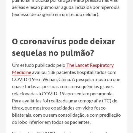
aéreas e lesão pulmonar aguda induzida por hiperóxia
(excesso de oxigênio em um tecido celular).
O coronavírus pode deixar
sequelas no pulmão?
Um estudo publicado pelo
The Lancet Respiratory
Medicine
avaliou 138 pacientes hospitalizados com
COVID-19 em Wuhan, China. A pesquisa mostrou que
quase todas as pessoas com consequências graves
relacionadas à COVID-19 apresentam pneumonia.
Para avaliá-las foi realizada uma tomografia (TC) de
tórax, que mostrou opacidades em vidro fosco
bilaterais, com ou sem consolidação, e com predileção
do lobo inferior em todos os pacientes.