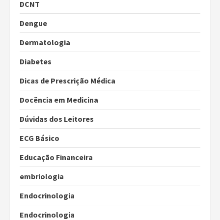
DCNT
Dengue
Dermatologia
Diabetes
Dicas de Prescrição Médica
Docência em Medicina
Dúvidas dos Leitores
ECG Básico
Educação Financeira
embriologia
Endocrinologia
Endocrinologia