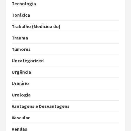
Tecnologia
Torácica
Trabalho (Medicina do)
Trauma
Tumores
Uncategorized
Urgência
Urinário
Urologia
Vantagens e Desvantagens
Vascular
Vendas