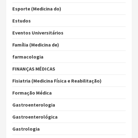
Esporte (Medicina do)
Estudos
Eventos Universitários
Família (Medicina de)
farmacologia
FINANÇAS MÉDICAS
Fisiatria (Medicina Física e Reabilitação)
Formação Médica
Gastroenterologia
Gastroenterológica
Gastrologia