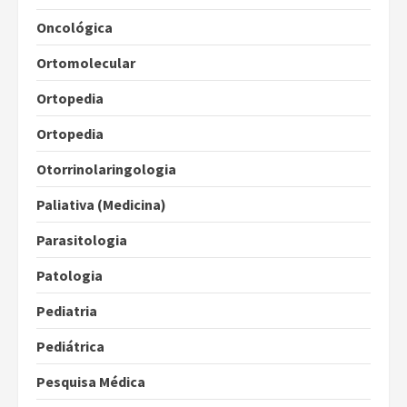
Oncológica
Ortomolecular
Ortopedia
Ortopedia
Otorrinolaringologia
Paliativa (Medicina)
Parasitologia
Patologia
Pediatria
Pediátrica
Pesquisa Médica