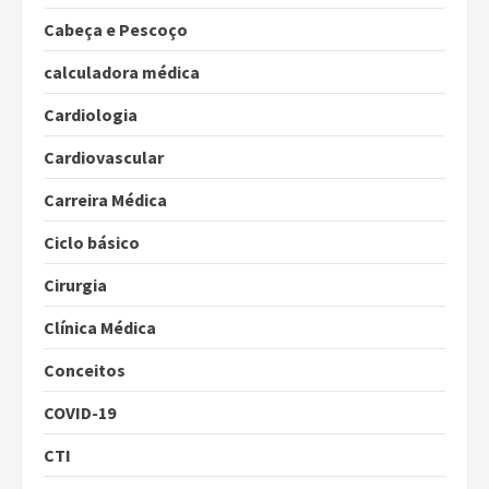
Cabeça e Pescoço
calculadora médica
Cardiologia
Cardiovascular
Carreira Médica
Ciclo básico
Cirurgia
Clínica Médica
Conceitos
COVID-19
CTI