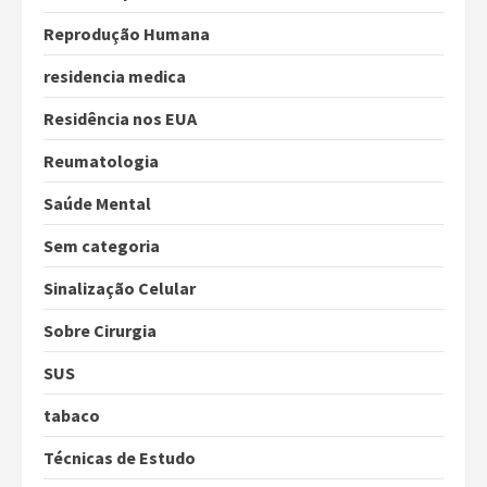
Reprodução Humana
residencia medica
Residência nos EUA
Reumatologia
Saúde Mental
Sem categoria
Sinalização Celular
Sobre Cirurgia
SUS
tabaco
Técnicas de Estudo