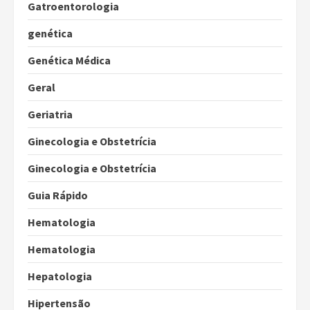
Gatroentorologia
genética
Genética Médica
Geral
Geriatria
Ginecologia e Obstetrícia
Ginecologia e Obstetrícia
Guia Rápido
Hematologia
Hematologia
Hepatologia
Hipertensão