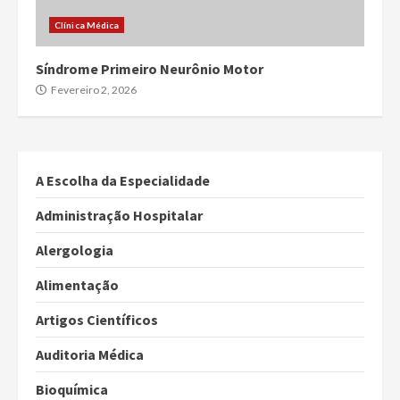
Clínica Médica
Síndrome Primeiro Neurônio Motor
Fevereiro 2, 2026
A Escolha da Especialidade
Administração Hospitalar
Alergologia
Alimentação
Artigos Científicos
Auditoria Médica
Bioquímica