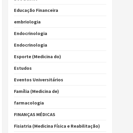
Educação Financeira
embriologia
Endocrinologia
Endocrinologia
Esporte (Medicina do)
Estudos
Eventos Universitários
Família (Medicina de)
farmacologia
FINANÇAS MÉDICAS
Fisiatria (Medicina Física e Reabilitação)