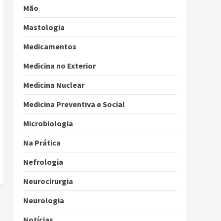
Mão
Mastologia
Medicamentos
Medicina no Exterior
Medicina Nuclear
Medicina Preventiva e Social
Microbiologia
Na Prática
Nefrologia
Neurocirurgia
Neurologia
Notícias