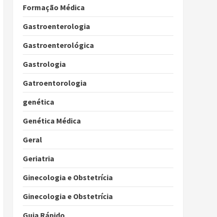
Formação Médica
Gastroenterologia
Gastroenterológica
Gastrologia
Gatroentorologia
genética
Genética Médica
Geral
Geriatria
Ginecologia e Obstetrícia
Ginecologia e Obstetrícia
Guia Rápido