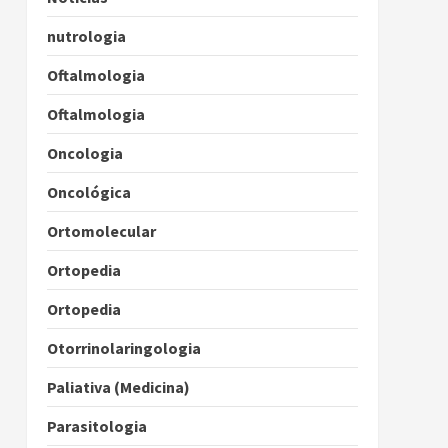
nutrologia
Oftalmologia
Oftalmologia
Oncologia
Oncológica
Ortomolecular
Ortopedia
Ortopedia
Otorrinolaringologia
Paliativa (Medicina)
Parasitologia