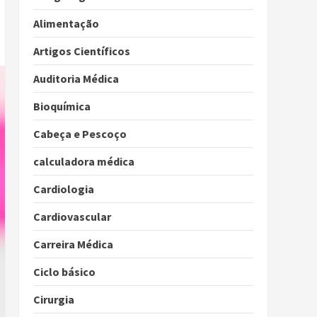
Alimentação
Artigos Científicos
Auditoria Médica
Bioquímica
Cabeça e Pescoço
calculadora médica
Cardiologia
Cardiovascular
Carreira Médica
Ciclo básico
Cirurgia