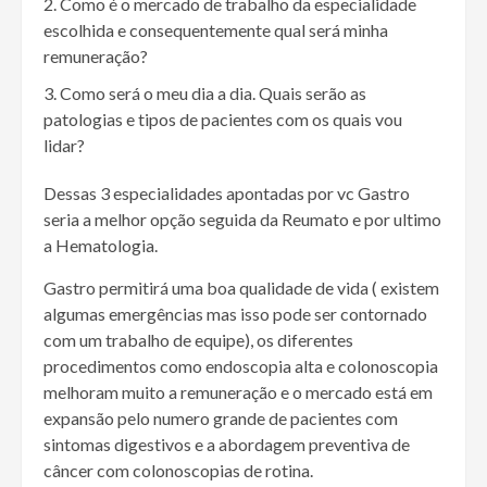
Como é o mercado de trabalho da especialidade
escolhida e consequentemente qual será minha
remuneração?
Como será o meu dia a dia. Quais serão as
patologias e tipos de pacientes com os quais vou
lidar?
Dessas 3 especialidades apontadas por vc Gastro
seria a melhor opção seguida da Reumato e por ultimo
a Hematologia.
Gastro permitirá uma boa qualidade de vida ( existem
algumas emergências mas isso pode ser contornado
com um trabalho de equipe), os diferentes
procedimentos como endoscopia alta e colonoscopia
melhoram muito a remuneração e o mercado está em
expansão pelo numero grande de pacientes com
sintomas digestivos e a abordagem preventiva de
câncer com colonoscopias de rotina.