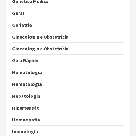
Genética Médica
Geral
Geriatria
Ginecologia e Obstetrícia
Ginecologia e Obstetrícia
Guia Rápido
Hematologia
Hematologia
Hepatologia
Hipertensão
Homeopatia
Imunologia