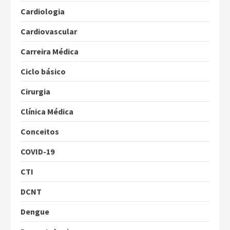
Cardiologia
Cardiovascular
Carreira Médica
Ciclo básico
Cirurgia
Clínica Médica
Conceitos
COVID-19
CTI
DCNT
Dengue