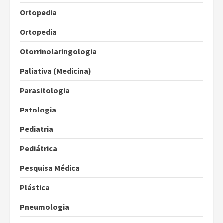
Ortopedia
Ortopedia
Otorrinolaringologia
Paliativa (Medicina)
Parasitologia
Patologia
Pediatria
Pediátrica
Pesquisa Médica
Plástica
Pneumologia