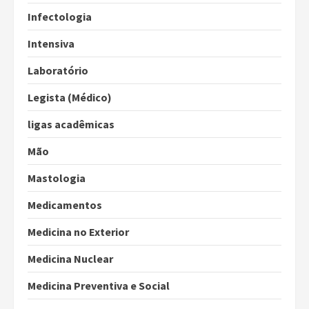
Infectologia
Intensiva
Laboratório
Legista (Médico)
ligas acadêmicas
Mão
Mastologia
Medicamentos
Medicina no Exterior
Medicina Nuclear
Medicina Preventiva e Social