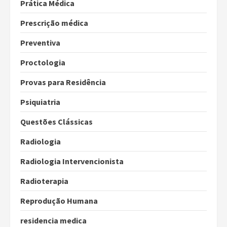
Prática Médica
Prescrição médica
Preventiva
Proctologia
Provas para Residência
Psiquiatria
Questões Clássicas
Radiologia
Radiologia Intervencionista
Radioterapia
Reprodução Humana
residencia medica