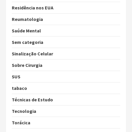
Residência nos EUA
Reumatologia
Saúde Mental
Sem categoria
Sinalização Celular
Sobre Cirurgia
SUS
tabaco
Técnicas de Estudo
Tecnologia
Torácica