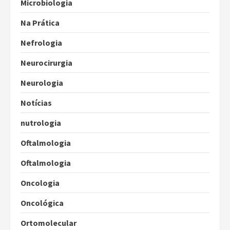
Microbiologia
Na Prática
Nefrologia
Neurocirurgia
Neurologia
Notícias
nutrologia
Oftalmologia
Oftalmologia
Oncologia
Oncológica
Ortomolecular