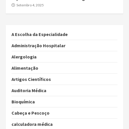
Setembro 4, 2025
A Escolha da Especialidade
Administração Hospitalar
Alergologia
Alimentação
Artigos Científicos
Auditoria Médica
Bioquímica
Cabeça e Pescoço
calculadora médica