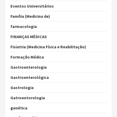
Eventos Universitários
Família (Medicina de)
farmacologia
FINANÇAS MÉDICAS
Fisiatria (Medicina Física e Reabilitação)
Formação Médica
Gastroenterologia
Gastroenterológica
Gastrologia
Gatroentorologia
genética