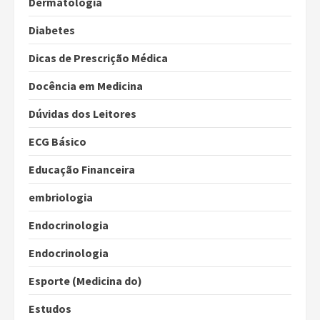
Dermatologia
Diabetes
Dicas de Prescrição Médica
Docência em Medicina
Dúvidas dos Leitores
ECG Básico
Educação Financeira
embriologia
Endocrinologia
Endocrinologia
Esporte (Medicina do)
Estudos