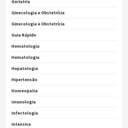
Geriatria
Ginecologia e Obstetrícia
Ginecologia e Obstetrícia
Guia Rápido
Hematologia
Hematologia
Hepatologia
Hipertensão
Homeopatia
Imunologia
Infectologia
Intensiva