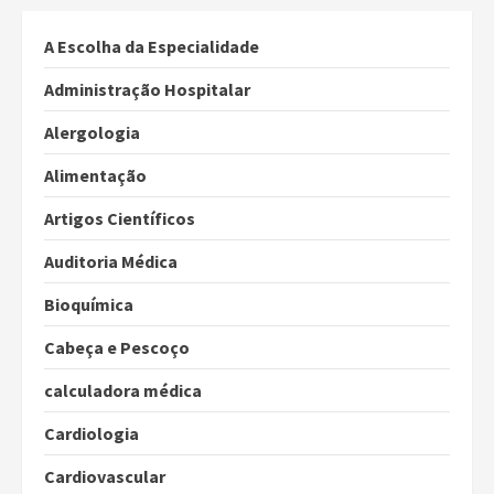
A Escolha da Especialidade
Administração Hospitalar
Alergologia
Alimentação
Artigos Científicos
Auditoria Médica
Bioquímica
Cabeça e Pescoço
calculadora médica
Cardiologia
Cardiovascular