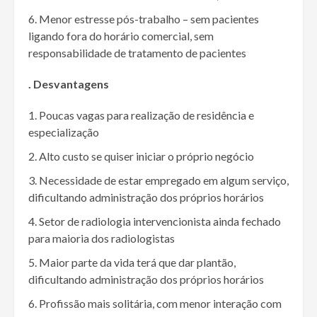
Menor estresse pós-trabalho – sem pacientes
ligando fora do horário comercial, sem
responsabilidade de tratamento de pacientes
. Desvantagens
Poucas vagas para realização de residência e
especialização
Alto custo se quiser iniciar o próprio negócio
Necessidade de estar empregado em algum serviço,
dificultando administração dos próprios horários
Setor de radiologia intervencionista ainda fechado
para maioria dos radiologistas
Maior parte da vida terá que dar plantão,
dificultando administração dos próprios horários
Profissão mais solitária, com menor interação com