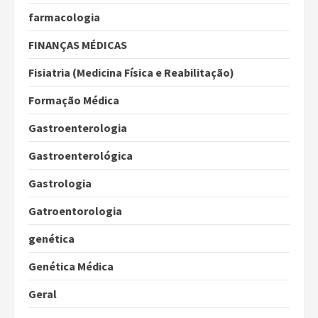
farmacologia
FINANÇAS MÉDICAS
Fisiatria (Medicina Física e Reabilitação)
Formação Médica
Gastroenterologia
Gastroenterológica
Gastrologia
Gatroentorologia
genética
Genética Médica
Geral