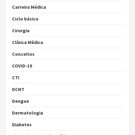
Carreira Médica
Ciclo básico
Cirurgia
Clínica Médica
Conceitos
COVID-19
CTI
DCNT
Dengue
Dermatologia
Diabetes