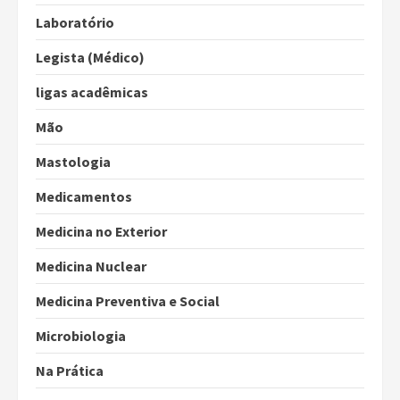
Laboratório
Legista (Médico)
ligas acadêmicas
Mão
Mastologia
Medicamentos
Medicina no Exterior
Medicina Nuclear
Medicina Preventiva e Social
Microbiologia
Na Prática