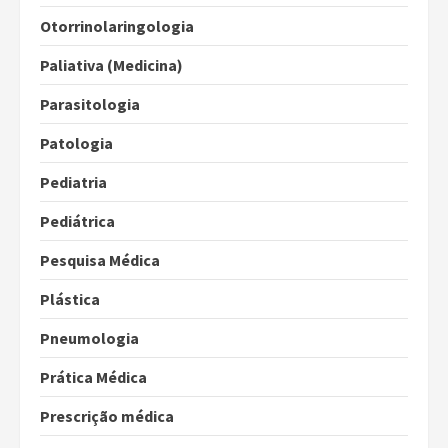
Otorrinolaringologia
Paliativa (Medicina)
Parasitologia
Patologia
Pediatria
Pediátrica
Pesquisa Médica
Plástica
Pneumologia
Prática Médica
Prescrição médica