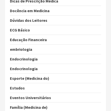
Dicas de Prescrição Médica
Docência em Medicina
Dúvidas dos Leitores
ECG Básico
Educação Financeira
embriologia
Endocrinologia
Endocrinologia
Esporte (Medicina do)
Estudos
Eventos Universitários
Família (Medicina de)