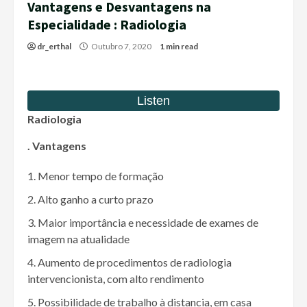
Vantagens e Desvantagens na
Especialidade : Radiologia
dr_erthal
Outubro 7, 2020
1 min read
Radiologia
. Vantagens
Menor tempo de formação
Alto ganho a curto prazo
Maior importância e necessidade de exames de
imagem na atualidade
Aumento de procedimentos de radiologia
intervencionista, com alto rendimento
Possibilidade de trabalho à distancia, em casa