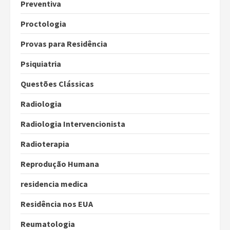
Preventiva
Proctologia
Provas para Residência
Psiquiatria
Questões Clássicas
Radiologia
Radiologia Intervencionista
Radioterapia
Reprodução Humana
residencia medica
Residência nos EUA
Reumatologia