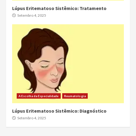
Lúpus Eritematoso Sistêmico: Tratamento
Setembro 4, 2025
A Escolha da Especialidade
Reumatologia
Lúpus Eritematoso Sistêmico: Diagnóstico
Setembro 4, 2025