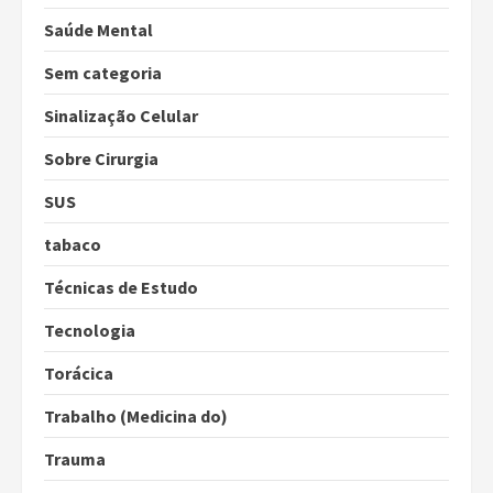
Saúde Mental
Sem categoria
Sinalização Celular
Sobre Cirurgia
SUS
tabaco
Técnicas de Estudo
Tecnologia
Torácica
Trabalho (Medicina do)
Trauma