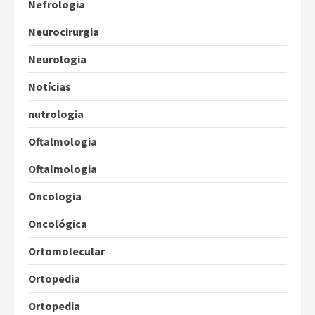
Nefrologia
Neurocirurgia
Neurologia
Notícias
nutrologia
Oftalmologia
Oftalmologia
Oncologia
Oncológica
Ortomolecular
Ortopedia
Ortopedia