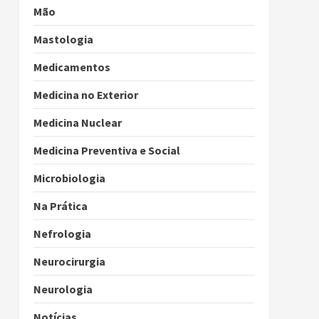
Mão
Mastologia
Medicamentos
Medicina no Exterior
Medicina Nuclear
Medicina Preventiva e Social
Microbiologia
Na Prática
Nefrologia
Neurocirurgia
Neurologia
Notícias