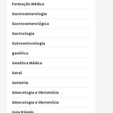
Formação Médica
Gastroenterologia
Gastroenterológica
Gastrologia
Gatroentorologia
genética
Genética Médica
Geral
Geriatria
Ginecologia e Obstetrícia
Ginecologia e Obstetrícia
Guia Rápido