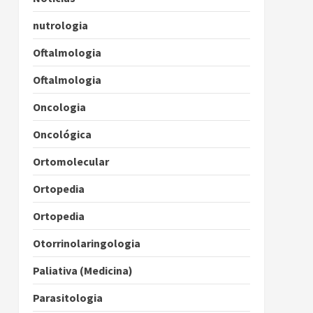
nutrologia
Oftalmologia
Oftalmologia
Oncologia
Oncológica
Ortomolecular
Ortopedia
Ortopedia
Otorrinolaringologia
Paliativa (Medicina)
Parasitologia