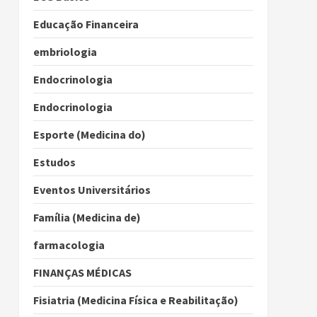
Educação Financeira
embriologia
Endocrinologia
Endocrinologia
Esporte (Medicina do)
Estudos
Eventos Universitários
Família (Medicina de)
farmacologia
FINANÇAS MÉDICAS
Fisiatria (Medicina Física e Reabilitação)