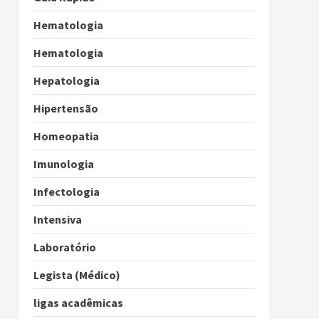
Hematologia
Hematologia
Hepatologia
Hipertensão
Homeopatia
Imunologia
Infectologia
Intensiva
Laboratório
Legista (Médico)
ligas acadêmicas