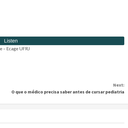
de – Ecage UFRJ
Next:
O que o médico precisa saber antes de cursar pediatria