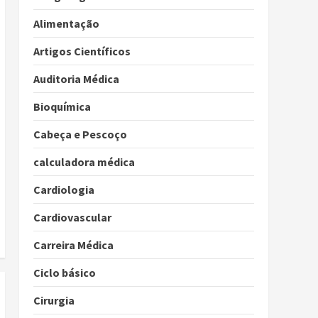
Alimentação
Artigos Científicos
Auditoria Médica
Bioquímica
Cabeça e Pescoço
calculadora médica
Cardiologia
Cardiovascular
Carreira Médica
Ciclo básico
Cirurgia