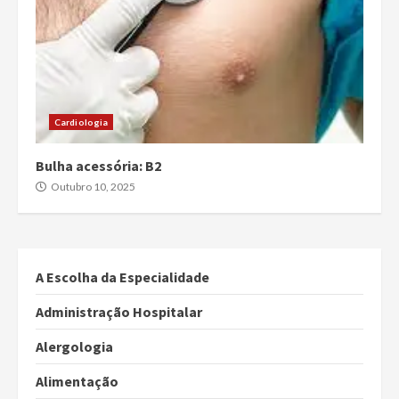
Cardiologia
Bulha acessória: B2
Outubro 10, 2025
A Escolha da Especialidade
Administração Hospitalar
Alergologia
Alimentação