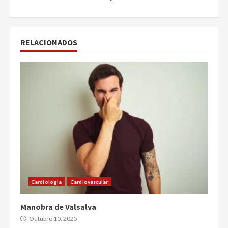
RELACIONADOS
Cardiologia
Cardiovascular
Manobra de Valsalva
Outubro 10, 2025