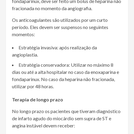
fondaparinux, deve ser feito um bolus de heparina não
fracionada no momento da angiografia.
Os anticoagulantes são utilizados por um curto
período. Eles devem ser suspensos no seguintes
momentos:
Estratégia invasiva: após realização da
angioplastia.
Estratégia conservadora: Utilizar no máximo 8
dias ou até a alta hospitalar no caso da enoxaparina e
fondaparinux. No caso da heparina não fracionada,
utilizar por 48 horas.
Terapia de longo prazo
No longo prazo os pacientes que tiveram diagnóstico
de infarto agudo do miocárdio sem supra de ST e
angina instável devem receber: