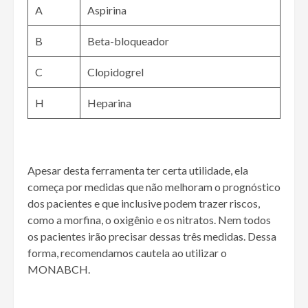
A
Aspirina
B
Beta-bloqueador
C
Clopidogrel
H
Heparina
Apesar desta ferramenta ter certa utilidade, ela
começa por medidas que não melhoram o prognóstico
dos pacientes e que inclusive podem trazer riscos,
como a morfina, o oxigênio e os nitratos. Nem todos
os pacientes irão precisar dessas três medidas. Dessa
forma, recomendamos cautela ao utilizar o
MONABCH.