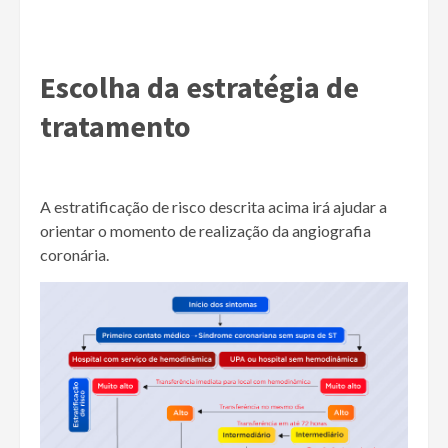
Escolha da estratégia de
tratamento
A estratificação de risco descrita acima irá ajudar a
orientar o momento de realização da angiografia
coronária.