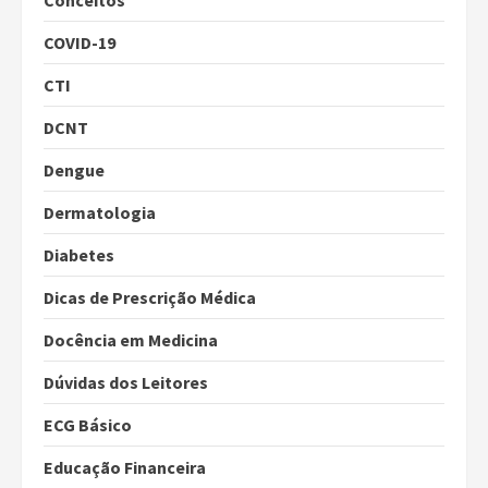
COVID-19
CTI
DCNT
Dengue
Dermatologia
Diabetes
Dicas de Prescrição Médica
Docência em Medicina
Dúvidas dos Leitores
ECG Básico
Educação Financeira