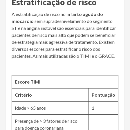
Estratificação de risco
A estratificação de risco no
infarto agudo do
miocárdio
sem supradesnivelamento do segmento
ST e na angina instável são essenciais para identificar
pacientes de risco mais alto que podem se beneficiar
de estratégia mais agressiva de tratamento. Existem
diversos escores para estratificar o risco dos
pacientes. As mais utilizadas são o TIMI e o GRACE.
Escore TIMI
Critério
Pontuação
Idade > 65 anos
1
Presença de > 3 fatores de risco
para doença coronariana