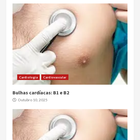
Cardiologia
Cardiovascular
Bulhas cardíacas: B1 e B2
Outubro 10, 2025