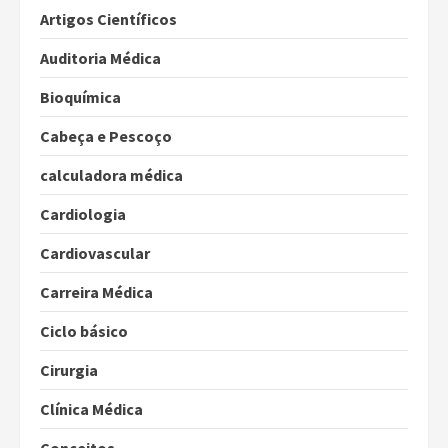
Artigos Científicos
Auditoria Médica
Bioquímica
Cabeça e Pescoço
calculadora médica
Cardiologia
Cardiovascular
Carreira Médica
Ciclo básico
Cirurgia
Clínica Médica
Conceitos