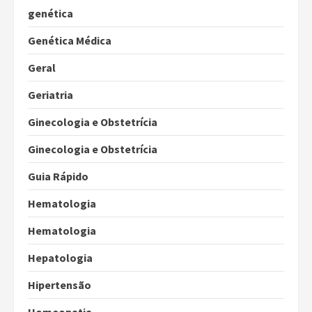
genética
Genética Médica
Geral
Geriatria
Ginecologia e Obstetrícia
Ginecologia e Obstetrícia
Guia Rápido
Hematologia
Hematologia
Hepatologia
Hipertensão
Homeopatia