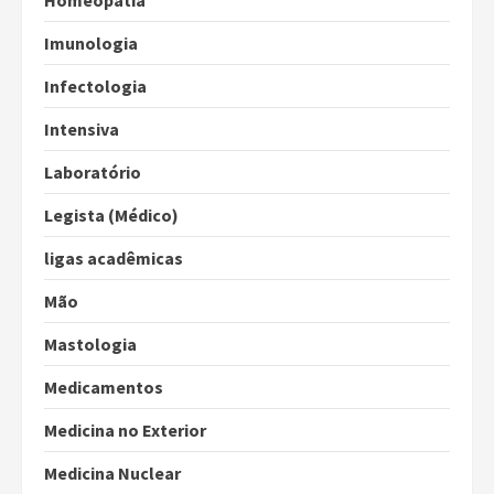
Imunologia
Infectologia
Intensiva
Laboratório
Legista (Médico)
ligas acadêmicas
Mão
Mastologia
Medicamentos
Medicina no Exterior
Medicina Nuclear