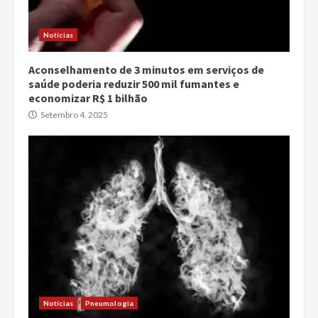
Notícias
Aconselhamento de 3 minutos em serviços de
saúde poderia reduzir 500 mil fumantes e
economizar R$ 1 bilhão
Setembro 4, 2025
Notícias
Pneumologia