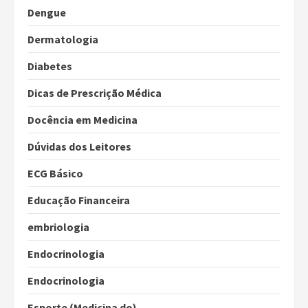
Dengue
Dermatologia
Diabetes
Dicas de Prescrição Médica
Docência em Medicina
Dúvidas dos Leitores
ECG Básico
Educação Financeira
embriologia
Endocrinologia
Endocrinologia
Esporte (Medicina do)