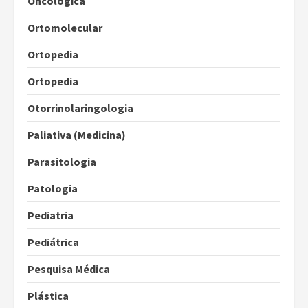
Oncológica
Ortomolecular
Ortopedia
Ortopedia
Otorrinolaringologia
Paliativa (Medicina)
Parasitologia
Patologia
Pediatria
Pediátrica
Pesquisa Médica
Plástica