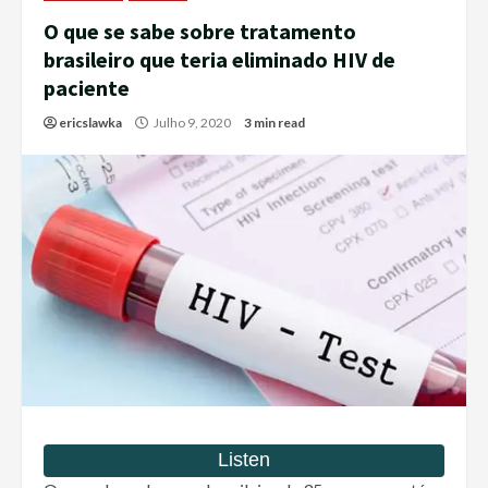
O que se sabe sobre tratamento
brasileiro que teria eliminado HIV de
paciente
ericslawka
Julho 9, 2020
3 min read