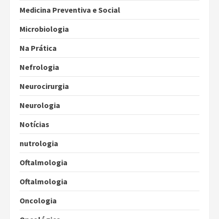
Medicina Preventiva e Social
Microbiologia
Na Prática
Nefrologia
Neurocirurgia
Neurologia
Notícias
nutrologia
Oftalmologia
Oftalmologia
Oncologia