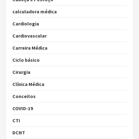
calculadora médica
Cardiologia
Cardiovascular
Carreira Médica
Ciclo básico
Cirurgia
Clínica Médica
Conceitos
COVID-19
CTI
DCNT