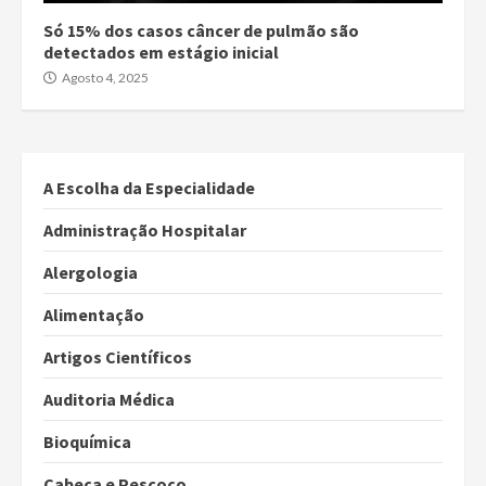
Só 15% dos casos câncer de pulmão são
detectados em estágio inicial
Agosto 4, 2025
A Escolha da Especialidade
Administração Hospitalar
Alergologia
Alimentação
Artigos Científicos
Auditoria Médica
Bioquímica
Cabeça e Pescoço