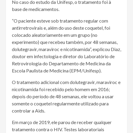
No caso do estudo da Unifesp, o tratamento foi à
base de medicamentos.
“O paciente esteve sob tratamento regular com
antirretrovirais e, além do uso deste coquetel, foi
colocado aleatoriamente em um grupo (no
experimento) que recebeu também, por 48 semanas,
dolutegravir, maraviroc e nicotinamida”, explicou Diaz,
doutor em infectologia e diretor do Laboratório de
Retrovirologia do Departamento de Medicina da
Escola Paulista de Medicina (EPM/Unifesp).
O tratamento adicional com dolutegravir, maraviroc e
nicotinamida foi recebido pelo homem em 2016;
depois do período de 48 semanas, ele voltou a usar
somente o coquetel regularmente utilizado para
controlar a Aids.
Em março de 2019, ele parou de receber qualquer
tratamento contra o HIV. Testes laboratoriais