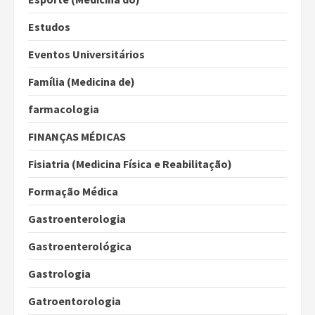
Estudos
Eventos Universitários
Família (Medicina de)
farmacologia
FINANÇAS MÉDICAS
Fisiatria (Medicina Física e Reabilitação)
Formação Médica
Gastroenterologia
Gastroenterológica
Gastrologia
Gatroentorologia