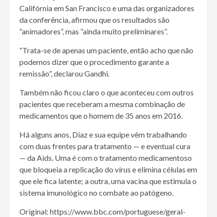
Califórnia em San Francisco e uma das organizadores
da conferência, afirmou que os resultados são
“animadores”, mas “ainda muito preliminares”.
“Trata-se de apenas um paciente, então acho que não
podemos dizer que o procedimento garante a
remissão”, declarou Gandhi.
Também não ficou claro o que aconteceu com outros
pacientes que receberam a mesma combinação de
medicamentos que o homem de 35 anos em 2016.
Há alguns anos, Diaz e sua equipe vêm trabalhando
com duas frentes para tratamento — e eventual cura
— da Aids. Uma é com o tratamento medicamentoso
que bloqueia a replicação do vírus e elimina células em
que ele fica latente; a outra, uma vacina que estimula o
sistema imunológico no combate ao patógeno.
Original: https://www.bbc.com/portuguese/geral-