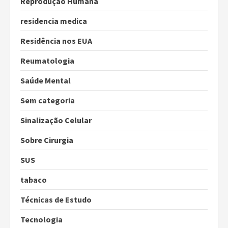
Reprodução Humana
residencia medica
Residência nos EUA
Reumatologia
Saúde Mental
Sem categoria
Sinalização Celular
Sobre Cirurgia
SUS
tabaco
Técnicas de Estudo
Tecnologia