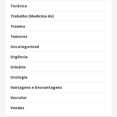
Torácica
Trabalho (Medicina do)
Trauma
Tumores
Uncategorized
Urgência
Urinário
Urologia
Vantagens e Desvantagens
Vascular
Vendas