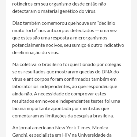
rotineiros em seu organismo desde então não
detectaram o material genético do vírus.
Diaz também comemorou que houve um “declínio
muito forte” nos anticorpos detectados — uma vez
que estes são uma resposta a microrganismos
potencialmente nocivos, seu sumiço é outro indicativo
de eliminação do vírus.
Na coletiva, o brasileiro foi questionado por colegas
se os resultados que mostraram quedas do DNA do
vírus e anticorpos foram confirmados também em
laboratórios independentes, ao que respondeu que
ainda não. A necessidade de comprovar estes
resultados em novos e independentes testes foi uma
lacuna importante apontada por cientistas que
comentaram as limitações da pesquisa brasileira.
Ao jornal americano New York Times, Monica
Gandhi, especialista em HIV na Universidade da