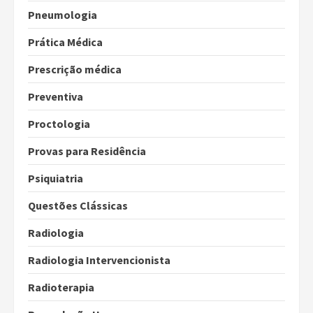
Pneumologia
Prática Médica
Prescrição médica
Preventiva
Proctologia
Provas para Residência
Psiquiatria
Questões Clássicas
Radiologia
Radiologia Intervencionista
Radioterapia