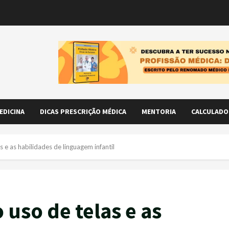
EDICINA
DICAS PRESCRIÇÃO MÉDICA
MENTORIA
CALCULADO
 e as habilidades de linguagem infantil
 uso de telas e as