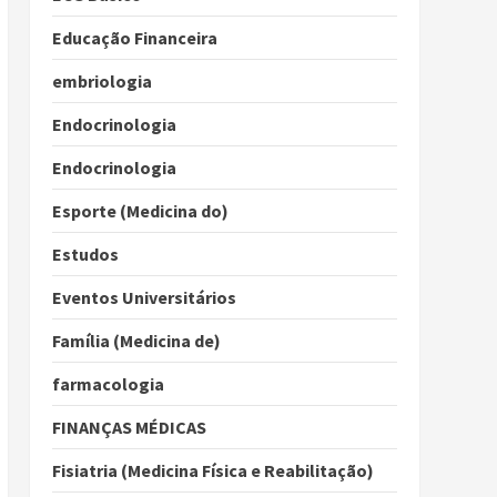
Educação Financeira
embriologia
Endocrinologia
Endocrinologia
Esporte (Medicina do)
Estudos
Eventos Universitários
Família (Medicina de)
farmacologia
FINANÇAS MÉDICAS
Fisiatria (Medicina Física e Reabilitação)