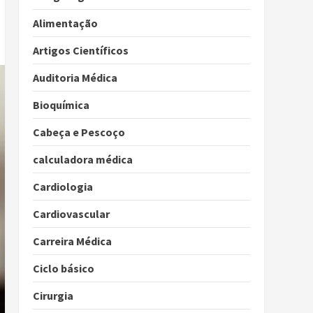
Alimentação
Artigos Científicos
Auditoria Médica
Bioquímica
Cabeça e Pescoço
calculadora médica
Cardiologia
Cardiovascular
Carreira Médica
Ciclo básico
Cirurgia