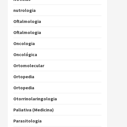
nutrologia
Oftalmologia
Oftalmologia
Oncologia
Oncológica
Ortomolecular
Ortopedia
Ortopedia
Otorrinolaringologia
Paliativa (Medicina)
Parasitologia