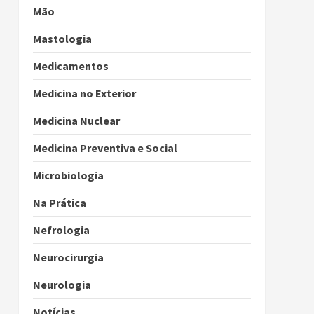
Mão
Mastologia
Medicamentos
Medicina no Exterior
Medicina Nuclear
Medicina Preventiva e Social
Microbiologia
Na Prática
Nefrologia
Neurocirurgia
Neurologia
Notícias