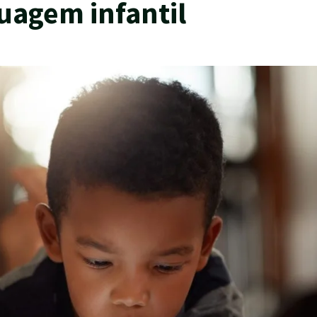
uagem infantil