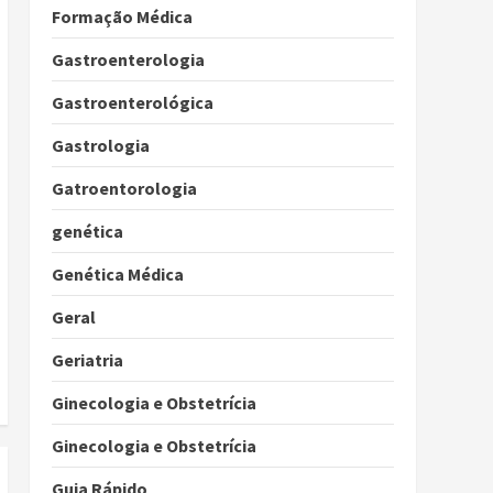
Formação Médica
Gastroenterologia
Gastroenterológica
Gastrologia
Gatroentorologia
genética
Genética Médica
Geral
Geriatria
Ginecologia e Obstetrícia
Ginecologia e Obstetrícia
Guia Rápido