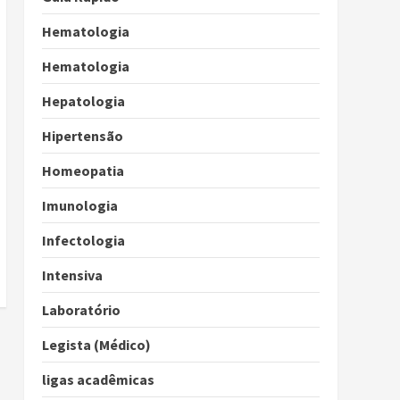
Hematologia
Hematologia
Hepatologia
Hipertensão
Homeopatia
Imunologia
Infectologia
Intensiva
Laboratório
Legista (Médico)
ligas acadêmicas