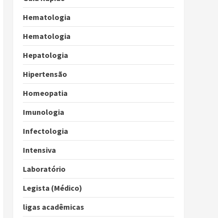
Hematologia
Hematologia
Hepatologia
Hipertensão
Homeopatia
Imunologia
Infectologia
Intensiva
Laboratório
Legista (Médico)
ligas acadêmicas