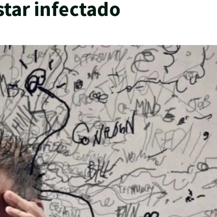
star infectado