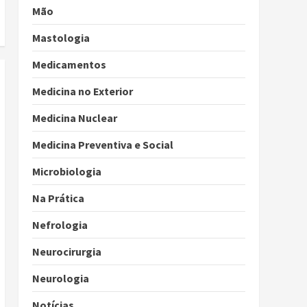
Mão
Mastologia
Medicamentos
Medicina no Exterior
Medicina Nuclear
Medicina Preventiva e Social
Microbiologia
Na Prática
Nefrologia
Neurocirurgia
Neurologia
Notícias