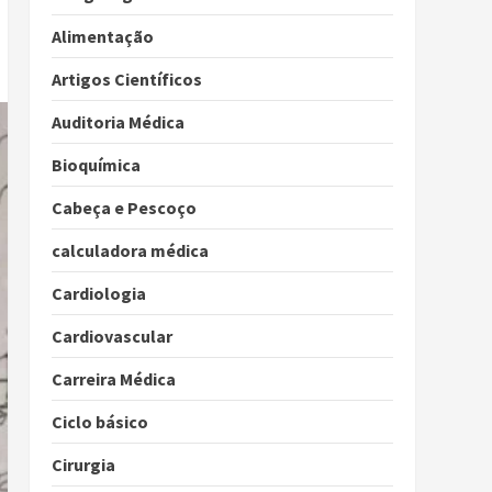
Alimentação
Artigos Científicos
Auditoria Médica
Bioquímica
Cabeça e Pescoço
calculadora médica
Cardiologia
Cardiovascular
Carreira Médica
Ciclo básico
Cirurgia