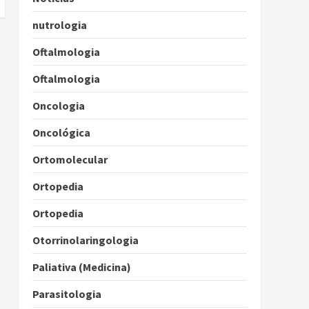
nutrologia
Oftalmologia
Oftalmologia
Oncologia
Oncológica
Ortomolecular
Ortopedia
Ortopedia
Otorrinolaringologia
Paliativa (Medicina)
Parasitologia