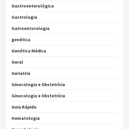
Gastroenterológica
Gastrologia
Gatroentorologia
genética
Genética Médica
Geral
Geriatria
Ginecologia e Obstetrícia
Ginecologia e Obstetrícia
Guia Rápido
Hematologia