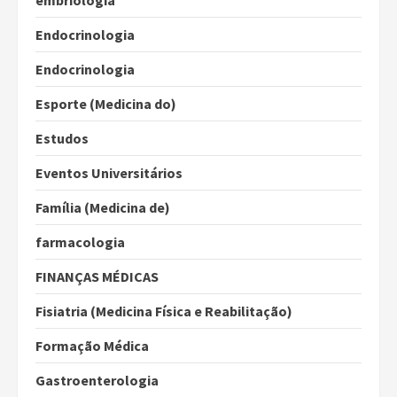
embriologia
Endocrinologia
Endocrinologia
Esporte (Medicina do)
Estudos
Eventos Universitários
Família (Medicina de)
farmacologia
FINANÇAS MÉDICAS
Fisiatria (Medicina Física e Reabilitação)
Formação Médica
Gastroenterologia