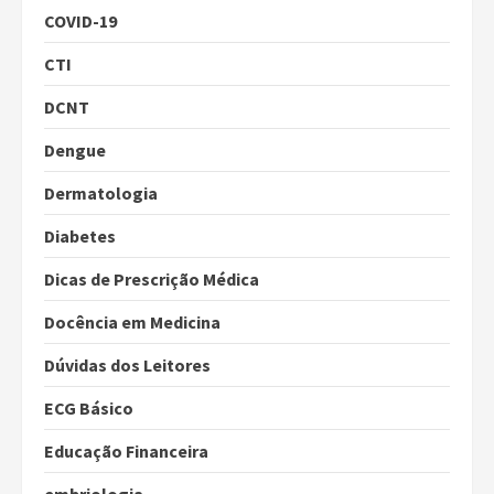
COVID-19
CTI
DCNT
Dengue
Dermatologia
Diabetes
Dicas de Prescrição Médica
Docência em Medicina
Dúvidas dos Leitores
ECG Básico
Educação Financeira