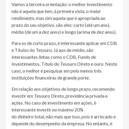
Vamos à terceira orientação: o melhor investimento
não é aquela que tem, à primeira vista, o maior
rendimento, mas sim aquela que é apropriada ao
prazo do seu objetivo, são eles: curto (até um ano),
médio (de um a dez anos) e longo (acima de dez anos).
Para os de curto prazo, é interessante aplicar em CDB
e Títulos do Tesouro. Já aos de médio, são
interessantes linhas como o CDB, Fundo de
Investimentos, Título do Tesouro Direto e ouro. Neste
caso, o melhor é pesquisar em pelo menos três
instituições financeiras de grande porte.
Em relação aos objetivos de longo prazo, recomendo
investir em Tesouro Direto, previdência privada e
ações. No caso de investimento em ações, é
interessante investir no máximo 20%
do dinheiro total, não mais que isso, pois é arriscado e
depende do desempenho da empresa. No entanto, é