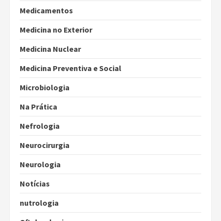
Medicamentos
Medicina no Exterior
Medicina Nuclear
Medicina Preventiva e Social
Microbiologia
Na Prática
Nefrologia
Neurocirurgia
Neurologia
Notícias
nutrologia