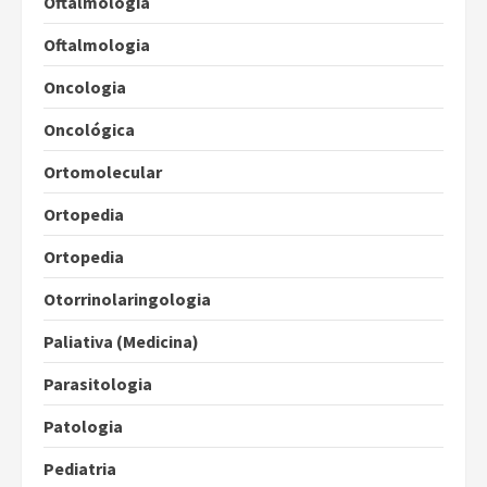
Oftalmologia
Oftalmologia
Oncologia
Oncológica
Ortomolecular
Ortopedia
Ortopedia
Otorrinolaringologia
Paliativa (Medicina)
Parasitologia
Patologia
Pediatria