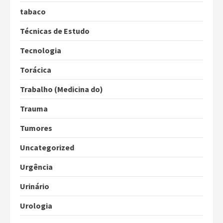
tabaco
Técnicas de Estudo
Tecnologia
Torácica
Trabalho (Medicina do)
Trauma
Tumores
Uncategorized
Urgência
Urinário
Urologia