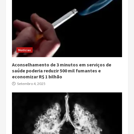
Notícias
Aconselhamento de 3 minutos em serviços de
saúde poderia reduzir 500 mil fumantes e
economizar R$ 1 bilhão
Setembro 4, 2025