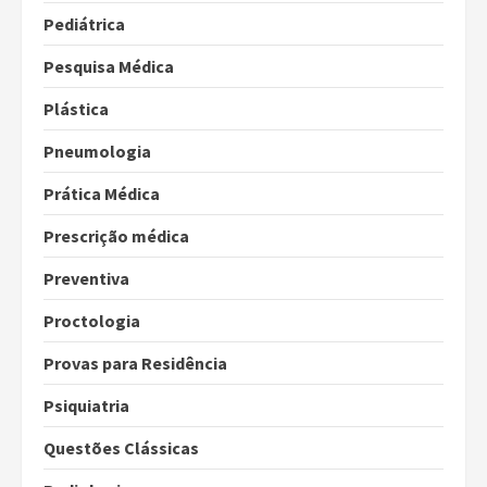
Pediátrica
Pesquisa Médica
Plástica
Pneumologia
Prática Médica
Prescrição médica
Preventiva
Proctologia
Provas para Residência
Psiquiatria
Questões Clássicas