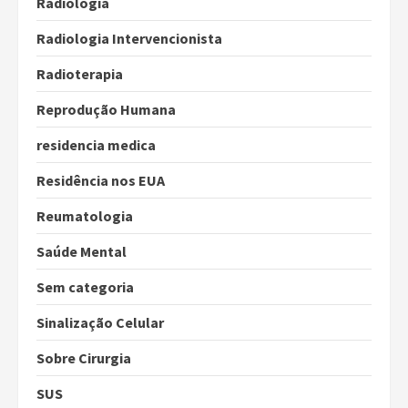
Radiologia
Radiologia Intervencionista
Radioterapia
Reprodução Humana
residencia medica
Residência nos EUA
Reumatologia
Saúde Mental
Sem categoria
Sinalização Celular
Sobre Cirurgia
SUS