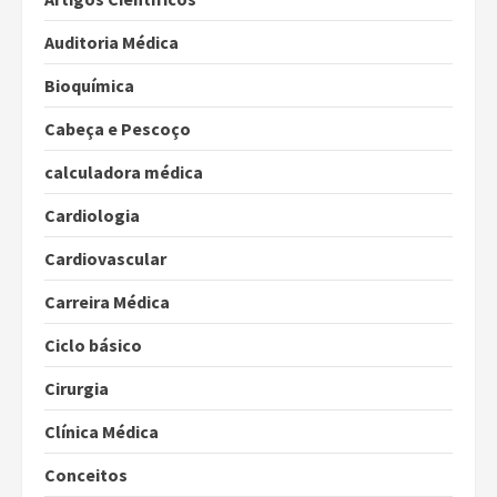
Auditoria Médica
Bioquímica
Cabeça e Pescoço
calculadora médica
Cardiologia
Cardiovascular
Carreira Médica
Ciclo básico
Cirurgia
Clínica Médica
Conceitos