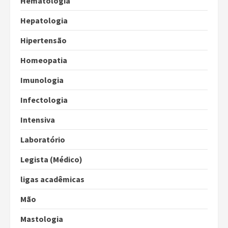
Hematologia
Hepatologia
Hipertensão
Homeopatia
Imunologia
Infectologia
Intensiva
Laboratório
Legista (Médico)
ligas acadêmicas
Mão
Mastologia