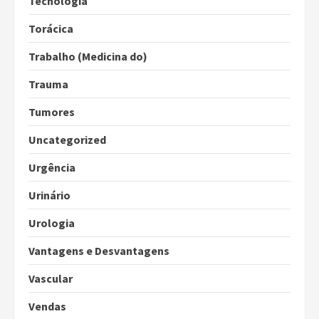
Tecnologia
Torácica
Trabalho (Medicina do)
Trauma
Tumores
Uncategorized
Urgência
Urinário
Urologia
Vantagens e Desvantagens
Vascular
Vendas