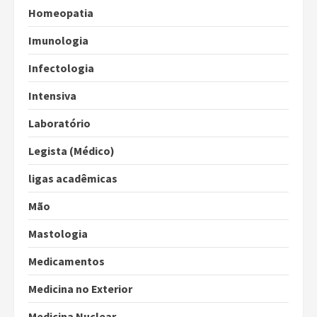
Homeopatia
Imunologia
Infectologia
Intensiva
Laboratório
Legista (Médico)
ligas acadêmicas
Mão
Mastologia
Medicamentos
Medicina no Exterior
Medicina Nuclear