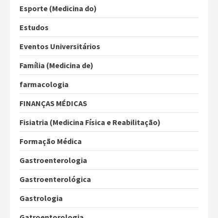
Esporte (Medicina do)
Estudos
Eventos Universitários
Família (Medicina de)
farmacologia
FINANÇAS MÉDICAS
Fisiatria (Medicina Física e Reabilitação)
Formação Médica
Gastroenterologia
Gastroenterológica
Gastrologia
Gatroentorologia