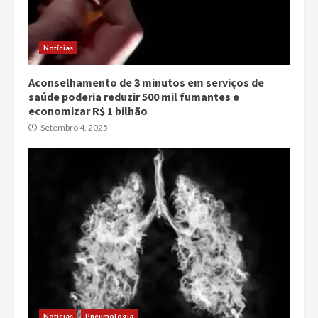
Notícias
Aconselhamento de 3 minutos em serviços de
saúde poderia reduzir 500 mil fumantes e
economizar R$ 1 bilhão
Setembro 4, 2025
Notícias
Pneumologia