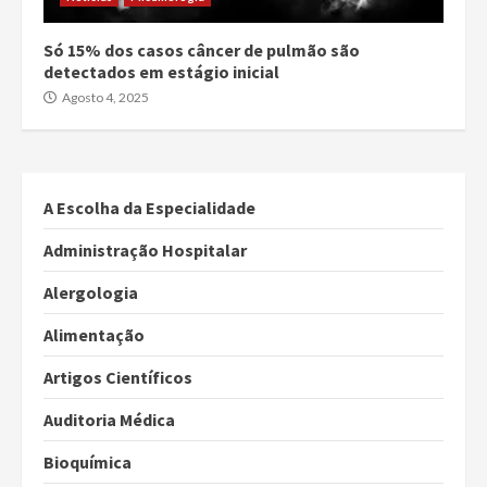
Só 15% dos casos câncer de pulmão são
detectados em estágio inicial
Agosto 4, 2025
A Escolha da Especialidade
Administração Hospitalar
Alergologia
Alimentação
Artigos Científicos
Auditoria Médica
Bioquímica