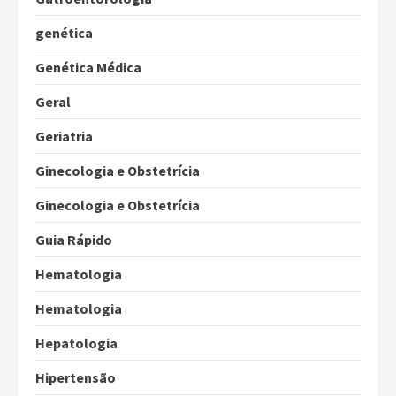
genética
Genética Médica
Geral
Geriatria
Ginecologia e Obstetrícia
Ginecologia e Obstetrícia
Guia Rápido
Hematologia
Hematologia
Hepatologia
Hipertensão