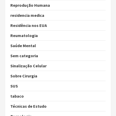
Reprodução Humana
residencia medica
Residência nos EUA
Reumatologia
Saúde Mental
Sem categoria
Sinalização Celular
Sobre Cirurgia
SUS
tabaco
Técnicas de Estudo