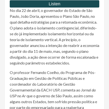
No dia 22 de abril, o governador do Estado de São
Paulo, João Doria, apresentou o Plano São Paulo, no
qual detalha estratégias para a retomada econômica.
O plano adota o isolamento contingencial, diferindo-
se do já implementado isolamento horizontal ou da
teoria de isolamento vertical. A princípio, o
governador anunciou a intenção de reabrir a economia
a partir do dia 11 de maio, mas, segundo o plano
divulgado, a ação deve ocorrer de forma escalonada e
seguindo parâmetros estabelecidos.
O professor Fernando Coelho, do Programa de Pós-
Graduação em Gestão de Políticas Públicas e
coordenador do Laboratório de Gestão
Governamental da EACH USP, comenta ao
Jornal da
USP no Ar
que o governo de São Paulo, assim como
alguns outros Estados, tem sofrido pressão política e
por parte do empresariado para a reabertura