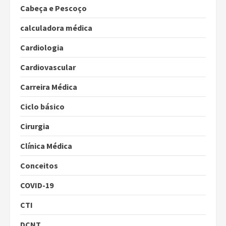
Cabeça e Pescoço
calculadora médica
Cardiologia
Cardiovascular
Carreira Médica
Ciclo básico
Cirurgia
Clínica Médica
Conceitos
COVID-19
CTI
DCNT