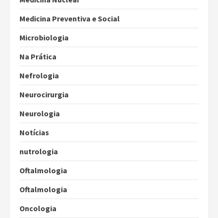
Medicina Preventiva e Social
Microbiologia
Na Prática
Nefrologia
Neurocirurgia
Neurologia
Notícias
nutrologia
Oftalmologia
Oftalmologia
Oncologia