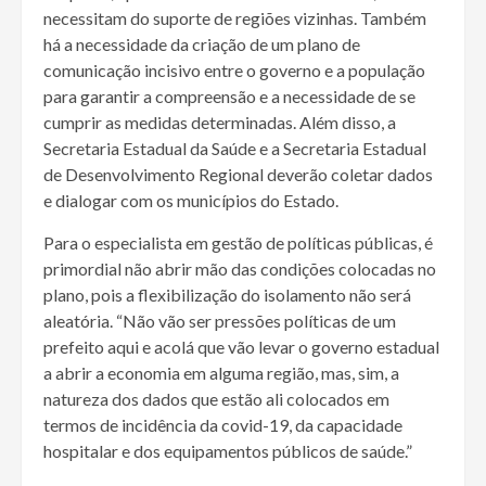
necessitam do suporte de regiões vizinhas. Também
há a necessidade da criação de um plano de
comunicação incisivo entre o governo e a população
para garantir a compreensão e a necessidade de se
cumprir as medidas determinadas. Além disso, a
Secretaria Estadual da Saúde e a Secretaria Estadual
de Desenvolvimento Regional deverão coletar dados
e dialogar com os municípios do Estado.
Para o especialista em gestão de políticas públicas, é
primordial não abrir mão das condições colocadas no
plano, pois a flexibilização do isolamento não será
aleatória. “Não vão ser pressões políticas de um
prefeito aqui e acolá que vão levar o governo estadual
a abrir a economia em alguma região, mas, sim, a
natureza dos dados que estão ali colocados em
termos de incidência da covid-19, da capacidade
hospitalar e dos equipamentos públicos de saúde.”