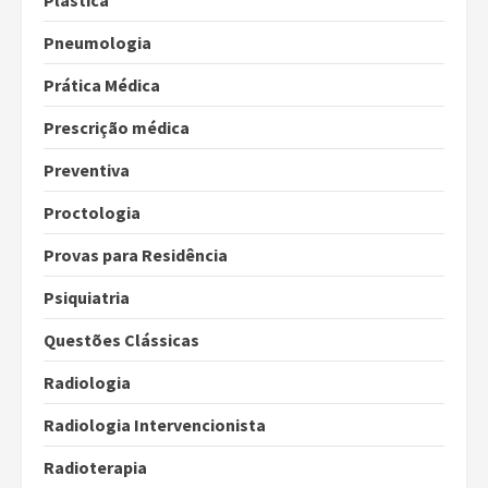
Plástica
Pneumologia
Prática Médica
Prescrição médica
Preventiva
Proctologia
Provas para Residência
Psiquiatria
Questões Clássicas
Radiologia
Radiologia Intervencionista
Radioterapia