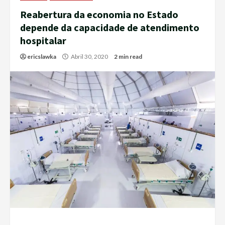
Reabertura da economia no Estado
depende da capacidade de atendimento
hospitalar
ericslawka
Abril 30, 2020
2 min read