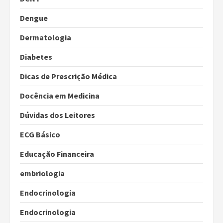
Dengue
Dermatologia
Diabetes
Dicas de Prescrição Médica
Docência em Medicina
Dúvidas dos Leitores
ECG Básico
Educação Financeira
embriologia
Endocrinologia
Endocrinologia