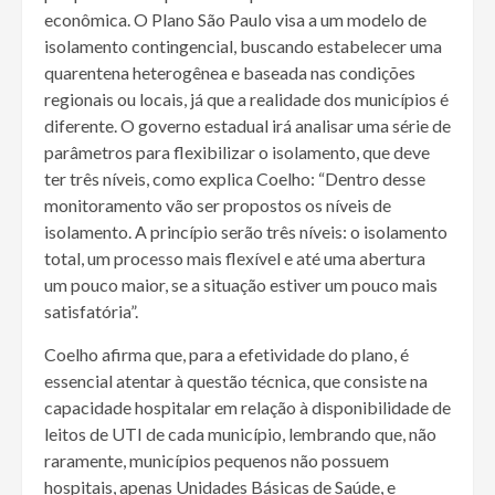
econômica. O Plano São Paulo visa a um modelo de
isolamento contingencial, buscando estabelecer uma
quarentena heterogênea e baseada nas condições
regionais ou locais, já que a realidade dos municípios é
diferente. O governo estadual irá analisar uma série de
parâmetros para flexibilizar o isolamento, que deve
ter três níveis, como explica Coelho: “Dentro desse
monitoramento vão ser propostos os níveis de
isolamento. A princípio serão três níveis: o isolamento
total, um processo mais flexível e até uma abertura
um pouco maior, se a situação estiver um pouco mais
satisfatória”.
Coelho afirma que, para a efetividade do plano, é
essencial atentar à questão técnica, que consiste na
capacidade hospitalar em relação à disponibilidade de
leitos de UTI de cada município, lembrando que, não
raramente, municípios pequenos não possuem
hospitais, apenas Unidades Básicas de Saúde, e