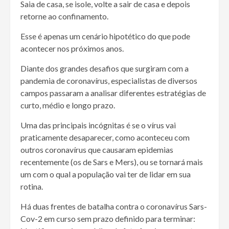
Saia de casa, se isole, volte a sair de casa e depois
retorne ao confinamento.
Esse é apenas um cenário hipotético do que pode
acontecer nos próximos anos.
Diante dos grandes desafios que surgiram com a
pandemia de coronavírus, especialistas de diversos
campos passaram a analisar diferentes estratégias de
curto, médio e longo prazo.
Uma das principais incógnitas é se o vírus vai
praticamente desaparecer, como aconteceu com
outros coronavírus que causaram epidemias
recentemente (os de Sars e Mers), ou se tornará mais
um com o qual a população vai ter de lidar em sua
rotina.
Há duas frentes de batalha contra o coronavírus Sars-
Cov-2 em curso sem prazo definido para terminar: