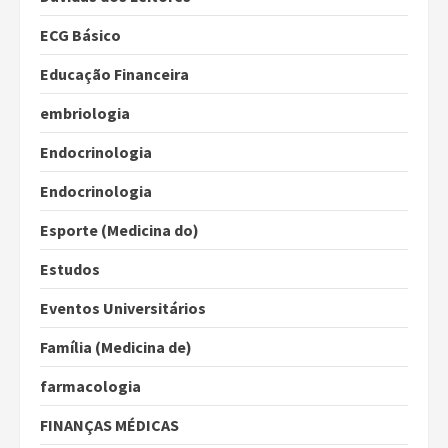
ECG Básico
Educação Financeira
embriologia
Endocrinologia
Endocrinologia
Esporte (Medicina do)
Estudos
Eventos Universitários
Família (Medicina de)
farmacologia
FINANÇAS MÉDICAS