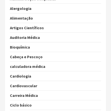
Alergologia
Alimentação
Artigos Científicos
Auditoria Médica
Bioquímica
Cabeça e Pescoço
calculadora médica
Cardiologia
Cardiovascular
Carreira Médica
Ciclo básico