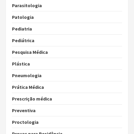
Parasitologia
Patologia
Pediatria
Pediátrica
Pesquisa Médica
Plástica
Pneumologia
Prática Médica
Prescrição médica
Preventiva
Proctologia
Provas para Residência