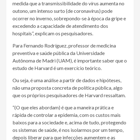
medida que a transmissibilidade do vírus aumenta no
outono, um intenso surto (de coronavírus) pode
ocorrer no inverno, sobrepondo-se à época da gripe e
excedendo a capacidade de atendimento dos
hospitais”, explicam os pesquisadores.
Para Fernando Rodríguez, professor de medicina
preventiva e saúde pública da Universidade
Autônoma de Madri (UAM), é importante saber que o
estudo de Harvard é um exercício teórico.
Ou seja, é uma análise a partir de dados e hipóteses,
não uma proposta concreta de política pública, algo
que os próprios pesquisadores de Harvard ressaltam.
“(O que eles abordam) é que a maneira prática e
rápida de controlar a epidemia, com os custos mais
baixos para a sociedade e, acima de tudo, protegendo
os sistemas de saúde, é nos isolarmos por um tempo,
depois liberar para que infecções aumentem e as