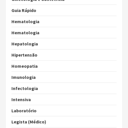
Guia Rápido
Hematologia
Hematologia
Hepatologia
Hipertensão
Homeopatia
Imunologia
Infectologia
Intensiva
Laboratório
Legista (Médico)