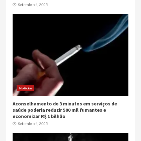
Setembro 4, 2025
Notícias
Aconselhamento de 3 minutos em serviços de
saúde poderia reduzir 500 mil fumantes e
economizar R$ 1 bilhão
Setembro 4, 2025