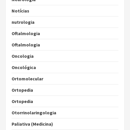
Notícias
nutrologia
Oftalmologia
Oftalmologia
Oncologia
Oncológica
Ortomolecular
Ortopedia
Ortopedia
Otorrinolaringologia
Paliativa (Medicina)