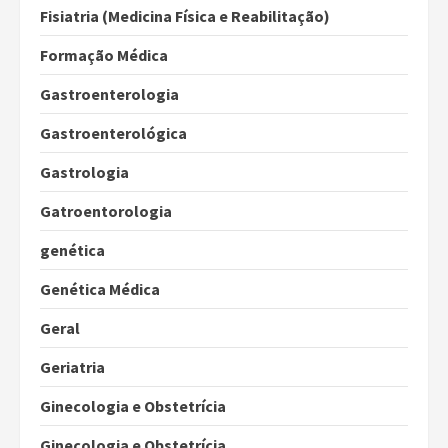
Fisiatria (Medicina Física e Reabilitação)
Formação Médica
Gastroenterologia
Gastroenterológica
Gastrologia
Gatroentorologia
genética
Genética Médica
Geral
Geriatria
Ginecologia e Obstetrícia
Ginecologia e Obstetrícia