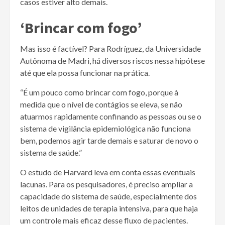
casos estiver alto demais.
‘Brincar com fogo’
Mas isso é factível? Para Rodríguez, da Universidade
Autônoma de Madri, há diversos riscos nessa hipótese
até que ela possa funcionar na prática.
“É um pouco como brincar com fogo, porque à
medida que o nível de contágios se eleva, se não
atuarmos rapidamente confinando as pessoas ou se o
sistema de vigilância epidemiológica não funciona
bem, podemos agir tarde demais e saturar de novo o
sistema de saúde.”
O estudo de Harvard leva em conta essas eventuais
lacunas. Para os pesquisadores, é preciso ampliar a
capacidade do sistema de saúde, especialmente dos
leitos de unidades de terapia intensiva, para que haja
um controle mais eficaz desse fluxo de pacientes.