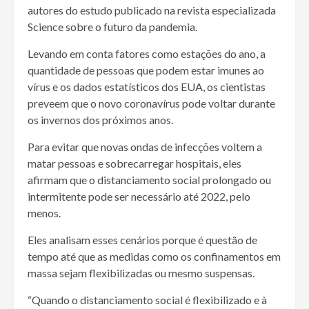
autores do estudo publicado na revista especializada
Science sobre o futuro da pandemia.
Levando em conta fatores como estações do ano, a
quantidade de pessoas que podem estar imunes ao
vírus e os dados estatísticos dos EUA, os cientistas
preveem que o novo coronavírus pode voltar durante
os invernos dos próximos anos.
Para evitar que novas ondas de infecções voltem a
matar pessoas e sobrecarregar hospitais, eles
afirmam que o distanciamento social prolongado ou
intermitente pode ser necessário até 2022, pelo
menos.
Eles analisam esses cenários porque é questão de
tempo até que as medidas como os confinamentos em
massa sejam flexibilizadas ou mesmo suspensas.
“Quando o distanciamento social é flexibilizado e à