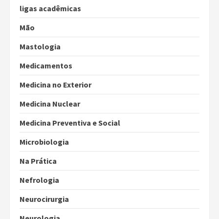
ligas acadêmicas
Mão
Mastologia
Medicamentos
Medicina no Exterior
Medicina Nuclear
Medicina Preventiva e Social
Microbiologia
Na Prática
Nefrologia
Neurocirurgia
Neurologia