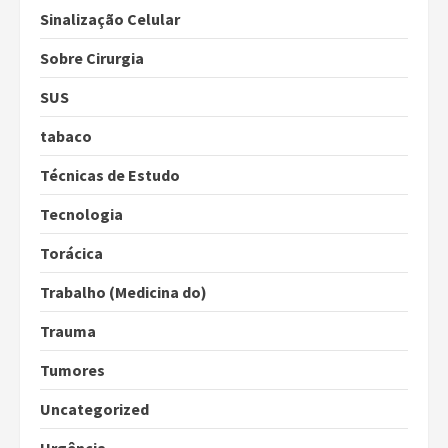
Sinalização Celular
Sobre Cirurgia
SUS
tabaco
Técnicas de Estudo
Tecnologia
Torácica
Trabalho (Medicina do)
Trauma
Tumores
Uncategorized