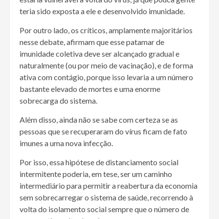
teria sido exposta a ele e desenvolvido imunidade.
Por outro lado, os críticos, amplamente majoritários
nesse debate, afirmam que esse patamar de
imunidade coletiva deve ser alcançado gradual e
naturalmente (ou por meio de vacinação), e de forma
ativa com contágio, porque isso levaria a um número
bastante elevado de mortes e uma enorme
sobrecarga do sistema.
Além disso, ainda não se sabe com certeza se as
pessoas que se recuperaram do vírus ficam de fato
imunes a uma nova infecção.
Por isso, essa hipótese de distanciamento social
intermitente poderia, em tese, ser um caminho
intermediário para permitir a reabertura da economia
sem sobrecarregar o sistema de saúde, recorrendo à
volta do isolamento social sempre que o número de