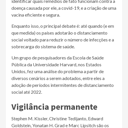
identificar quais remédios de fato funcionam contra a
doença causada por ele, a covid-19, e a criação de uma
vacina eficiente e segura.
Enquanto isso, o principal debate é: até quando (e em
que medida) os países adotarão o distanciamento
social voltado para reduzir o número de infecções e a
sobrecarga do sistema de saúde.
Um grupo de pesquisadores da Escola de Saúde
Pública da Universidade Harvard, nos Estados
Unidos, fez uma análise do problema a partir de
diversos cenários a serem adotados, entre eles a
adoção de períodos intermitentes de distanciamento
social até 2022.
Vigilância permanente
Stephen M. Kissler, Christine Tedijanto, Edward
Goldstein, Yonatan H. Grad e Marc Lipsitch são os