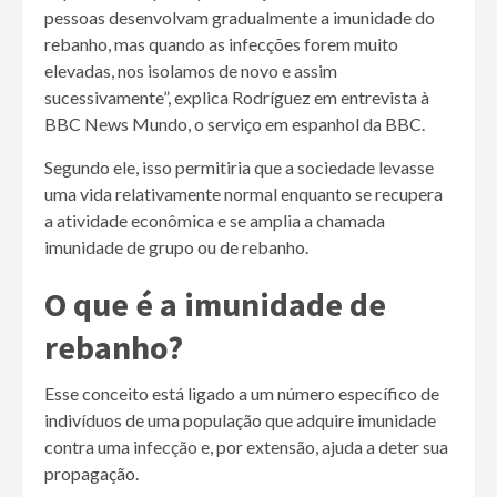
pessoas desenvolvam gradualmente a imunidade do
rebanho, mas quando as infecções forem muito
elevadas, nos isolamos de novo e assim
sucessivamente”, explica Rodríguez em entrevista à
BBC News Mundo, o serviço em espanhol da BBC.
Segundo ele, isso permitiria que a sociedade levasse
uma vida relativamente normal enquanto se recupera
a atividade econômica e se amplia a chamada
imunidade de grupo ou de rebanho.
O que é a imunidade de
rebanho?
Esse conceito está ligado a um número específico de
indivíduos de uma população que adquire imunidade
contra uma infecção e, por extensão, ajuda a deter sua
propagação.