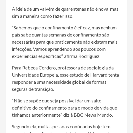
A ideia de um vaivém de quarentenas não é nova, mas
sim a maneira como fazer isso.
“Sabemos que o confinamento é eficaz, mas nenhum
país sabe quantas semanas de confinamento são
necessárias para que praticamente não existam mais
infecções. Vamos aprendendo aos poucos com
experiências específicas”, afirma Rodríguez.
Para Rebeca Cordero, professora de sociologia da
Universidade Europeia, esse estudo de Harvard tenta
responder a uma necessidade global de formas
seguras de transição.
“Não se supõe que seja possível dar um salto
definitivo do confinamento para o modo de vida que
tínhamos anteriormente”, diz à BBC News Mundo.
Segundo ela, muitas pessoas confinadas hoje têm