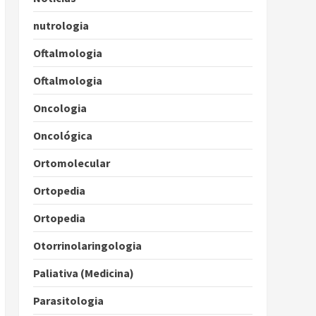
nutrologia
Oftalmologia
Oftalmologia
Oncologia
Oncológica
Ortomolecular
Ortopedia
Ortopedia
Otorrinolaringologia
Paliativa (Medicina)
Parasitologia