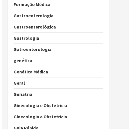
Formação Médica
Gastroenterologia
Gastroenterológica
Gastrologia
Gatroentorologia
genética
Genética Médica
Geral
Geriatria
Ginecologia e Obstetrícia
Ginecologia e Obstetrícia
Guia Rápido