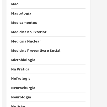
Mão
Mastologia
Medicamentos
Medicina no Exterior
Medicina Nuclear
Medicina Preventiva e Social
Microbiologia
Na Prática
Nefrologia
Neurocirurgia
Neurologia
Notícias