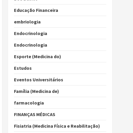
Educação Financeira
embriologia
Endocrinologia
Endocrinologia
Esporte (Medicina do)
Estudos
Eventos Universitários
Família (Medicina de)
farmacologia
FINANÇAS MÉDICAS
Fisiatria (Medicina Física e Reabilitação)