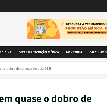
EDICINA
DICAS PRESCRIÇÃO MÉDICA
MENTORIA
CALCULADO
se o dobro de sal sugerido pela OMS
mem quase o dobro de