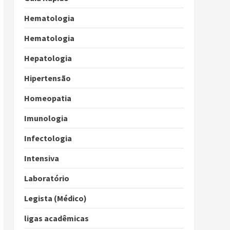
Hematologia
Hematologia
Hepatologia
Hipertensão
Homeopatia
Imunologia
Infectologia
Intensiva
Laboratório
Legista (Médico)
ligas acadêmicas