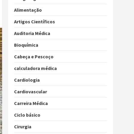
Alimentação
Artigos Científicos
Auditoria Médica
Bioquímica
Cabeça e Pescoço
calculadora médica
Cardiologia
Cardiovascular
Carreira Médica
Ciclo básico
Cirurgia