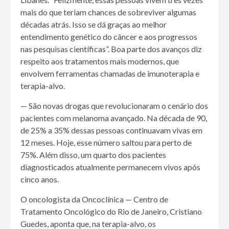
mais do que teriam chances de sobreviver algumas
décadas atrás. Isso se dá graças ao melhor
entendimento genético do câncer e aos progressos
nas pesquisas científicas”. Boa parte dos avanços diz
respeito aos tratamentos mais modernos, que
envolvem ferramentas chamadas de imunoterapia e
terapia-alvo.
— São novas drogas que revolucionaram o cenário dos
pacientes com melanoma avançado. Na década de 90,
de 25% a 35% dessas pessoas continuavam vivas em
12 meses. Hoje, esse número saltou para perto de
75%. Além disso, um quarto dos pacientes
diagnosticados atualmente permanecem vivos após
cinco anos.
O oncologista da Oncoclínica — Centro de
Tratamento Oncológico do Rio de Janeiro, Cristiano
Guedes, aponta que, na terapia-alvo, os