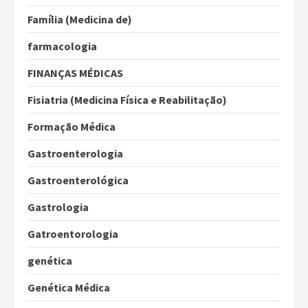
Família (Medicina de)
farmacologia
FINANÇAS MÉDICAS
Fisiatria (Medicina Física e Reabilitação)
Formação Médica
Gastroenterologia
Gastroenterológica
Gastrologia
Gatroentorologia
genética
Genética Médica