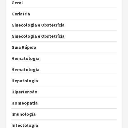
Geral
Geriatria
Ginecologia e Obstetrícia
Ginecologia e Obstetrícia
Guia Rápido
Hematologia
Hematologia
Hepatologia
Hipertensão
Homeopatia
Imunologia
Infectologia