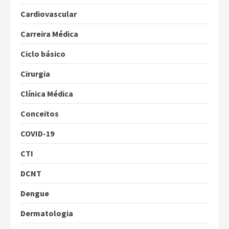
Cardiovascular
Carreira Médica
Ciclo básico
Cirurgia
Clínica Médica
Conceitos
COVID-19
CTI
DCNT
Dengue
Dermatologia