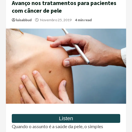
Avanço nos tratamentos para pacientes
com câncer de pele
luisabbud
Novembro 25, 2019
4 min read
Quando o assunto é a saúde da pele, o simples