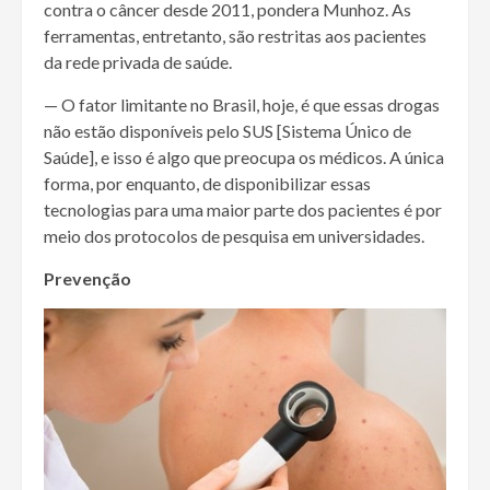
contra o câncer desde 2011, pondera Munhoz. As
ferramentas, entretanto, são restritas aos pacientes
da rede privada de saúde.
— O fator limitante no Brasil, hoje, é que essas drogas
não estão disponíveis pelo SUS [Sistema Único de
Saúde], e isso é algo que preocupa os médicos. A única
forma, por enquanto, de disponibilizar essas
tecnologias para uma maior parte dos pacientes é por
meio dos protocolos de pesquisa em universidades.
Prevenção