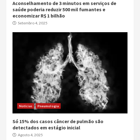
Aconselhamento de 3 minutos em serviços de
saúde poderia reduzir 500 mil fumantes e
economizar R$ 1 bilhão
Setembro 4, 2025
Notícias
Pneumologia
Só 15% dos casos câncer de pulmão são
detectados em estágio inicial
Agosto 4, 2025