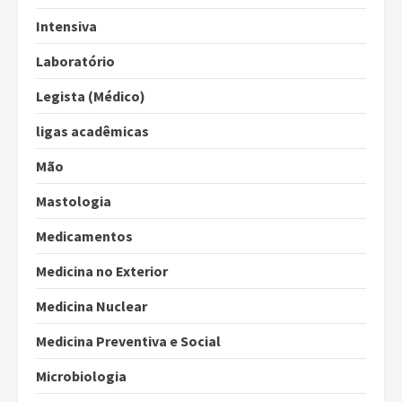
Intensiva
Laboratório
Legista (Médico)
ligas acadêmicas
Mão
Mastologia
Medicamentos
Medicina no Exterior
Medicina Nuclear
Medicina Preventiva e Social
Microbiologia