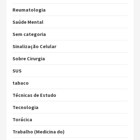
Reumatologia
Saúde Mental
Sem categoria
Sinalização Celular
Sobre Cirurgia
SUS
tabaco
Técnicas de Estudo
Tecnologia
Torácica
Trabalho (Medicina do)