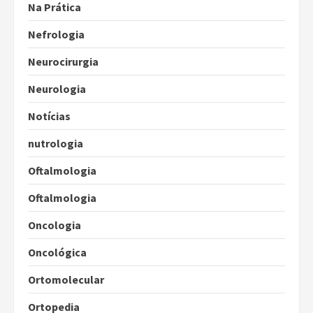
Na Prática
Nefrologia
Neurocirurgia
Neurologia
Notícias
nutrologia
Oftalmologia
Oftalmologia
Oncologia
Oncológica
Ortomolecular
Ortopedia