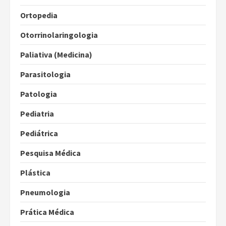
Ortopedia
Otorrinolaringologia
Paliativa (Medicina)
Parasitologia
Patologia
Pediatria
Pediátrica
Pesquisa Médica
Plástica
Pneumologia
Prática Médica