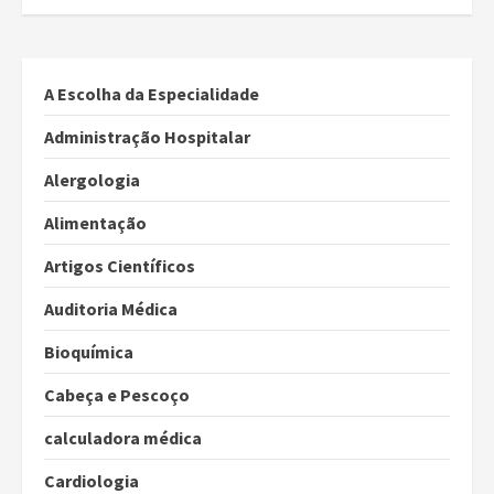
A Escolha da Especialidade
Administração Hospitalar
Alergologia
Alimentação
Artigos Científicos
Auditoria Médica
Bioquímica
Cabeça e Pescoço
calculadora médica
Cardiologia