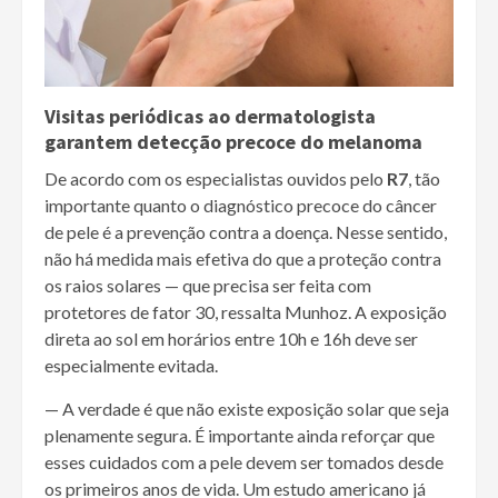
Visitas periódicas ao dermatologista
garantem detecção precoce do melanoma
De acordo com os especialistas ouvidos pelo
R7
, tão
importante quanto o diagnóstico precoce do câncer
de pele é a prevenção contra a doença. Nesse sentido,
não há medida mais efetiva do que a proteção contra
os raios solares — que precisa ser feita com
protetores de fator 30, ressalta Munhoz. A exposição
direta ao sol em horários entre 10h e 16h deve ser
especialmente evitada.
— A verdade é que não existe exposição solar que seja
plenamente segura. É importante ainda reforçar que
esses cuidados com a pele devem ser tomados desde
os primeiros anos de vida. Um estudo americano já