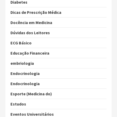
Diabetes
Dicas de Prescrição Médica
Docência em Medicina
Dúvidas dos Leitores
ECG Básico
Educação Financeira
embriologia
Endocrinologia
Endocrinologia
Esporte (Medicina do)
Estudos
Eventos Universitários