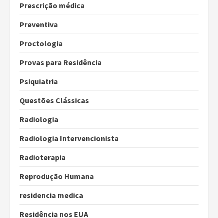
Prescrição médica
Preventiva
Proctologia
Provas para Residência
Psiquiatria
Questões Clássicas
Radiologia
Radiologia Intervencionista
Radioterapia
Reprodução Humana
residencia medica
Residência nos EUA