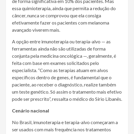
de forma significativa em 10% dos pacientes. Mas
essa quimioterapia, ainda que permita a redução do
câncer, nunca se comprovou que ela consiga
efetivamente fazer os pacientes com melanoma
avançado viverem mais.
A opção entre imunoterapia ou terapia-alvo — as
ferramentas ainda não são utilizadas de forma
conjunta pela medicina oncológica —, geralmente, é
feita com base em exames solicitados pelo
especialista. “Como as terapias atuam em alvos
específicos dentro de genes, é fundamental que o
paciente, ao receber o diagnóstico, realize também
um teste genético. Só assim o tratamento mais efetivo
pode ser prescrito”, ressalta o médico do Sírio Libanês.
Cenário nacional
No Brasil, imunoterapia e terapia-alvo começaram a
ser usados com mais frequência nos tratamentos