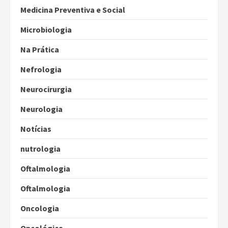
Medicina Preventiva e Social
Microbiologia
Na Prática
Nefrologia
Neurocirurgia
Neurologia
Notícias
nutrologia
Oftalmologia
Oftalmologia
Oncologia