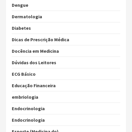
Dengue
Dermatologia
Diabetes
Dicas de Prescrição Médica
Docência em Medicina
Dúvidas dos Leitores
ECG Básico
Educação Financeira
embriologia
Endocrinologia
Endocrinologia
Esporte (Medicina do)