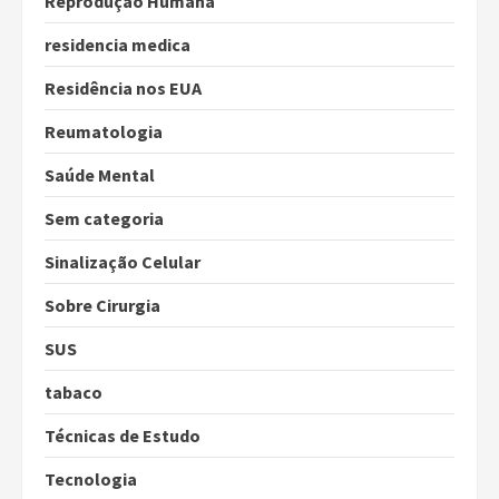
Reprodução Humana
residencia medica
Residência nos EUA
Reumatologia
Saúde Mental
Sem categoria
Sinalização Celular
Sobre Cirurgia
SUS
tabaco
Técnicas de Estudo
Tecnologia