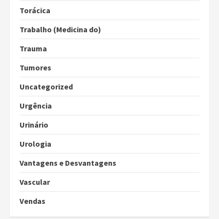
Torácica
Trabalho (Medicina do)
Trauma
Tumores
Uncategorized
Urgência
Urinário
Urologia
Vantagens e Desvantagens
Vascular
Vendas