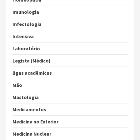
Imunologia
Infectologia
Intensiva
Laboratório
Legista (Médico)
ligas acadêmicas
Mão
Mastologia
Medicamentos
Medicina no Exterior
Medicina Nuclear