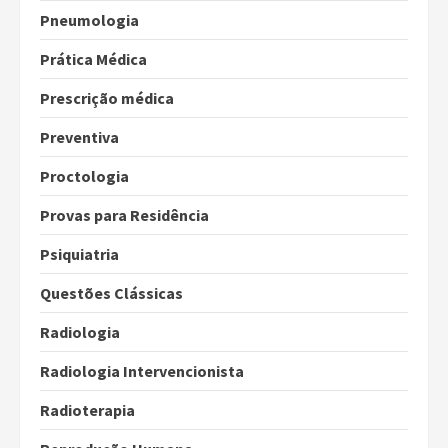
Pneumologia
Prática Médica
Prescrição médica
Preventiva
Proctologia
Provas para Residência
Psiquiatria
Questões Clássicas
Radiologia
Radiologia Intervencionista
Radioterapia