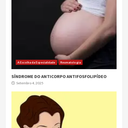
A Escolha da Especialidade
Reumatologia
SÍNDROME DO ANTICORPO ANTIFOSFOLIPÍDEO
Setembro 4, 2025