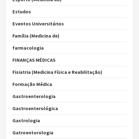
Estudos
Eventos Universitários
Família (Medicina de)
farmacologia
FINANÇAS MÉDICAS
Fisiatria (Medicina Física e Reabilitação)
Formação Médica
Gastroenterologia
Gastroenterológica
Gastrologia
Gatroentorologia