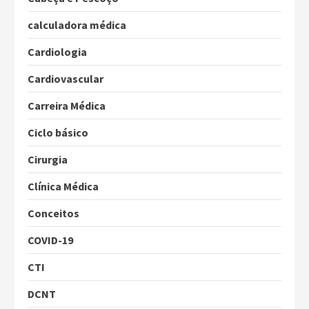
calculadora médica
Cardiologia
Cardiovascular
Carreira Médica
Ciclo básico
Cirurgia
Clínica Médica
Conceitos
COVID-19
CTI
DCNT