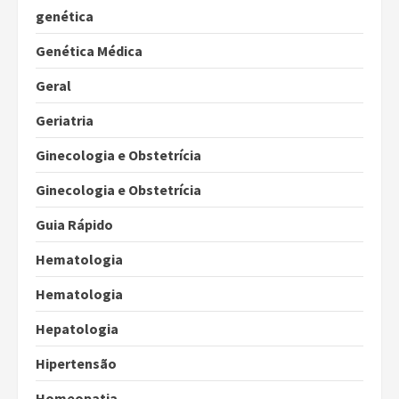
genética
Genética Médica
Geral
Geriatria
Ginecologia e Obstetrícia
Ginecologia e Obstetrícia
Guia Rápido
Hematologia
Hematologia
Hepatologia
Hipertensão
Homeopatia