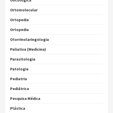
Oncológica
Ortomolecular
Ortopedia
Ortopedia
Otorrinolaringologia
Paliativa (Medicina)
Parasitologia
Patologia
Pediatria
Pediátrica
Pesquisa Médica
Plástica