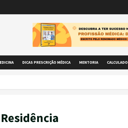
EDICINA
DICAS PRESCRIÇÃO MÉDICA
MENTORIA
CALCULADO
 Residência