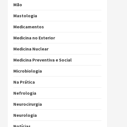
Mão
Mastologia
Medicamentos
Medicina no Exterior
Medicina Nuclear
Medicina Preventiva e Social
Microbiologia
Na Prática
Nefrologia
Neurocirurgia
Neurologia
Notícias