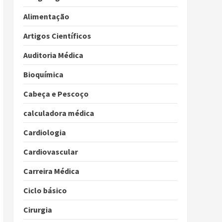
Alimentação
Artigos Científicos
Auditoria Médica
Bioquímica
Cabeça e Pescoço
calculadora médica
Cardiologia
Cardiovascular
Carreira Médica
Ciclo básico
Cirurgia