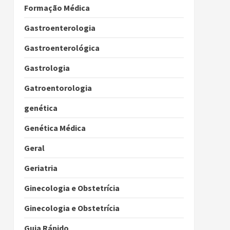
Formação Médica
Gastroenterologia
Gastroenterológica
Gastrologia
Gatroentorologia
genética
Genética Médica
Geral
Geriatria
Ginecologia e Obstetrícia
Ginecologia e Obstetrícia
Guia Rápido