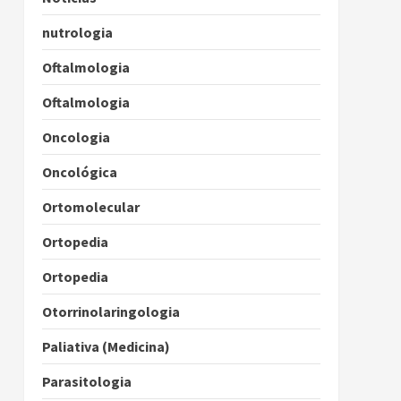
nutrologia
Oftalmologia
Oftalmologia
Oncologia
Oncológica
Ortomolecular
Ortopedia
Ortopedia
Otorrinolaringologia
Paliativa (Medicina)
Parasitologia