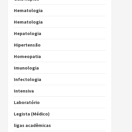
Hematologia
Hematologia
Hepatologia
Hipertensão
Homeopatia
Imunologia
Infectologia
Intensiva
Laboratório
Legista (Médico)
ligas acadêmicas