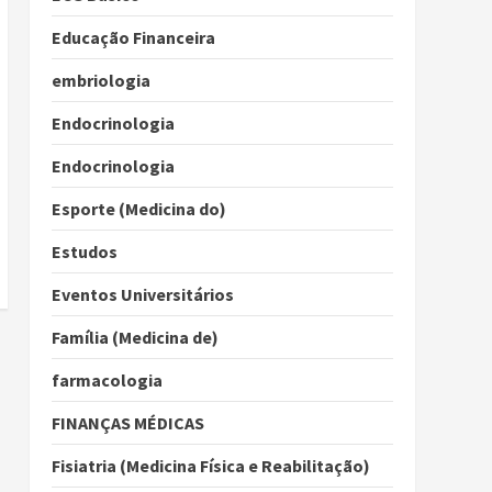
Educação Financeira
embriologia
Endocrinologia
Endocrinologia
Esporte (Medicina do)
Estudos
Eventos Universitários
Família (Medicina de)
farmacologia
FINANÇAS MÉDICAS
Fisiatria (Medicina Física e Reabilitação)