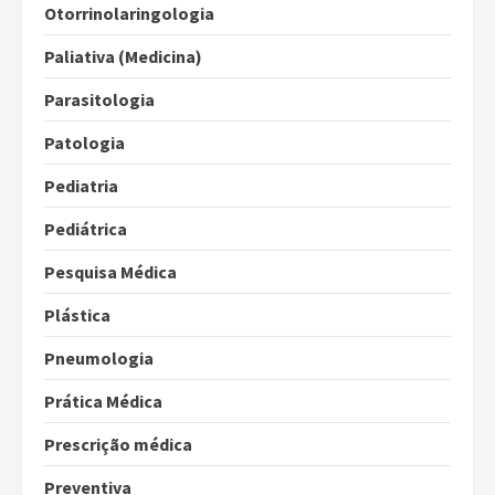
Otorrinolaringologia
Paliativa (Medicina)
Parasitologia
Patologia
Pediatria
Pediátrica
Pesquisa Médica
Plástica
Pneumologia
Prática Médica
Prescrição médica
Preventiva