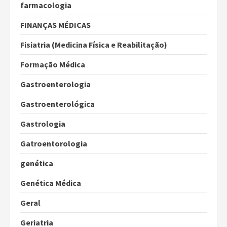
farmacologia
FINANÇAS MÉDICAS
Fisiatria (Medicina Física e Reabilitação)
Formação Médica
Gastroenterologia
Gastroenterológica
Gastrologia
Gatroentorologia
genética
Genética Médica
Geral
Geriatria