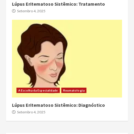
Lúpus Eritematoso Sistêmico: Tratamento
Setembro 4, 2025
A Escolha da Especialidade
Reumatologia
Lúpus Eritematoso Sistêmico: Diagnóstico
Setembro 4, 2025