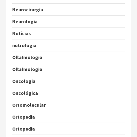
Neurocirurgia
Neurologia
Notícias
nutrologia
Oftalmologia
Oftalmologia
Oncologia
Oncológica
Ortomolecular
Ortopedia
Ortopedia