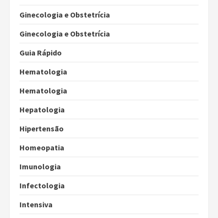
Ginecologia e Obstetrícia
Ginecologia e Obstetrícia
Guia Rápido
Hematologia
Hematologia
Hepatologia
Hipertensão
Homeopatia
Imunologia
Infectologia
Intensiva