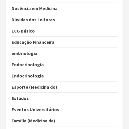
Docência em Medicina
Dúvidas dos Leitores
ECG Básico
Educação Financeira
embriologia
Endocrinologia
Endocrinologia
Esporte (Medicina do)
Estudos
Eventos Universitários
Família (Medicina de)