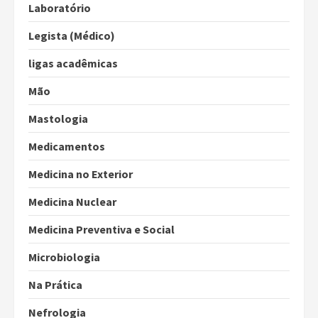
Laboratório
Legista (Médico)
ligas acadêmicas
Mão
Mastologia
Medicamentos
Medicina no Exterior
Medicina Nuclear
Medicina Preventiva e Social
Microbiologia
Na Prática
Nefrologia