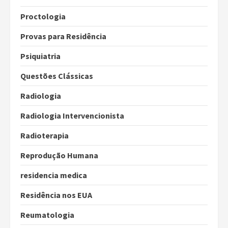
Proctologia
Provas para Residência
Psiquiatria
Questões Clássicas
Radiologia
Radiologia Intervencionista
Radioterapia
Reprodução Humana
residencia medica
Residência nos EUA
Reumatologia