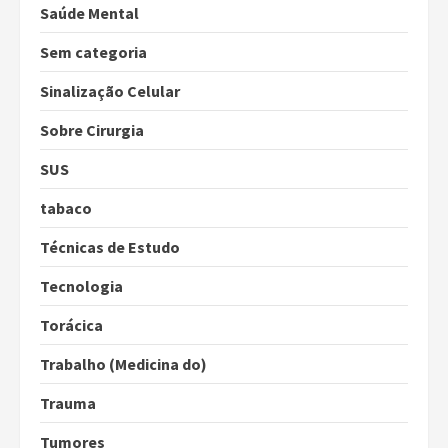
Saúde Mental
Sem categoria
Sinalização Celular
Sobre Cirurgia
SUS
tabaco
Técnicas de Estudo
Tecnologia
Torácica
Trabalho (Medicina do)
Trauma
Tumores