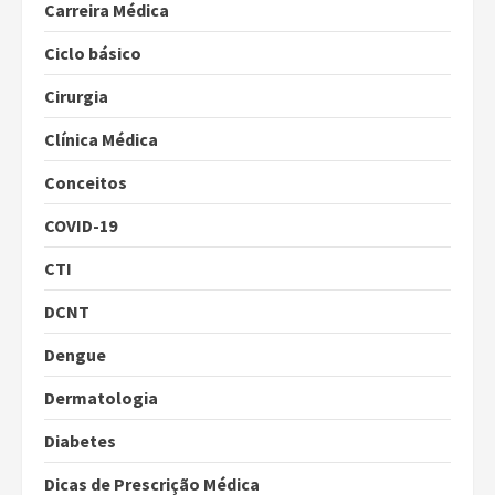
Carreira Médica
Ciclo básico
Cirurgia
Clínica Médica
Conceitos
COVID-19
CTI
DCNT
Dengue
Dermatologia
Diabetes
Dicas de Prescrição Médica