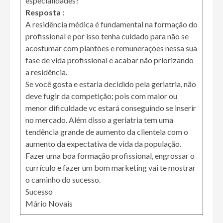
especialidades?
Resposta :
A residência médica é fundamental na formação do
profissional e por isso tenha cuidado para não se
acostumar com plantões e remunerações nessa sua
fase de vida profissional e acabar não priorizando
a residência.
Se você gosta e estaria decidido pela geriatria, não
deve fugir da competição; pois com maior ou
menor dificuldade vc estará conseguindo se inserir
no mercado. Além disso a geriatria tem uma
tendência grande de aumento da clientela com o
aumento da expectativa de vida da população.
Fazer uma boa formação profissional, engrossar o
currículo e fazer um bom marketing vai te mostrar
o caminho do sucesso.
Sucesso
Mário Novais