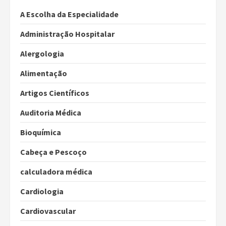
A Escolha da Especialidade
Administração Hospitalar
Alergologia
Alimentação
Artigos Científicos
Auditoria Médica
Bioquímica
Cabeça e Pescoço
calculadora médica
Cardiologia
Cardiovascular