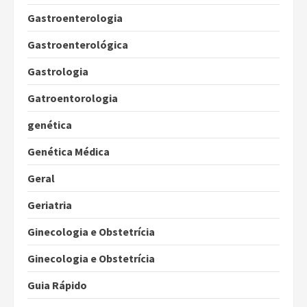
Gastroenterologia
Gastroenterológica
Gastrologia
Gatroentorologia
genética
Genética Médica
Geral
Geriatria
Ginecologia e Obstetrícia
Ginecologia e Obstetrícia
Guia Rápido