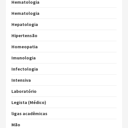
Hematologia
Hematologia
Hepatologia
Hipertensão
Homeopatia
Imunologia
Infectologia
Intensiva
Laboratório
Legista (Médico)
ligas acadêmicas
Mão