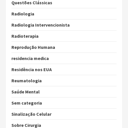
Questões Clássicas
Radiologia
Radiologia Intervencionista
Radioterapia
Reprodução Humana
residencia medica
Residência nos EUA
Reumatologia
Saúde Mental
Sem categoria
Sinalização Celular
Sobre Cirurgia