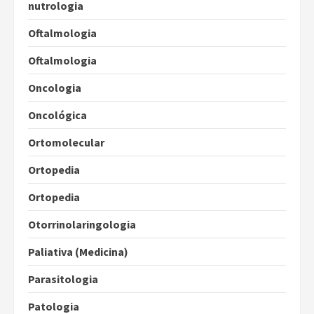
nutrologia
Oftalmologia
Oftalmologia
Oncologia
Oncológica
Ortomolecular
Ortopedia
Ortopedia
Otorrinolaringologia
Paliativa (Medicina)
Parasitologia
Patologia