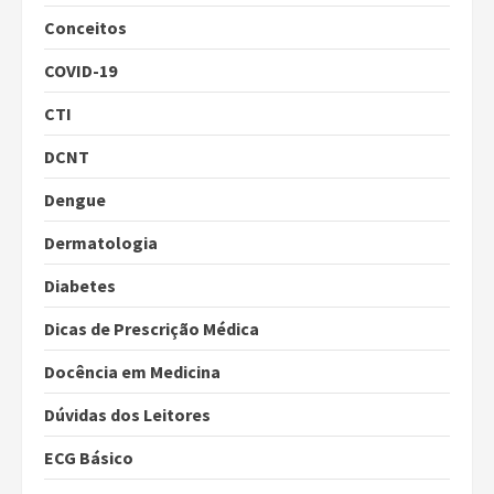
Conceitos
COVID-19
CTI
DCNT
Dengue
Dermatologia
Diabetes
Dicas de Prescrição Médica
Docência em Medicina
Dúvidas dos Leitores
ECG Básico