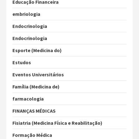
Educação Financeira
embriologia
Endocrinologia
Endocrinologia
Esporte (Medicina do)
Estudos
Eventos Universitários
Família (Medicina de)
farmacologia
FINANÇAS MÉDICAS
Fisiatria (Medicina Física e Reabilitação)
Formação Médica