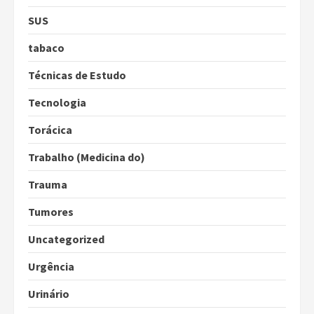
SUS
tabaco
Técnicas de Estudo
Tecnologia
Torácica
Trabalho (Medicina do)
Trauma
Tumores
Uncategorized
Urgência
Urinário