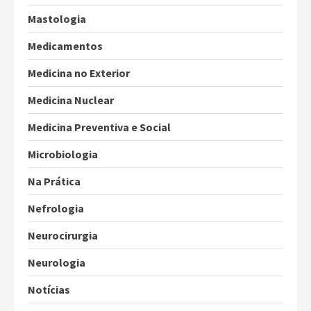
Mastologia
Medicamentos
Medicina no Exterior
Medicina Nuclear
Medicina Preventiva e Social
Microbiologia
Na Prática
Nefrologia
Neurocirurgia
Neurologia
Notícias