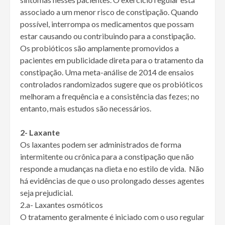
associado a um menor risco de constipação. Quando
possível, interrompa os medicamentos que possam
estar causando ou contribuindo para a constipação.
Os probióticos são amplamente promovidos a
pacientes em publicidade direta para o tratamento da
constipação. Uma meta-análise de 2014 de ensaios
controlados randomizados sugere que os probióticos
melhoram a frequência e a consistência das fezes; no
entanto, mais estudos são necessários.
2- Laxante
Os laxantes podem ser administrados de forma
intermitente ou crônica para a constipação que não
responde a mudanças na dieta e no estilo de vida. Não
há evidências de que o uso prolongado desses agentes
seja prejudicial.
2.a- Laxantes osmóticos
O tratamento geralmente é iniciado com o uso regular