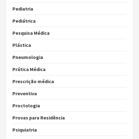
Pediatria
Pediátrica
Pesquisa Médica
Plástica
Pneumologia
Prática Médica
Prescrição médica
Preventiva
Proctologia
Provas para Residência
Psiquiatria