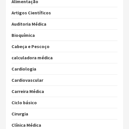
Alimentação
Artigos Científicos
Auditoria Médica
Bioquímica
Cabeça e Pescoço
calculadora médica
Cardiologia
Cardiovascular
Carreira Médica
Ciclo básico
Cirurgia
Clínica Médica