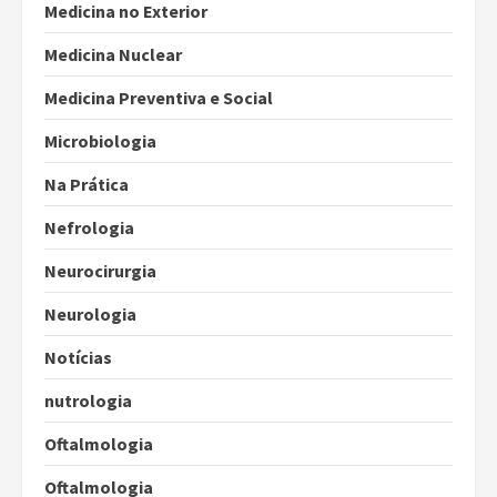
Medicina no Exterior
Medicina Nuclear
Medicina Preventiva e Social
Microbiologia
Na Prática
Nefrologia
Neurocirurgia
Neurologia
Notícias
nutrologia
Oftalmologia
Oftalmologia