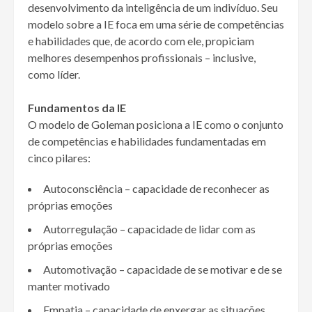
desenvolvimento da inteligência de um indivíduo. Seu
modelo sobre a IE foca em uma série de competências
e habilidades que, de acordo com ele, propiciam
melhores desempenhos profissionais – inclusive,
como líder.
Fundamentos da IE
O modelo de Goleman posiciona a IE como o conjunto
de competências e habilidades fundamentadas em
cinco pilares:
Autoconsciência – capacidade de reconhecer as
próprias emoções
Autorregulação – capacidade de lidar com as
próprias emoções
Automotivação – capacidade de se motivar e de se
manter motivado
Empatia – capacidade de enxergar as situações