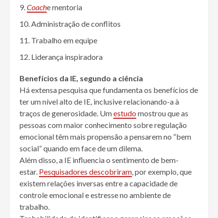
Coach
e mentoria
Administração de conflitos
Trabalho em equipe
Liderança inspiradora
Benefícios da IE, segundo a ciência
Há extensa pesquisa que fundamenta os benefícios de
ter um nível alto de IE, inclusive relacionando-a à
traços de generosidade. Um
estudo
mostrou que as
pessoas com maior conhecimento sobre regulação
emocional têm mais propensão a pensarem no “bem
social” quando em face de um dilema.
Além disso, a IE influencia o sentimento de bem-
estar.
Pesquisadores descobriram
, por exemplo, que
existem relações inversas entre a capacidade de
controle emocional e estresse no ambiente de
trabalho.