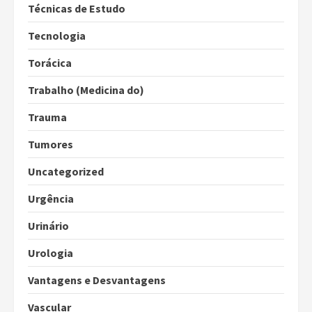
Técnicas de Estudo
Tecnologia
Torácica
Trabalho (Medicina do)
Trauma
Tumores
Uncategorized
Urgência
Urinário
Urologia
Vantagens e Desvantagens
Vascular