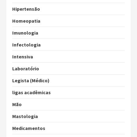
Hipertensão
Homeopatia
Imunologia
Infectologia
Intensiva
Laboratório
Legista (Médico)
ligas acadêmicas
Mão
Mastologia
Medicamentos