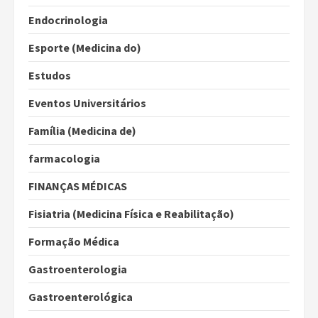
Endocrinologia
Esporte (Medicina do)
Estudos
Eventos Universitários
Família (Medicina de)
farmacologia
FINANÇAS MÉDICAS
Fisiatria (Medicina Física e Reabilitação)
Formação Médica
Gastroenterologia
Gastroenterológica