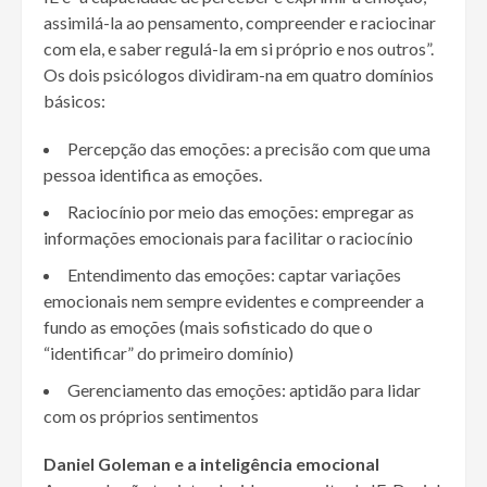
assimilá-la ao pensamento, compreender e raciocinar
com ela, e saber regulá-la em si próprio e nos outros”.
Os dois psicólogos dividiram-na em quatro domínios
básicos:
Percepção das emoções: a precisão com que uma
pessoa identifica as emoções.
Raciocínio por meio das emoções: empregar as
informações emocionais para facilitar o raciocínio
Entendimento das emoções: captar variações
emocionais nem sempre evidentes e compreender a
fundo as emoções (mais sofisticado do que o
“identificar” do primeiro domínio)
Gerenciamento das emoções: aptidão para lidar
com os próprios sentimentos
Daniel Goleman e a inteligência emocional