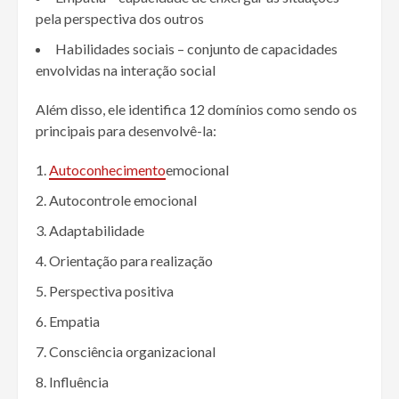
pela perspectiva dos outros
Habilidades sociais – conjunto de capacidades
envolvidas na interação social
Além disso, ele identifica 12 domínios como sendo os
principais para desenvolvê-la:
Autoconhecimento
emocional
Autocontrole emocional
Adaptabilidade
Orientação para realização
Perspectiva positiva
Empatia
Consciência organizacional
Influência