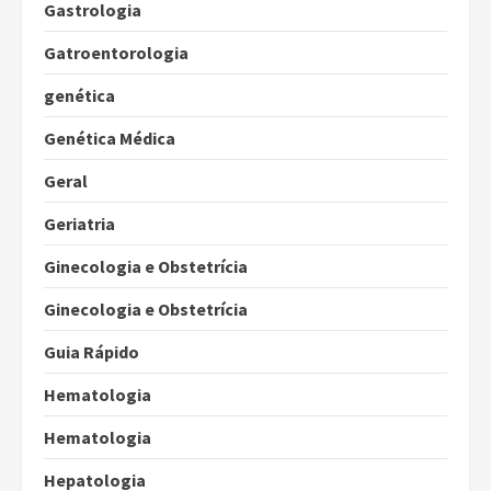
Gastrologia
Gatroentorologia
genética
Genética Médica
Geral
Geriatria
Ginecologia e Obstetrícia
Ginecologia e Obstetrícia
Guia Rápido
Hematologia
Hematologia
Hepatologia