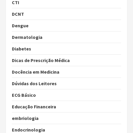
CTI
DCNT
Dengue
Dermatologia
Diabetes
Dicas de Prescrição Médica
Docência em Medicina
Dúvidas dos Leitores
ECG Básico
Educação Financeira
embriologia
Endocrinologia