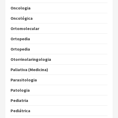
Oncologia
Oncológica
Ortomolecular
Ortopedia
Ortopedia
Otorrinolaringologia
Paliativa (Medicina)
Parasitologia
Patologia
Pediatria
Pediátrica