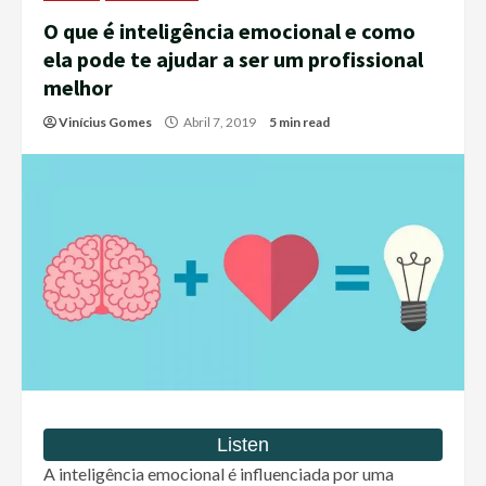
O que é inteligência emocional e como
ela pode te ajudar a ser um profissional
melhor
Vinícius Gomes
Abril 7, 2019
5 min read
A inteligência emocional é influenciada por uma