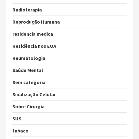
Radioterapia
Reprodução Humana
residencia medica
Residência nos EUA
Reumatologia
Saúde Mental
Sem categoria
Sinalização Celular
Sobre Cirurgia
SUS
tabaco