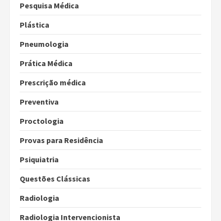
Pesquisa Médica
Plástica
Pneumologia
Prática Médica
Prescrição médica
Preventiva
Proctologia
Provas para Residência
Psiquiatria
Questões Clássicas
Radiologia
Radiologia Intervencionista