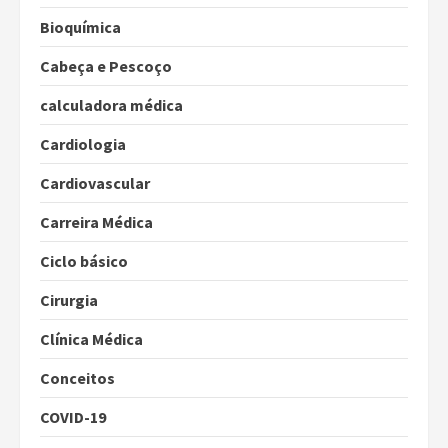
Bioquímica
Cabeça e Pescoço
calculadora médica
Cardiologia
Cardiovascular
Carreira Médica
Ciclo básico
Cirurgia
Clínica Médica
Conceitos
COVID-19