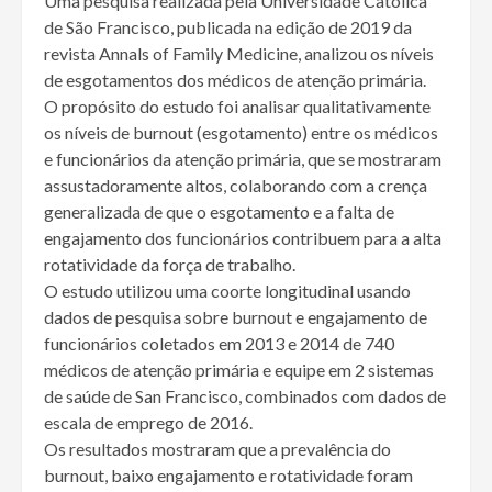
Uma pesquisa realizada pela Universidade Católica
de São Francisco, publicada na edição de 2019 da
revista Annals of Family Medicine, analizou os níveis
de esgotamentos dos médicos de atenção primária.
O propósito do estudo foi analisar qualitativamente
os níveis de burnout (esgotamento) entre os médicos
e funcionários da atenção primária, que se mostraram
assustadoramente altos, colaborando com a crença
generalizada de que o esgotamento e a falta de
engajamento dos funcionários contribuem para a alta
rotatividade da força de trabalho.
O estudo utilizou uma coorte longitudinal usando
dados de pesquisa sobre burnout e engajamento de
funcionários coletados em 2013 e 2014 de 740
médicos de atenção primária e equipe em 2 sistemas
de saúde de San Francisco, combinados com dados de
escala de emprego de 2016.
Os resultados mostraram que a prevalência do
burnout, baixo engajamento e rotatividade foram