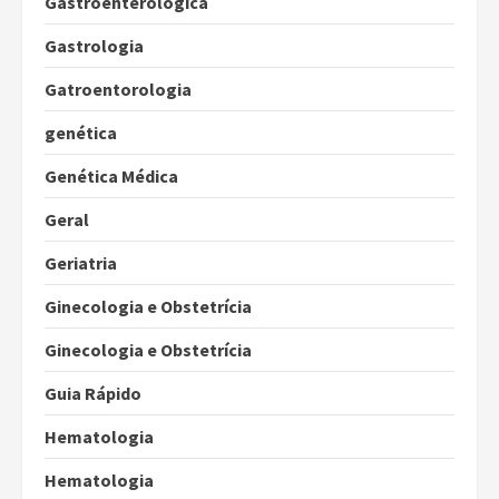
Gastroenterológica
Gastrologia
Gatroentorologia
genética
Genética Médica
Geral
Geriatria
Ginecologia e Obstetrícia
Ginecologia e Obstetrícia
Guia Rápido
Hematologia
Hematologia