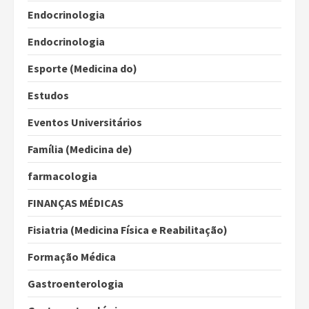
Endocrinologia
Endocrinologia
Esporte (Medicina do)
Estudos
Eventos Universitários
Família (Medicina de)
farmacologia
FINANÇAS MÉDICAS
Fisiatria (Medicina Física e Reabilitação)
Formação Médica
Gastroenterologia