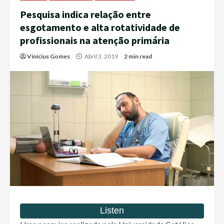
Pesquisa indica relação entre
esgotamento e alta rotatividade de
profissionais na atenção primária
Vinícius Gomes
Abril 3, 2019
2 min read