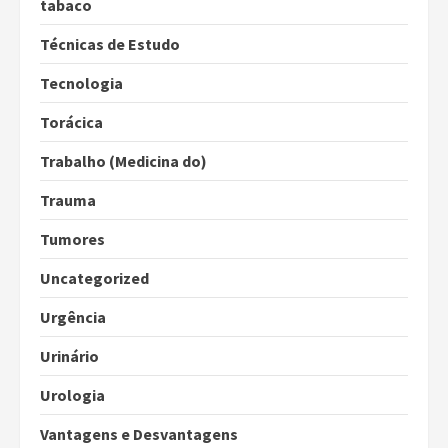
tabaco
Técnicas de Estudo
Tecnologia
Torácica
Trabalho (Medicina do)
Trauma
Tumores
Uncategorized
Urgência
Urinário
Urologia
Vantagens e Desvantagens