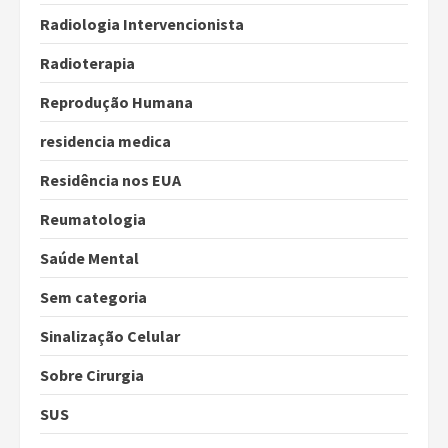
Radiologia Intervencionista
Radioterapia
Reprodução Humana
residencia medica
Residência nos EUA
Reumatologia
Saúde Mental
Sem categoria
Sinalização Celular
Sobre Cirurgia
SUS