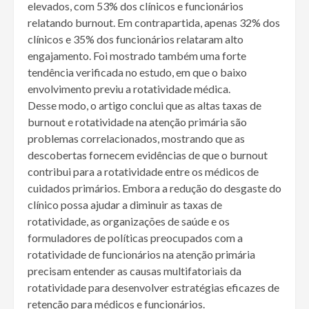
elevados, com 53% dos clínicos e funcionários
relatando burnout. Em contrapartida, apenas 32% dos
clínicos e 35% dos funcionários relataram alto
engajamento. Foi mostrado também uma forte
tendência verificada no estudo, em que o baixo
envolvimento previu a rotatividade médica.
Desse modo, o artigo conclui que as altas taxas de
burnout e rotatividade na atenção primária são
problemas correlacionados, mostrando que as
descobertas fornecem evidências de que o burnout
contribui para a rotatividade entre os médicos de
cuidados primários. Embora a redução do desgaste do
clínico possa ajudar a diminuir as taxas de
rotatividade, as organizações de saúde e os
formuladores de políticas preocupados com a
rotatividade de funcionários na atenção primária
precisam entender as causas multifatoriais da
rotatividade para desenvolver estratégias eficazes de
retenção para médicos e funcionários.