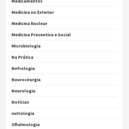
Medicamentos
Medicina no Exterior
Medicina Nuclear
Medicina Preventiva e Social
Microbiologia
Na Prática
Nefrologia
Neurocirurgia
Neurologia
Notícias
nutrologia
Oftalmologia