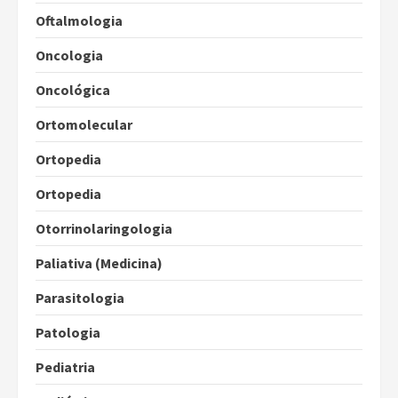
Oftalmologia
Oncologia
Oncológica
Ortomolecular
Ortopedia
Ortopedia
Otorrinolaringologia
Paliativa (Medicina)
Parasitologia
Patologia
Pediatria