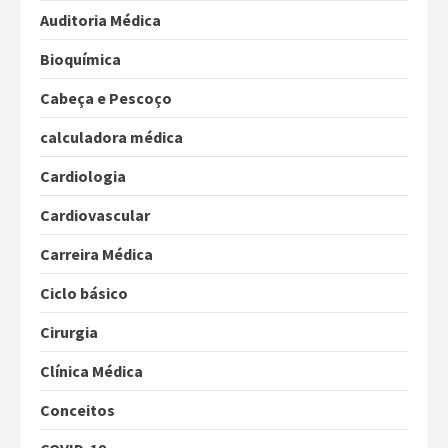
Auditoria Médica
Bioquímica
Cabeça e Pescoço
calculadora médica
Cardiologia
Cardiovascular
Carreira Médica
Ciclo básico
Cirurgia
Clínica Médica
Conceitos