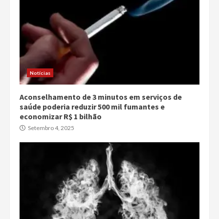
Notícias
Aconselhamento de 3 minutos em serviços de
saúde poderia reduzir 500 mil fumantes e
economizar R$ 1 bilhão
Setembro 4, 2025