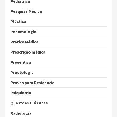
Pediátrica
Pesquisa Médica
Plástica
Pneumologia
Prática Médica
Prescrição médica
Preventiva
Proctologia
Provas para Residência
Psiquiatria
Questões Clássicas
Radiologia