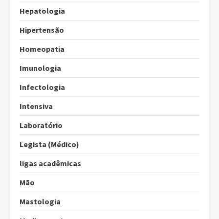
Hepatologia
Hipertensão
Homeopatia
Imunologia
Infectologia
Intensiva
Laboratório
Legista (Médico)
ligas acadêmicas
Mão
Mastologia