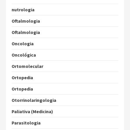
nutrologia
Oftalmologia
Oftalmologia
Oncologia
Oncológica
Ortomolecular
Ortopedia
Ortopedia
Otorrinolaringologia
Paliativa (Medicina)
Parasitologia