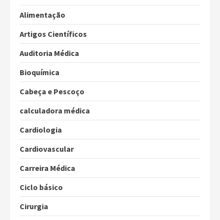
Alimentação
Artigos Científicos
Auditoria Médica
Bioquímica
Cabeça e Pescoço
calculadora médica
Cardiologia
Cardiovascular
Carreira Médica
Ciclo básico
Cirurgia