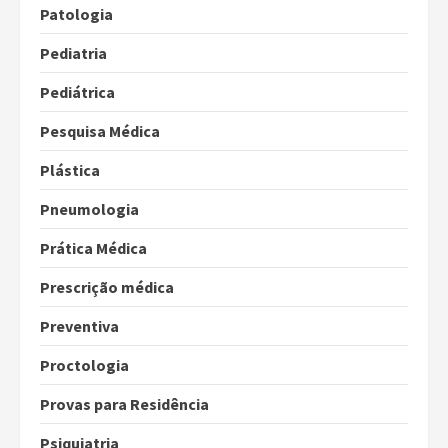
Patologia
Pediatria
Pediátrica
Pesquisa Médica
Plástica
Pneumologia
Prática Médica
Prescrição médica
Preventiva
Proctologia
Provas para Residência
Psiquiatria