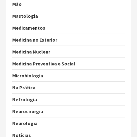
Mão
Mastologia
Medicamentos
Medicina no Exterior
Medicina Nuclear
Medicina Preventiva e Social
Microbiologia
Na Prática
Nefrologia
Neurocirurgia
Neurologia
Notícias