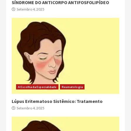
SÍNDROME DO ANTICORPO ANTIFOSFOLIPÍDEO
Setembro 4, 2025
A Escolha da Especialidade
Reumatologia
Lúpus Eritematoso Sistêmico: Tratamento
Setembro 4, 2025