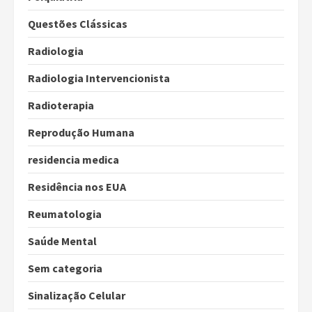
Questões Clássicas
Radiologia
Radiologia Intervencionista
Radioterapia
Reprodução Humana
residencia medica
Residência nos EUA
Reumatologia
Saúde Mental
Sem categoria
Sinalização Celular