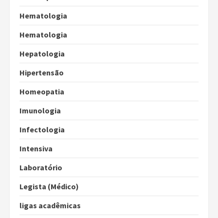
Hematologia
Hematologia
Hepatologia
Hipertensão
Homeopatia
Imunologia
Infectologia
Intensiva
Laboratório
Legista (Médico)
ligas acadêmicas