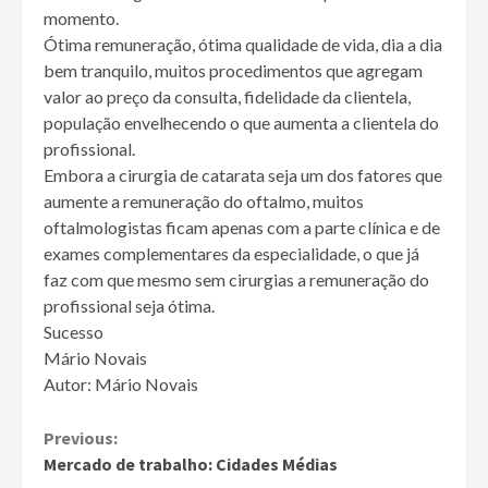
momento.
Ótima remuneração, ótima qualidade de vida, dia a dia
bem tranquilo, muitos procedimentos que agregam
valor ao preço da consulta, fidelidade da clientela,
população envelhecendo o que aumenta a clientela do
profissional.
Embora a cirurgia de catarata seja um dos fatores que
aumente a remuneração do oftalmo, muitos
oftalmologistas ficam apenas com a parte clínica e de
exames complementares da especialidade, o que já
faz com que mesmo sem cirurgias a remuneração do
profissional seja ótima.
Sucesso
Mário Novais
Autor: Mário Novais
Continue
Previous:
Mercado de trabalho: Cidades Médias
Reading