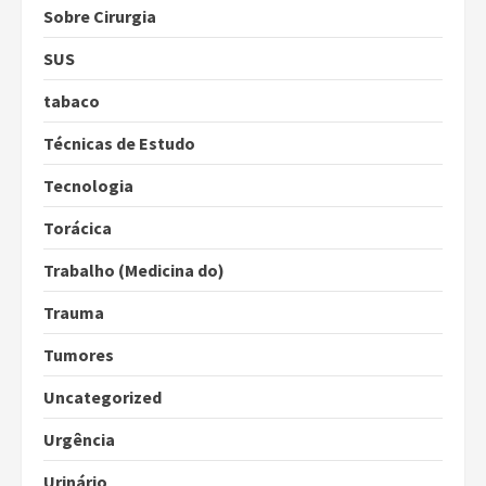
Sobre Cirurgia
SUS
tabaco
Técnicas de Estudo
Tecnologia
Torácica
Trabalho (Medicina do)
Trauma
Tumores
Uncategorized
Urgência
Urinário