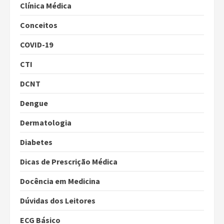
Clínica Médica
Conceitos
COVID-19
CTI
DCNT
Dengue
Dermatologia
Diabetes
Dicas de Prescrição Médica
Docência em Medicina
Dúvidas dos Leitores
ECG Básico