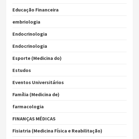
Educação Financeira
embriologia
Endocrinologia
Endocrinologia
Esporte (Medicina do)
Estudos
Eventos Universitários
Família (Medicina de)
farmacologia
FINANÇAS MÉDICAS
Fisiatria (Medicina Física e Reabilitação)