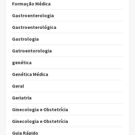
Formação Médica
Gastroenterologia
Gastroenterológica
Gastrologia
Gatroentorologia
genética
Genética Médica
Geral
Geriatria
Ginecologia e Obstetrícia
Ginecologia e Obstetrícia
Guia Rápido