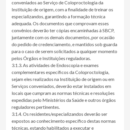
conveniados ao Serviço de Coloproctologia da
Instituição de origem, com a finalidade de treinar os
especializandos, garantindo a formação técnica
adequada. Os documentos que comprovam esses
convênios deverão ter cópias encaminhadas à SBCP,
juntamente com os demais documentos, por ocasião
do pedido de credenciamento, e mantidos sob guarda
para o caso de serem solicitados a qualquer momento
pelos Órgãos e Instituições reguladoras.
3.1.3. As atividades de Endoscopia e exames
complementares específicos da Coloproctologia,
sejam eles realizados na Instituição de origem ou em
Serviços conveniados, deverão estar instalados em
locais que cumpram as normas técnicas e resoluções
expedidas pelo Ministérios da Saúde e outros órgãos
reguladores pertinentes.
3.1.4. Os residentes/especializandos deverão ser
expostos ao conhecimento específico destas normas
técnicas, estando habilitados a executar e