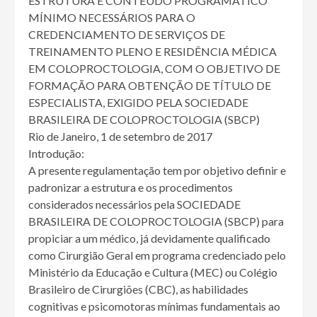
ESTRUTURA E CONTEÚDO PROGRAMÁTICO
MÍNIMO NECESSÁRIOS PARA O
CREDENCIAMENTO DE SERVIÇOS DE
TREINAMENTO PLENO E RESIDÊNCIA MÉDICA
EM COLOPROCTOLOGIA, COM O OBJETIVO DE
FORMAÇÃO PARA OBTENÇÃO DE TÍTULO DE
ESPECIALISTA, EXIGIDO PELA SOCIEDADE
BRASILEIRA DE COLOPROCTOLOGIA (SBCP)
Rio de Janeiro, 1 de setembro de 2017
Introdução:
A presente regulamentação tem por objetivo definir e
padronizar a estrutura e os procedimentos
considerados necessários pela SOCIEDADE
BRASILEIRA DE COLOPROCTOLOGIA (SBCP) para
propiciar a um médico, já devidamente qualificado
como Cirurgião Geral em programa credenciado pelo
Ministério da Educação e Cultura (MEC) ou Colégio
Brasileiro de Cirurgiões (CBC), as habilidades
cognitivas e psicomotoras mínimas fundamentais ao