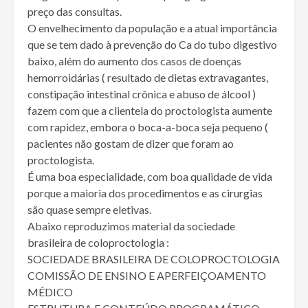
preço das consultas.
O envelhecimento da população e a atual importância
que se tem dado à prevenção do Ca do tubo digestivo
baixo, além do aumento dos casos de doenças
hemorroidárias ( resultado de dietas extravagantes,
constipação intestinal crônica e abuso de álcool )
fazem com que a clientela do proctologista aumente
com rapidez, embora o boca-a-boca seja pequeno (
pacientes não gostam de dizer que foram ao
proctologista.
É uma boa especialidade, com boa qualidade de vida
porque a maioria dos procedimentos e as cirurgias
são quase sempre eletivas.
Abaixo reproduzimos material da sociedade
brasileira de coloproctologia :
SOCIEDADE BRASILEIRA DE COLOPROCTOLOGIA
COMISSÃO DE ENSINO E APERFEIÇOAMENTO
MÉDICO