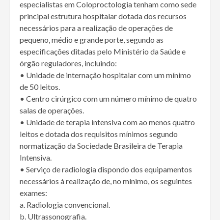
especialistas em Coloproctologia tenham como sede
principal estrutura hospitalar dotada dos recursos
necessários para a realização de operações de
pequeno, médio e grande porte, segundo as
especificações ditadas pelo Ministério da Saúde e
órgão reguladores, incluindo:
• Unidade de internação hospitalar com um mínimo
de 50 leitos.
• Centro cirúrgico com um número mínimo de quatro
salas de operações.
• Unidade de terapia intensiva com ao menos quatro
leitos e dotada dos requisitos mínimos segundo
normatização da Sociedade Brasileira de Terapia
Intensiva.
• Serviço de radiologia dispondo dos equipamentos
necessários à realização de, no mínimo, os seguintes
exames:
a. Radiologia convencional.
b. Ultrassonografia.