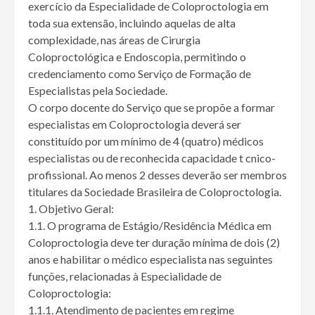
exercício da Especialidade de Coloproctologia em
toda sua extensão, incluindo aquelas de alta
complexidade, nas áreas de Cirurgia
Coloproctológica e Endoscopia, permitindo o
credenciamento como Serviço de Formação de
Especialistas pela Sociedade.
O corpo docente do Serviço que se propõe a formar
especialistas em Coloproctologia deverá ser
constituído por um mínimo de 4 (quatro) médicos
especialistas ou de reconhecida capacidade t cnico-
profissional. Ao menos 2 desses deverão ser membros
titulares da Sociedade Brasileira de Coloproctologia.
1. Objetivo Geral:
1.1. O programa de Estágio/Residência Médica em
Coloproctologia deve ter duração mínima de dois (2)
anos e habilitar o médico especialista nas seguintes
funções, relacionadas à Especialidade de
Coloproctologia:
1.1.1. Atendimento de pacientes em regime