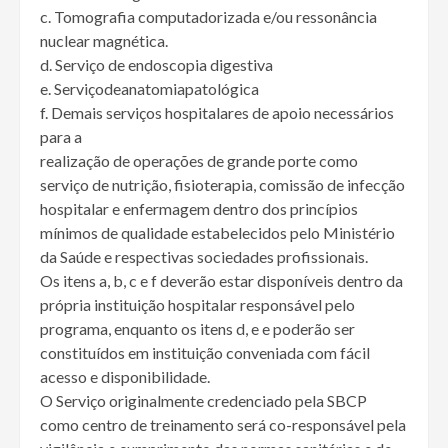
c. Tomografia computadorizada e/ou ressonância
nuclear magnética.
d. Serviço de endoscopia digestiva
e. Serviçodeanatomiapatológica
f. Demais serviços hospitalares de apoio necessários
para a
realização de operações de grande porte como
serviço de nutrição, fisioterapia, comissão de infecção
hospitalar e enfermagem dentro dos princípios
mínimos de qualidade estabelecidos pelo Ministério
da Saúde e respectivas sociedades profissionais.
Os itens a, b, c e f deverão estar disponíveis dentro da
própria instituição hospitalar responsável pelo
programa, enquanto os itens d, e e poderão ser
constituídos em instituição conveniada com fácil
acesso e disponibilidade.
O Serviço originalmente credenciado pela SBCP
como centro de treinamento será co-responsável pela