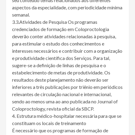
seu conteúdo temas relacionados aos diferentes
aspectos da especialidade, com periodicidade mínima
semanal.
3.3.Atividades de Pesquisa Os programas
credenciados de formação em Coloproctologia
deverão conter atividades relacionadas à pesquisa,
para estimular o estudo dos conhecimentos e
interesses necessários e contribuir com a organização
e produtividade científica dos Serviços. Para tal,
sugere-se a definição de linhas de pesquisa e o
estabelecimento de metas de produtividade. Os
resultados deste planejamento não deverão ser
inferiores a três publicações por triênio em periódicos
relevantes de circulação nacional e internacional,
sendo ao menos uma ao ano publicada no Journal of
Coloproctology, revista oficial da SBCP.
4. Estrutura médico-hospitalar necessária para que se
constituam os locais de treinamento
É necessário que os programas de formação de