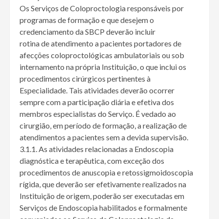
Os Serviços de Coloproctologia responsáveis por
programas de formação e que desejem o
credenciamento da SBCP deverão incluir
rotina de atendimento a pacientes portadores de
afecções coloproctológicas ambulatoriais ou sob
internamento na própria Instituição, o que inclui os
procedimentos cirúrgicos pertinentes à
Especialidade. Tais atividades deverão ocorrer
sempre com a participação diária e efetiva dos
membros especialistas do Serviço. É vedado ao
cirurgião, em período de formação, a realização de
atendimentos a pacientes sem a devida supervisão.
3.1.1. As atividades relacionadas a Endoscopia
diagnóstica e terapêutica, com exceção dos
procedimentos de anuscopia e retossigmoidoscopia
rígida, que deverão ser efetivamente realizados na
Instituição de origem, poderão ser executadas em
Serviços de Endoscopia habilitados e formalmente