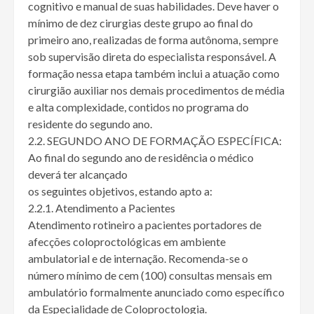
cognitivo e manual de suas habilidades. Deve haver o
mínimo de dez cirurgias deste grupo ao final do
primeiro ano, realizadas de forma autônoma, sempre
sob supervisão direta do especialista responsável. A
formação nessa etapa também inclui a atuação como
cirurgião auxiliar nos demais procedimentos de média
e alta complexidade, contidos no programa do
residente do segundo ano.
2.2. SEGUNDO ANO DE FORMAÇÃO ESPECÍFICA:
Ao final do segundo ano de residência o médico
deverá ter alcançado
os seguintes objetivos, estando apto a:
2.2.1. Atendimento a Pacientes
Atendimento rotineiro a pacientes portadores de
afecções coloproctológicas em ambiente
ambulatorial e de internação. Recomenda-se o
número mínimo de cem (100) consultas mensais em
ambulatório formalmente anunciado como específico
da Especialidade de Coloproctologia.