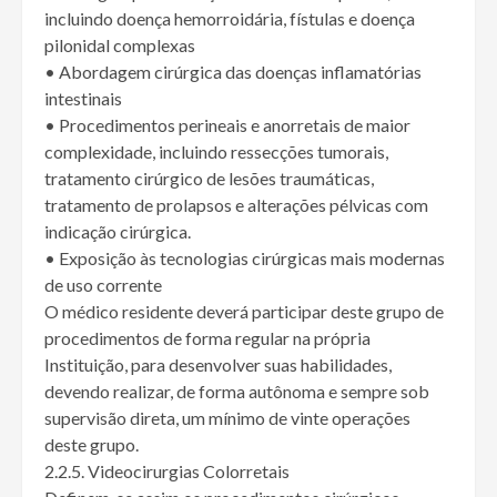
incluindo doença hemorroidária, fístulas e doença
pilonidal complexas
• Abordagem cirúrgica das doenças inflamatórias
intestinais
• Procedimentos perineais e anorretais de maior
complexidade, incluindo ressecções tumorais,
tratamento cirúrgico de lesões traumáticas,
tratamento de prolapsos e alterações pélvicas com
indicação cirúrgica.
• Exposição às tecnologias cirúrgicas mais modernas
de uso corrente
O médico residente deverá participar deste grupo de
procedimentos de forma regular na própria
Instituição, para desenvolver suas habilidades,
devendo realizar, de forma autônoma e sempre sob
supervisão direta, um mínimo de vinte operações
deste grupo.
2.2.5. Videocirurgias Colorretais