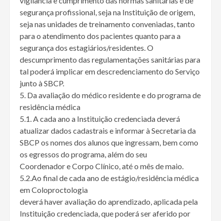
vigilância e cumprimento das normas sanitárias e de
segurança profissional, seja na Instituição de origem,
seja nas unidades de treinamento conveniadas, tanto
para o atendimento dos pacientes quanto para a
segurança dos estagiários/residentes. O
descumprimento das regulamentações sanitárias para
tal poderá implicar em descredenciamento do Serviço
junto à SBCP.
5. Da avaliação do médico residente e do programa de
residência médica
5.1. A cada ano a Instituição credenciada deverá
atualizar dados cadastrais e informar à Secretaria da
SBCP os nomes dos alunos que ingressam, bem como
os egressos do programa, além do seu
Coordenador e Corpo Clínico, até o mês de maio.
5.2.Ao final de cada ano de estágio/residência médica
em Coloproctologia
deverá haver avaliação do aprendizado, aplicada pela
Instituição credenciada, que poderá ser aferido por