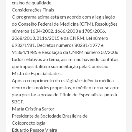
ensino de qualidade.
Considerações Finais
O programa acima está em acordo com a legislação
do Conselho Federal de Medicina (CFM), Resoluções
números 1634/2002, 1666/2003 e 1785/2006,
2068/2013, 2116/2015 e da CNRM, Lei número
6932/1981, Decretos números 80281/1977 e
91364/1985 e Resolução da CNRM número 02/2006,
todos relativos ao tema, assim, não havendo conflitos
que impossibilitem sua aceitação pela Comissão
Mista de Especialidades.
Após o cumprimento do estágio/residência médica
dentro dos moldes propostos, o médico torna-se apto
para prestar a prova de Título de Especialista junto à
SBCP.
Maria Cristina Sartor
Presidente da Sociedade Brasileira de
Coloproctologia
Eduardo Pessoa Vieira