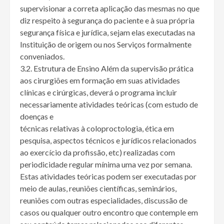
supervisionar a correta aplicação das mesmas no que
diz respeito à segurança do paciente e à sua própria
segurança física e jurídica, sejam elas executadas na
Instituição de origem ou nos Serviços formalmente
conveniados.
3.2. Estrutura de Ensino Além da supervisão prática
aos cirurgiões em formação em suas atividades
clínicas e cirúrgicas, deverá o programa incluir
necessariamente atividades teóricas (com estudo de
doenças e
técnicas relativas à coloproctologia, ética em
pesquisa, aspectos técnicos e jurídicos relacionados
ao exercício da profissão, etc) realizadas com
periodicidade regular mínima uma vez por semana.
Estas atividades teóricas podem ser executadas por
meio de aulas, reuniões científicas, seminários,
reuniões com outras especialidades, discussão de
casos ou qualquer outro encontro que contemple em