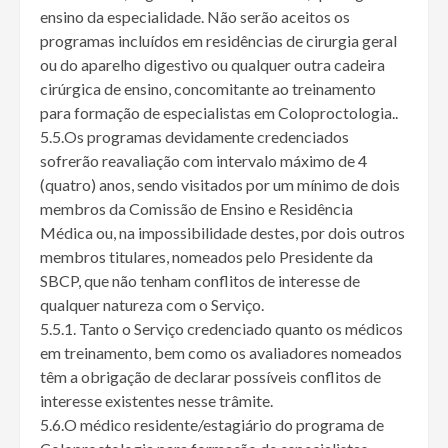
ensino da especialidade. Não serão aceitos os
programas incluídos em residências de cirurgia geral
ou do aparelho digestivo ou qualquer outra cadeira
cirúrgica de ensino, concomitante ao treinamento
para formação de especialistas em Coloproctologia..
5.5.Os programas devidamente credenciados
sofrerão reavaliação com intervalo máximo de 4
(quatro) anos, sendo visitados por um mínimo de dois
membros da Comissão de Ensino e Residência
Médica ou, na impossibilidade destes, por dois outros
membros titulares, nomeados pelo Presidente da
SBCP, que não tenham conflitos de interesse de
qualquer natureza com o Serviço.
5.5.1. Tanto o Serviço credenciado quanto os médicos
em treinamento, bem como os avaliadores nomeados
têm a obrigação de declarar possíveis conflitos de
interesse existentes nesse trâmite.
5.6.O médico residente/estagiário do programa de