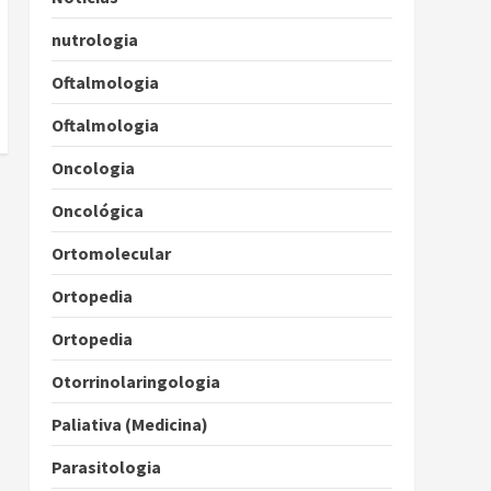
nutrologia
Oftalmologia
Oftalmologia
Oncologia
Oncológica
Ortomolecular
Ortopedia
Ortopedia
Otorrinolaringologia
Paliativa (Medicina)
Parasitologia