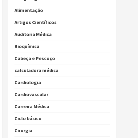
Alimentação
Artigos Científicos
Auditoria Médica
Bioquímica
Cabeça e Pescoço
calculadora médica
Cardiologia
Cardiovascular
Carreira Médica
Ciclo básico
Cirurgia