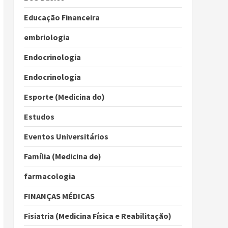
Educação Financeira
embriologia
Endocrinologia
Endocrinologia
Esporte (Medicina do)
Estudos
Eventos Universitários
Família (Medicina de)
farmacologia
FINANÇAS MÉDICAS
Fisiatria (Medicina Física e Reabilitação)