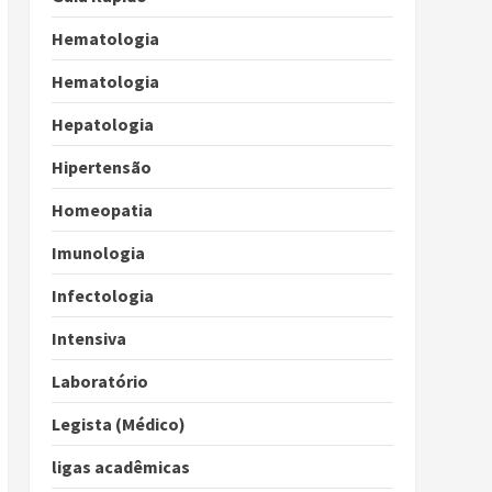
Hematologia
Hematologia
Hepatologia
Hipertensão
Homeopatia
Imunologia
Infectologia
Intensiva
Laboratório
Legista (Médico)
ligas acadêmicas