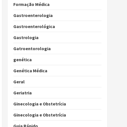
Formação Médica
Gastroenterologia
Gastroenterológica
Gastrologia
Gatroentorologia
genética
Genética Médica
Geral
Geriatria
Ginecologia e Obstetrícia
Ginecologia e Obstetrícia
Guia Rápido