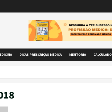
EDICINA
DICAS PRESCRIÇÃO MÉDICA
MENTORIA
CALCULADO
018