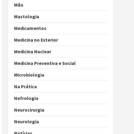
Mão
Mastologia
Medicamentos
Medicina no Exterior
Medicina Nuclear
Medicina Preventiva e Social
Microbiologia
Na Prática
Nefrologia
Neurocirurgia
Neurologia
Notícias