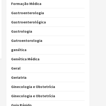
Formação Médica
Gastroenterologia
Gastroenterológica
Gastrologia
Gatroentorologia
genética
Genética Médica
Geral
Geriatria
Ginecologia e Obstetrícia
Ginecologia e Obstetrícia
Guia Rápido