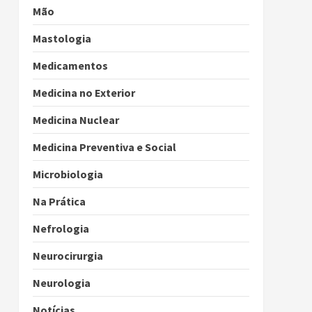
Mão
Mastologia
Medicamentos
Medicina no Exterior
Medicina Nuclear
Medicina Preventiva e Social
Microbiologia
Na Prática
Nefrologia
Neurocirurgia
Neurologia
Notícias