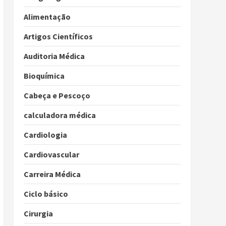
Alimentação
Artigos Científicos
Auditoria Médica
Bioquímica
Cabeça e Pescoço
calculadora médica
Cardiologia
Cardiovascular
Carreira Médica
Ciclo básico
Cirurgia