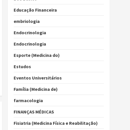
Educação Financeira
embriologia
Endocrinologia
Endocrinologia
Esporte (Medicina do)
Estudos
Eventos Universitários
Família (Medicina de)
farmacologia
FINANÇAS MÉDICAS
Fisiatria (Medicina Física e Reabilitação)