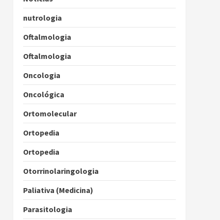
nutrologia
Oftalmologia
Oftalmologia
Oncologia
Oncológica
Ortomolecular
Ortopedia
Ortopedia
Otorrinolaringologia
Paliativa (Medicina)
Parasitologia