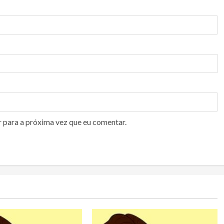
r para a próxima vez que eu comentar.