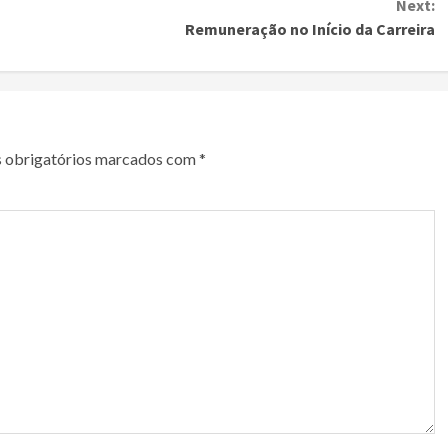
Next:
Remuneração no Início da Carreira
 obrigatórios marcados com
*