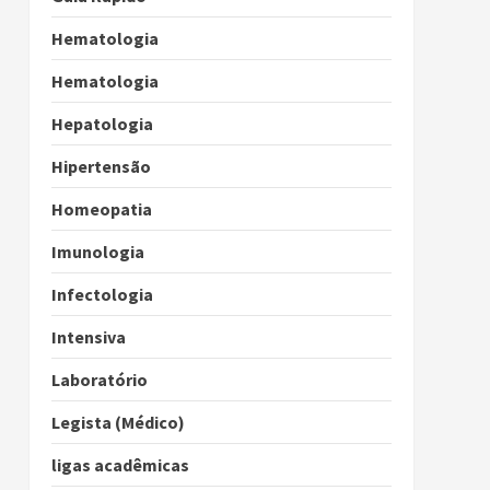
Hematologia
Hematologia
Hepatologia
Hipertensão
Homeopatia
Imunologia
Infectologia
Intensiva
Laboratório
Legista (Médico)
ligas acadêmicas