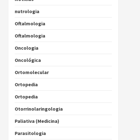
nutrologia
Oftalmologia
Oftalmologia
Oncologia
Oncológica
Ortomolecular
Ortopedia
Ortopedia
Otorrinolaringologia
Paliativa (Medicina)
Parasitologia