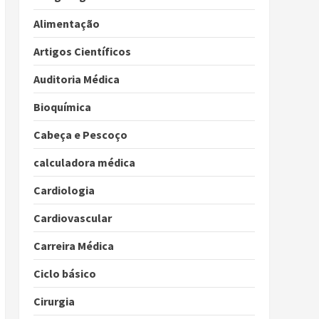
Alimentação
Artigos Científicos
Auditoria Médica
Bioquímica
Cabeça e Pescoço
calculadora médica
Cardiologia
Cardiovascular
Carreira Médica
Ciclo básico
Cirurgia