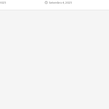
 2025
Setembro 4, 2025