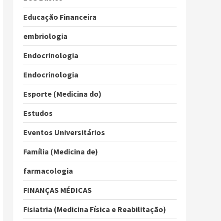
Educação Financeira
embriologia
Endocrinologia
Endocrinologia
Esporte (Medicina do)
Estudos
Eventos Universitários
Família (Medicina de)
farmacologia
FINANÇAS MÉDICAS
Fisiatria (Medicina Física e Reabilitação)