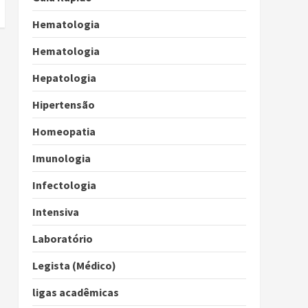
Hematologia
Hematologia
Hepatologia
Hipertensão
Homeopatia
Imunologia
Infectologia
Intensiva
Laboratório
Legista (Médico)
ligas acadêmicas