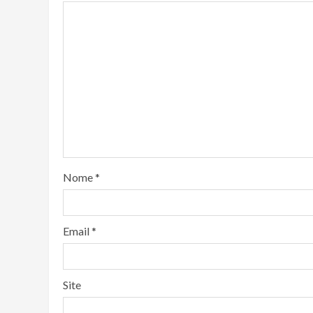
Nome
*
Email
*
Site