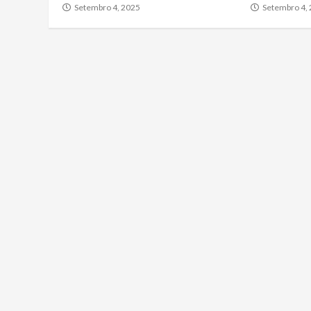
Setembro 4, 2025
Setembro 4,