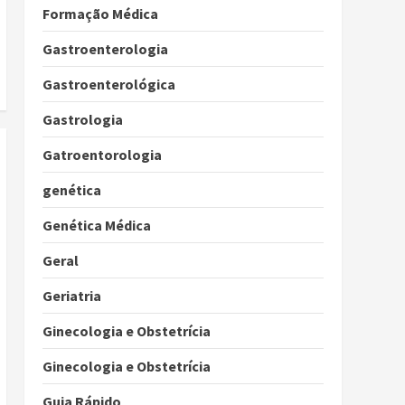
Formação Médica
Gastroenterologia
Gastroenterológica
Gastrologia
Gatroentorologia
genética
Genética Médica
Geral
Geriatria
Ginecologia e Obstetrícia
Ginecologia e Obstetrícia
Guia Rápido