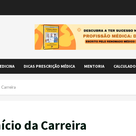
EDICINA
DICAS PRESCRIÇÃO MÉDICA
MENTORIA
CALCULADO
 Carreira
cio da Carreira