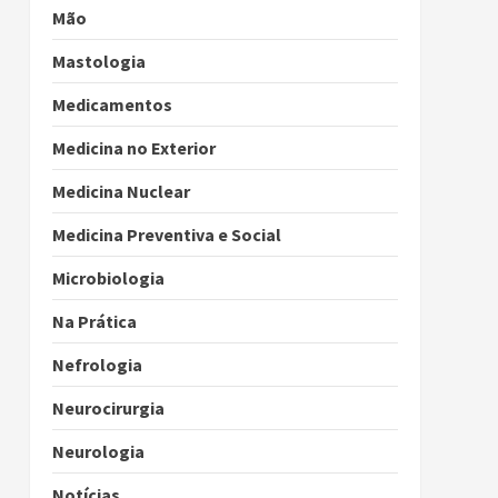
Mão
Mastologia
Medicamentos
Medicina no Exterior
Medicina Nuclear
Medicina Preventiva e Social
Microbiologia
Na Prática
Nefrologia
Neurocirurgia
Neurologia
Notícias