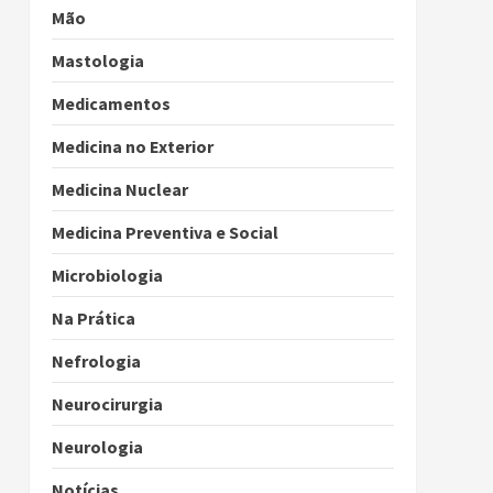
Mão
Mastologia
Medicamentos
Medicina no Exterior
Medicina Nuclear
Medicina Preventiva e Social
Microbiologia
Na Prática
Nefrologia
Neurocirurgia
Neurologia
Notícias