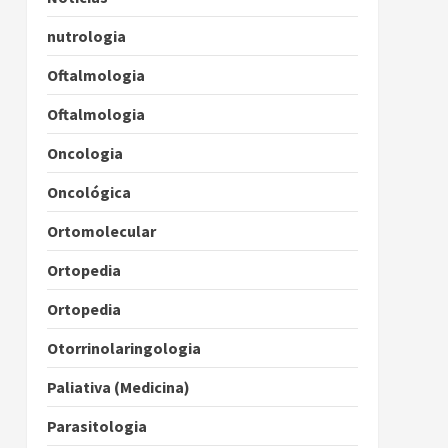
nutrologia
Oftalmologia
Oftalmologia
Oncologia
Oncológica
Ortomolecular
Ortopedia
Ortopedia
Otorrinolaringologia
Paliativa (Medicina)
Parasitologia