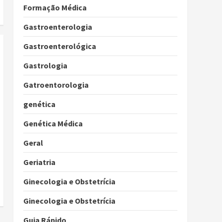
Formação Médica
Gastroenterologia
Gastroenterológica
Gastrologia
Gatroentorologia
genética
Genética Médica
Geral
Geriatria
Ginecologia e Obstetrícia
Ginecologia e Obstetrícia
Guia Rápido