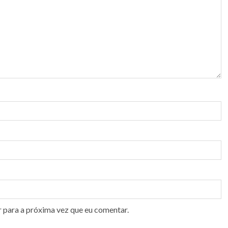
r para a próxima vez que eu comentar.