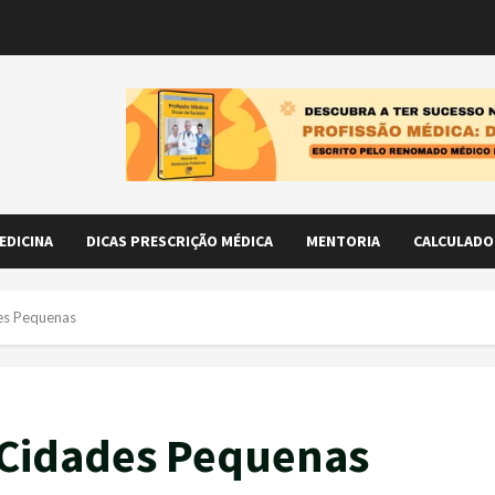
EDICINA
DICAS PRESCRIÇÃO MÉDICA
MENTORIA
CALCULADO
es Pequenas
 Cidades Pequenas