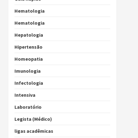
Hematologia
Hematologia
Hepatologia
Hipertensão
Homeopatia
Imunologia
Infectologia
Intensiva
Laboratório
Legista (Médico)
ligas acadêmicas