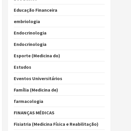
Educação Financeira
embriologia
Endocrinologia
Endocrinologia
Esporte (Medicina do)
Estudos
Eventos Universitários
Família (Medicina de)
farmacologia
FINANÇAS MÉDICAS
Fisiatria (Medicina Física e Reabilitação)