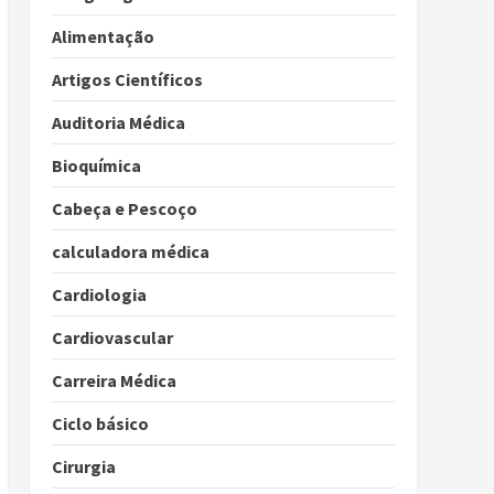
Alimentação
Artigos Científicos
Auditoria Médica
Bioquímica
Cabeça e Pescoço
calculadora médica
Cardiologia
Cardiovascular
Carreira Médica
Ciclo básico
Cirurgia