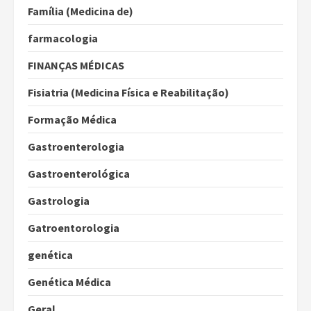
Família (Medicina de)
farmacologia
FINANÇAS MÉDICAS
Fisiatria (Medicina Física e Reabilitação)
Formação Médica
Gastroenterologia
Gastroenterológica
Gastrologia
Gatroentorologia
genética
Genética Médica
Geral