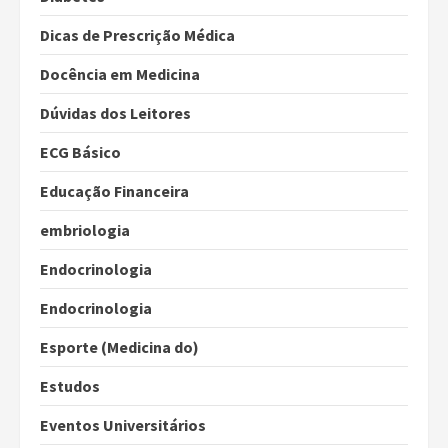
Dicas de Prescrição Médica
Docência em Medicina
Dúvidas dos Leitores
ECG Básico
Educação Financeira
embriologia
Endocrinologia
Endocrinologia
Esporte (Medicina do)
Estudos
Eventos Universitários