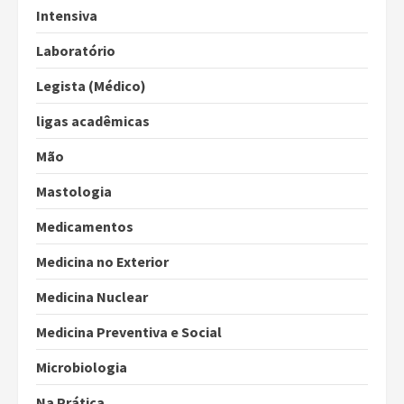
Intensiva
Laboratório
Legista (Médico)
ligas acadêmicas
Mão
Mastologia
Medicamentos
Medicina no Exterior
Medicina Nuclear
Medicina Preventiva e Social
Microbiologia
Na Prática