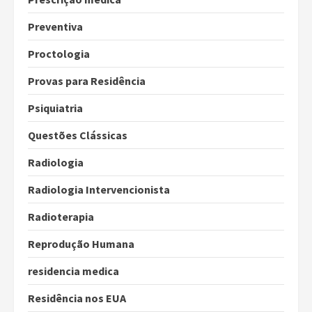
Preventiva
Proctologia
Provas para Residência
Psiquiatria
Questões Clássicas
Radiologia
Radiologia Intervencionista
Radioterapia
Reprodução Humana
residencia medica
Residência nos EUA