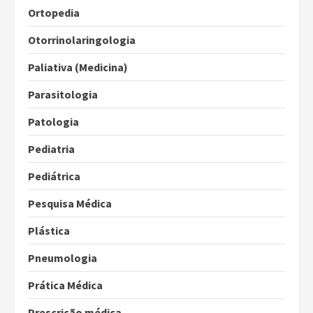
Ortopedia
Otorrinolaringologia
Paliativa (Medicina)
Parasitologia
Patologia
Pediatria
Pediátrica
Pesquisa Médica
Plástica
Pneumologia
Prática Médica
Prescrição médica