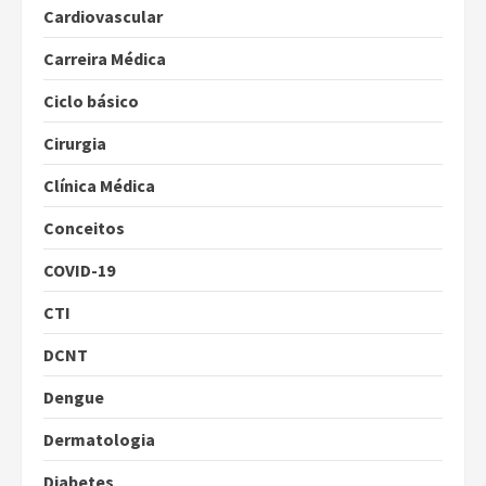
Cardiovascular
Carreira Médica
Ciclo básico
Cirurgia
Clínica Médica
Conceitos
COVID-19
CTI
DCNT
Dengue
Dermatologia
Diabetes