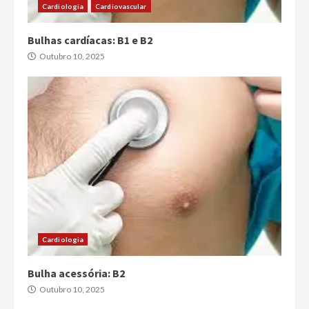
Cardiologia
Cardiovascular
Bulhas cardíacas: B1 e B2
Outubro 10, 2025
Cardiologia
Bulha acessória: B2
Outubro 10, 2025