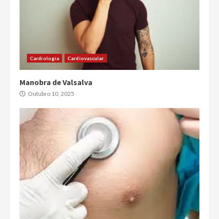
Cardiologia
Cardiovascular
Manobra de Valsalva
Outubro 10, 2025