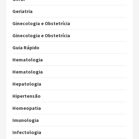
Geriatria
Ginecologia e Obstetrícia
Ginecologia e Obstetrícia
Guia Rápido
Hematologia
Hematologia
Hepatologia
Hipertensão
Homeopatia
Imunologia
Infectologia