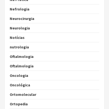
Nefrologia
Neurocirurgia
Neurologia
Notícias
nutrologia
Oftalmologia
Oftalmologia
Oncologia
Oncológica
Ortomolecular
Ortopedia