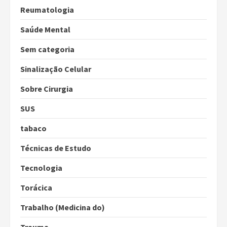
Reumatologia
Saúde Mental
Sem categoria
Sinalização Celular
Sobre Cirurgia
SUS
tabaco
Técnicas de Estudo
Tecnologia
Torácica
Trabalho (Medicina do)