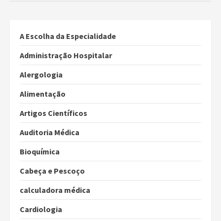
A Escolha da Especialidade
Administração Hospitalar
Alergologia
Alimentação
Artigos Científicos
Auditoria Médica
Bioquímica
Cabeça e Pescoço
calculadora médica
Cardiologia