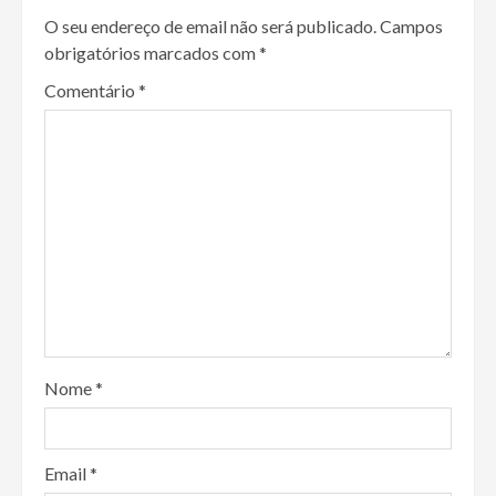
O seu endereço de email não será publicado.
Campos
obrigatórios marcados com
*
Comentário
*
Nome
*
Email
*