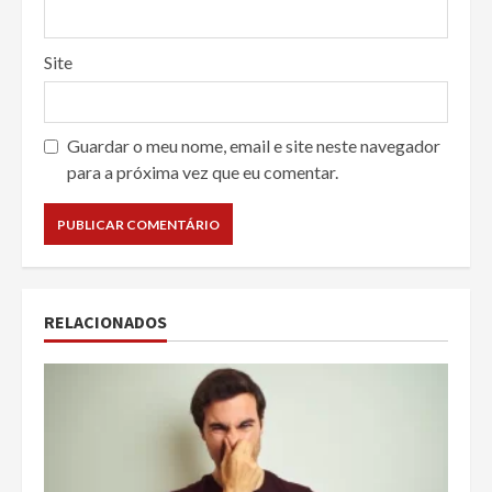
Site
Guardar o meu nome, email e site neste navegador
para a próxima vez que eu comentar.
RELACIONADOS