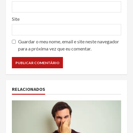
Site
Guardar o meu nome, email e site neste navegador
para a próxima vez que eu comentar.
RELACIONADOS