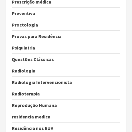
Prescrição médica
Preventiva
Proctologia
Provas para Residência
Psiquiatria
Questões Clássicas
Radiologia
Radiologia Intervencionista
Radioterapia
Reprodução Humana
residencia medica
Residência nos EUA