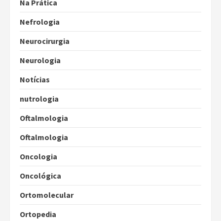
Na Prática
Nefrologia
Neurocirurgia
Neurologia
Notícias
nutrologia
Oftalmologia
Oftalmologia
Oncologia
Oncológica
Ortomolecular
Ortopedia