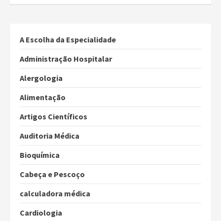
A Escolha da Especialidade
Administração Hospitalar
Alergologia
Alimentação
Artigos Científicos
Auditoria Médica
Bioquímica
Cabeça e Pescoço
calculadora médica
Cardiologia