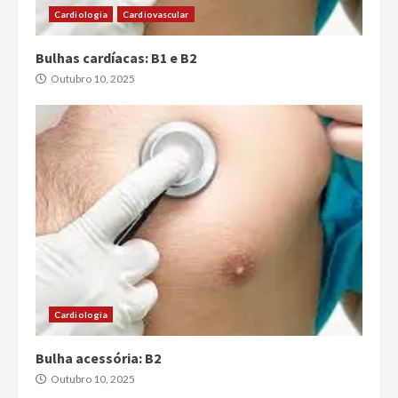
Cardiologia
Cardiovascular
Bulhas cardíacas: B1 e B2
Outubro 10, 2025
Cardiologia
Bulha acessória: B2
Outubro 10, 2025