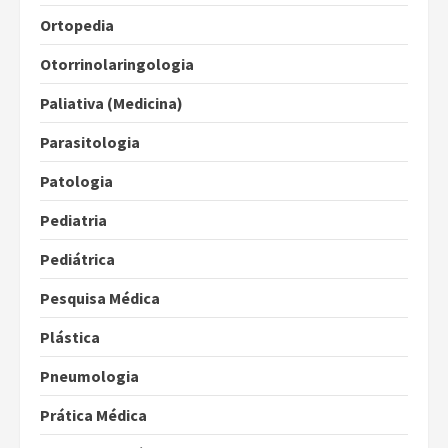
Ortopedia
Otorrinolaringologia
Paliativa (Medicina)
Parasitologia
Patologia
Pediatria
Pediátrica
Pesquisa Médica
Plástica
Pneumologia
Prática Médica