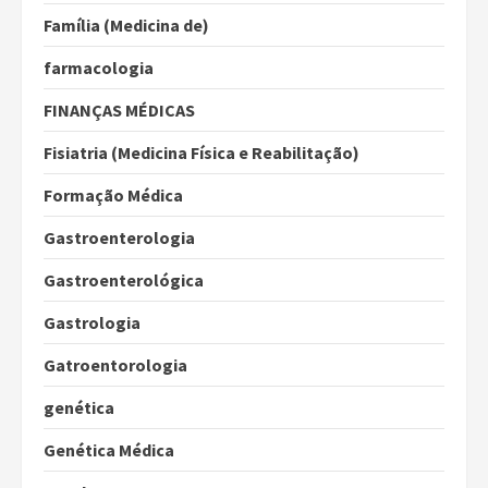
Família (Medicina de)
farmacologia
FINANÇAS MÉDICAS
Fisiatria (Medicina Física e Reabilitação)
Formação Médica
Gastroenterologia
Gastroenterológica
Gastrologia
Gatroentorologia
genética
Genética Médica