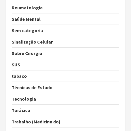
Reumatologia
Saúde Mental
Sem categoria
Sinalização Celular
Sobre Cirurgia
SUS
tabaco
Técnicas de Estudo
Tecnologia
Torácica
Trabalho (Medicina do)