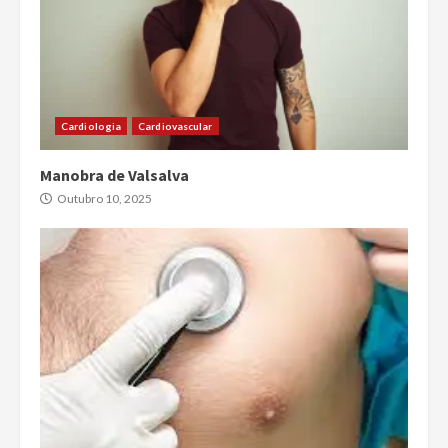
Cardiologia
Cardiovascular
Manobra de Valsalva
Outubro 10, 2025