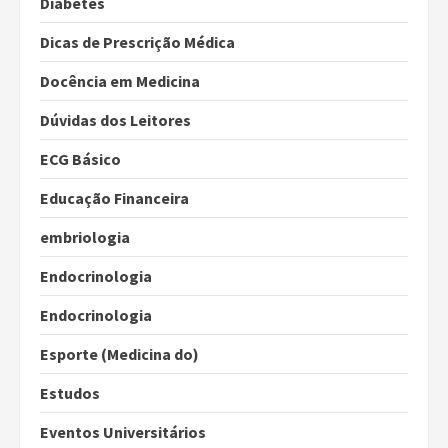
Diabetes
Dicas de Prescrição Médica
Docência em Medicina
Dúvidas dos Leitores
ECG Básico
Educação Financeira
embriologia
Endocrinologia
Endocrinologia
Esporte (Medicina do)
Estudos
Eventos Universitários