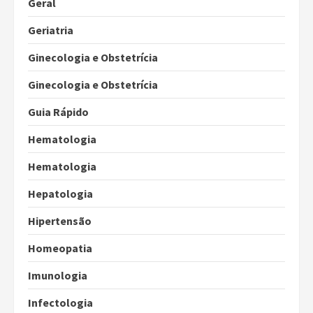
Geral
Geriatria
Ginecologia e Obstetrícia
Ginecologia e Obstetrícia
Guia Rápido
Hematologia
Hematologia
Hepatologia
Hipertensão
Homeopatia
Imunologia
Infectologia