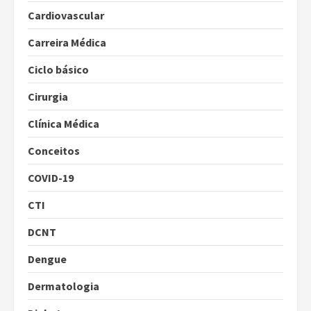
Cardiovascular
Carreira Médica
Ciclo básico
Cirurgia
Clínica Médica
Conceitos
COVID-19
CTI
DCNT
Dengue
Dermatologia