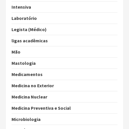
Intensiva
Laboratório
Legista (Médico)
ligas acadêmicas
Mão
Mastologia
Medicamentos
Medicina no Exterior
Medicina Nuclear
Medicina Preventiva e Social
Microbiologia