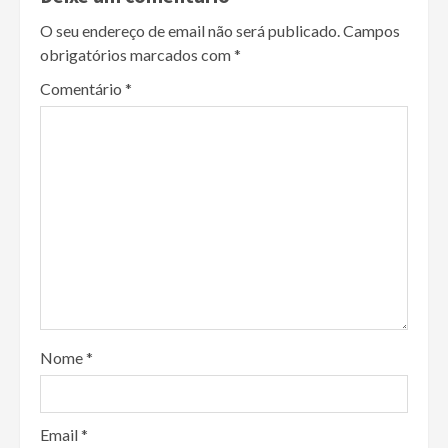
O seu endereço de email não será publicado.
Campos
obrigatórios marcados com
*
Comentário
*
Nome
*
Email
*