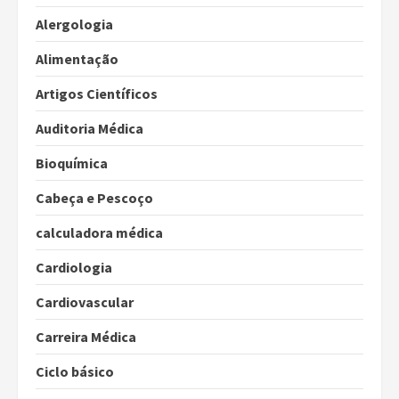
Alergologia
Alimentação
Artigos Científicos
Auditoria Médica
Bioquímica
Cabeça e Pescoço
calculadora médica
Cardiologia
Cardiovascular
Carreira Médica
Ciclo básico