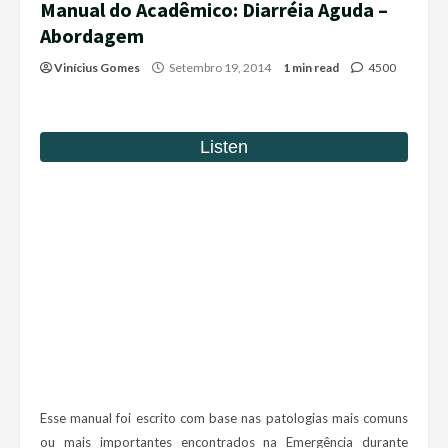
Manual do Acadêmico: Diarréia Aguda –
Abordagem
Vinícius Gomes
Setembro 19, 2014
1 min read
4500
Esse manual foi escrito com base nas patologias mais comuns
ou mais importantes encontrados na Emergência durante