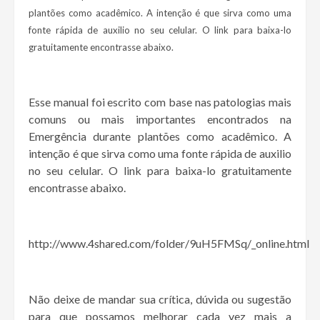
plantões como acadêmico. A intenção é que sirva como uma
fonte rápida de auxilio no seu celular. O link para baixa-lo
gratuitamente encontrasse abaixo.
Esse manual foi escrito com base nas patologias mais
comuns ou mais importantes encontrados na
Emergência durante plantões como acadêmico. A
intenção é que sirva como uma fonte rápida de auxilio
no seu celular. O link para baixa-lo gratuitamente
encontrasse abaixo.
http://www.4shared.com/folder/9uH5FMSq/_online.html
Não deixe de mandar sua crítica, dúvida ou sugestão
para que possamos melhorar cada vez mais a