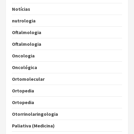
Notícias
nutrologia
Oftalmologia
Oftalmologia
Oncologia
Oncológica
Ortomolecular
Ortopedia
Ortopedia
Otorrinolaringologia
Paliativa (Medicina)