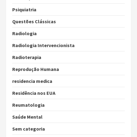
Psiquiatria
Questões Clássicas
Radiologia
Radiologia Intervencionista
Radioterapia
Reprodução Humana
residencia medica
Residência nos EUA
Reumatologia
Saúde Mental
Sem categoria