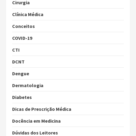
Cirurgia
Clínica Médica
Conceitos
COVID-19
CTI
DCNT
Dengue
Dermatologia
Diabetes
Dicas de Prescrição Médica
Docência em Medicina
Dúvidas dos Leitores