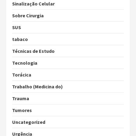
Sinalização Celular
Sobre Cirurgia
SUS
tabaco
Técnicas de Estudo
Tecnologia
Torácica
Trabalho (Medicina do)
Trauma
Tumores
Uncategorized
Urgência