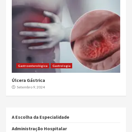
Gastroenterológica
Gastrologia
Úlcera Gástrica
Setembro 9, 2024
A Escolha da Especialidade
Administração Hospitalar