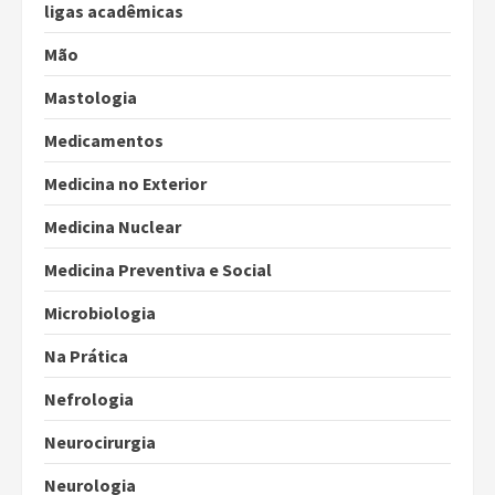
ligas acadêmicas
Mão
Mastologia
Medicamentos
Medicina no Exterior
Medicina Nuclear
Medicina Preventiva e Social
Microbiologia
Na Prática
Nefrologia
Neurocirurgia
Neurologia