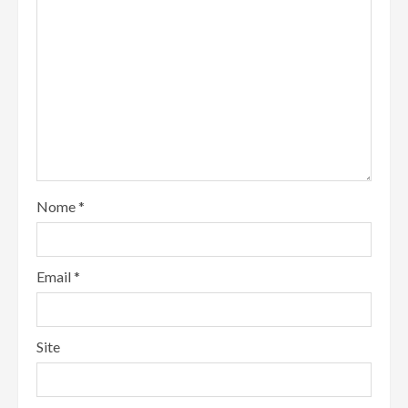
Nome
*
Email
*
Site