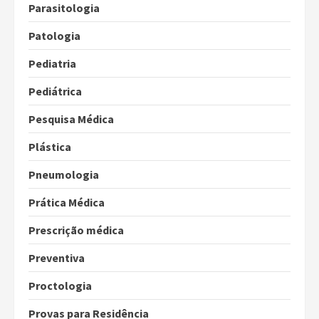
Parasitologia
Patologia
Pediatria
Pediátrica
Pesquisa Médica
Plástica
Pneumologia
Prática Médica
Prescrição médica
Preventiva
Proctologia
Provas para Residência