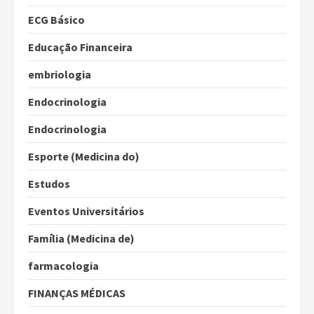
ECG Básico
Educação Financeira
embriologia
Endocrinologia
Endocrinologia
Esporte (Medicina do)
Estudos
Eventos Universitários
Família (Medicina de)
farmacologia
FINANÇAS MÉDICAS