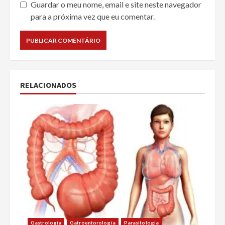
Guardar o meu nome, email e site neste navegador
para a próxima vez que eu comentar.
RELACIONADOS
Gastrologia
Gatroentorologia
Parasitologia