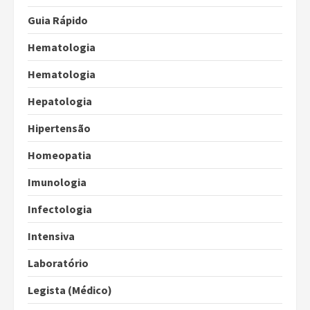
Guia Rápido
Hematologia
Hematologia
Hepatologia
Hipertensão
Homeopatia
Imunologia
Infectologia
Intensiva
Laboratório
Legista (Médico)