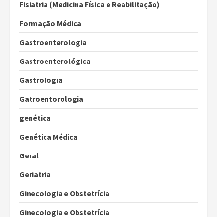
Fisiatria (Medicina Física e Reabilitação)
Formação Médica
Gastroenterologia
Gastroenterológica
Gastrologia
Gatroentorologia
genética
Genética Médica
Geral
Geriatria
Ginecologia e Obstetrícia
Ginecologia e Obstetrícia