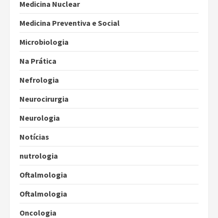
Medicina Nuclear
Medicina Preventiva e Social
Microbiologia
Na Prática
Nefrologia
Neurocirurgia
Neurologia
Notícias
nutrologia
Oftalmologia
Oftalmologia
Oncologia