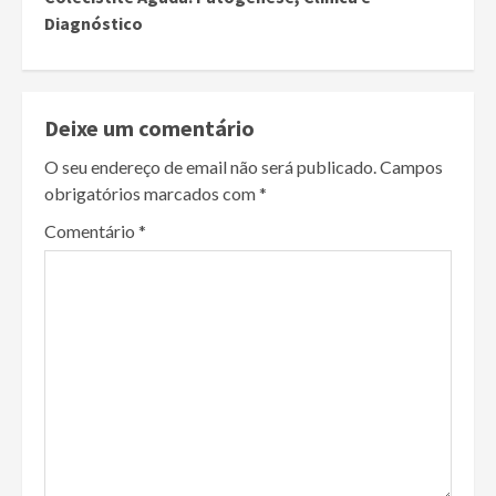
Diagnóstico
Deixe um comentário
O seu endereço de email não será publicado.
Campos
obrigatórios marcados com
*
Comentário
*