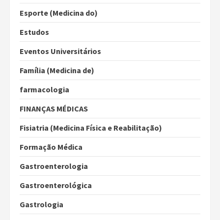
Esporte (Medicina do)
Estudos
Eventos Universitários
Família (Medicina de)
farmacologia
FINANÇAS MÉDICAS
Fisiatria (Medicina Física e Reabilitação)
Formação Médica
Gastroenterologia
Gastroenterológica
Gastrologia