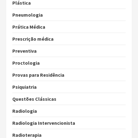
Plástica
Pneumologia
Prática Médica
Prescrição médica
Preventiva
Proctologia
Provas para Residência
Psiquiatria
Questões Clássicas
Radiologia
Radiologia Intervencionista
Radioterapia