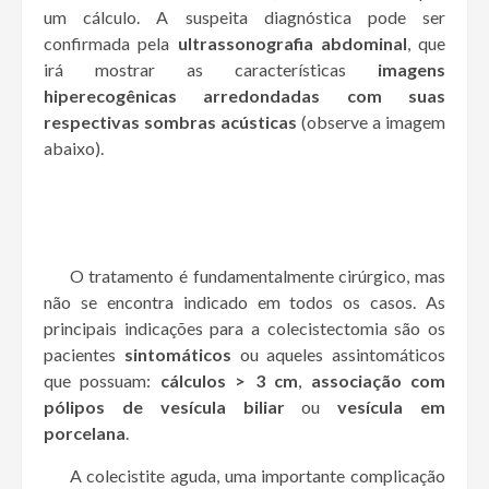
um cálculo. A suspeita diagnóstica pode ser
confirmada pela
ultrassonografia abdominal
, que
irá mostrar as características
imagens
hiperecogênicas arredondadas com suas
respectivas sombras acústicas
(observe a imagem
abaixo).
O tratamento é fundamentalmente cirúrgico, mas
não se encontra indicado em todos os casos. As
principais indicações para a colecistectomia são os
pacientes
sintomáticos
ou aqueles assintomáticos
que possuam:
cálculos > 3 cm
,
associação com
pólipos de vesícula biliar
ou
vesícula em
porcelana
.
A colecistite aguda, uma importante complicação