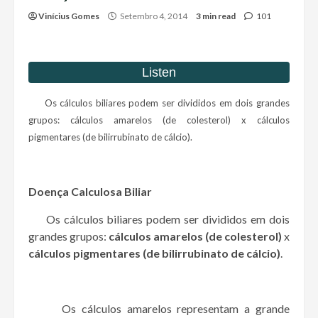
Vinícius Gomes
Setembro 4, 2014
3 min read
101
Os cálculos biliares podem ser divididos em dois grandes
grupos: cálculos amarelos (de colesterol) x cálculos
pigmentares (de bilirrubinato de cálcio).
Doença Calculosa Biliar
Os cálculos biliares podem ser divididos em dois
grandes grupos:
cálculos amarelos (de colesterol)
x
cálculos pigmentares (de bilirrubinato de cálcio)
.
Os cálculos amarelos representam a grande