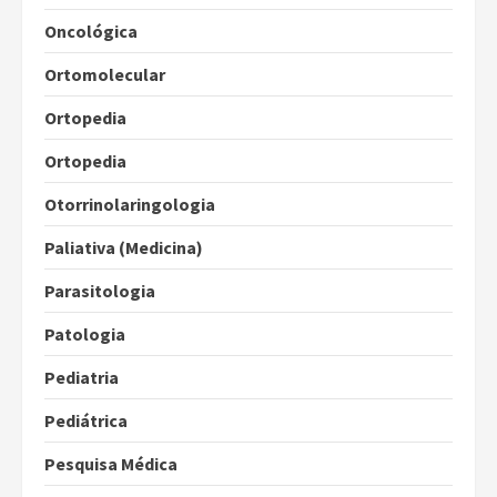
Oncológica
Ortomolecular
Ortopedia
Ortopedia
Otorrinolaringologia
Paliativa (Medicina)
Parasitologia
Patologia
Pediatria
Pediátrica
Pesquisa Médica