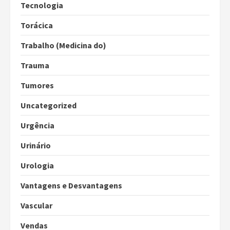
Tecnologia
Torácica
Trabalho (Medicina do)
Trauma
Tumores
Uncategorized
Urgência
Urinário
Urologia
Vantagens e Desvantagens
Vascular
Vendas