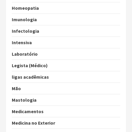
Homeopatia
Imunologia
Infectologia
Intensiva
Laboratório
Legista (Médico)
ligas acadêmicas
Mão
Mastologia
Medicamentos
Medicina no Exterior