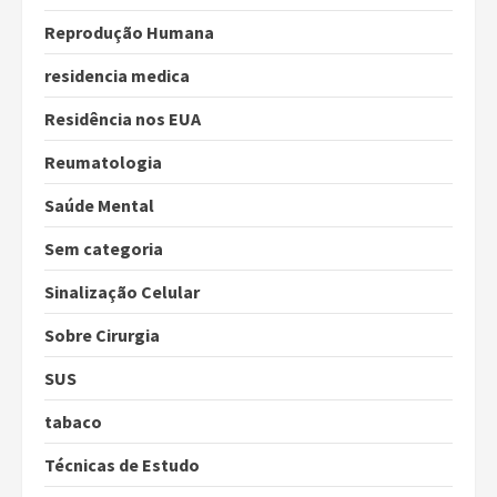
Reprodução Humana
residencia medica
Residência nos EUA
Reumatologia
Saúde Mental
Sem categoria
Sinalização Celular
Sobre Cirurgia
SUS
tabaco
Técnicas de Estudo