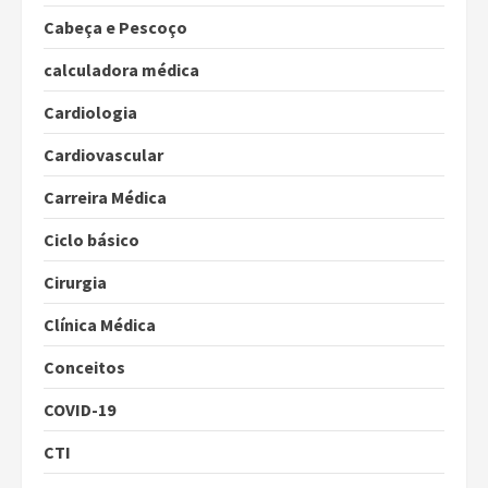
Cabeça e Pescoço
calculadora médica
Cardiologia
Cardiovascular
Carreira Médica
Ciclo básico
Cirurgia
Clínica Médica
Conceitos
COVID-19
CTI