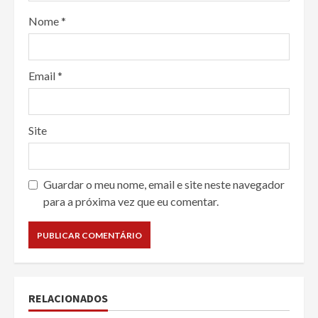
Nome
*
Email
*
Site
Guardar o meu nome, email e site neste navegador
para a próxima vez que eu comentar.
RELACIONADOS