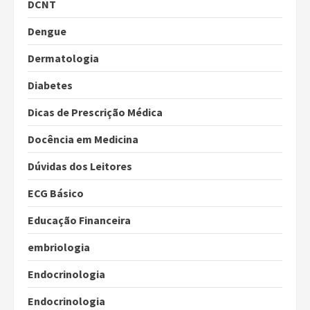
DCNT
Dengue
Dermatologia
Diabetes
Dicas de Prescrição Médica
Docência em Medicina
Dúvidas dos Leitores
ECG Básico
Educação Financeira
embriologia
Endocrinologia
Endocrinologia