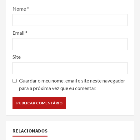
Nome
*
Email
*
Site
Guardar o meu nome, email e site neste navegador
para a próxima vez que eu comentar.
RELACIONADOS