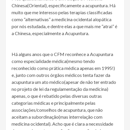
Chinesa(Oriental), especificamente a acupuntura. Há
muito que me interesso pelas terapias classificadas
como “alternativas” a medicina ocidental alopática
por nós estudada, e dentre elas a que mais me “atrai” é
a Chinesa, especialmente a Acupuntura.
Há alguns anos que o CFM reconhece a Acupuntura
como especialidade médica(mesmo tendo
reconhecido como prática médica apenas em 1995!)
e, junto com outros órgãos médicos tenta fazer da
acupuntura um ato médico(apesar de não ter entrado
no projeto de lei da regulamentação da medicina)
apenas, o que é rebatido pelas diversas outras
categorias médicas e principalmente pelas
associações/conselhos de acupuntura, que não
aceitam a subordinação(mas interrelação com
medicina ocidental). Acho que é clara a necessidade