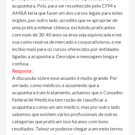
acupuntura. Pois, para ser reconhecido pelo CFM e
AMBA teria que fazer um dos cursos legais para estes
órgãos, por outro lado, acredito que se apropriar de
uma prática milenar chinesa, excluindo praticantes
com mais de 30-40 anos na área seja
equivocada e me
soa como reserva de mercado e corporativismo, e me
inclino mais para os cursos oferecidos por entidades
ligadas a acupuntura. Desculpe a mensagem longa e
confusa.
Resposta :
A discussão sobre esse assunto é muito grande. Por
um lado, como médicos, e assumindo que a
acupuntura é um tratamento, achamos que o Conselho
Federal de Medicina tem razão de classificar a
acupuntura como um ato médico, mas por outro lado
sabemos que existem vários profissionais de outras
categorias que praticam isso há anos com bons
resultados. Talvez se pudesse chegar a um meio termo