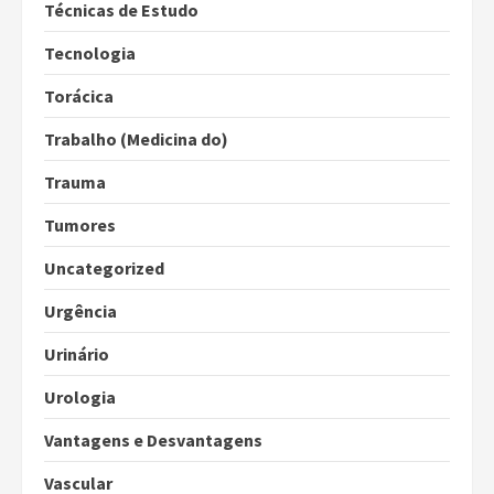
Técnicas de Estudo
Tecnologia
Torácica
Trabalho (Medicina do)
Trauma
Tumores
Uncategorized
Urgência
Urinário
Urologia
Vantagens e Desvantagens
Vascular