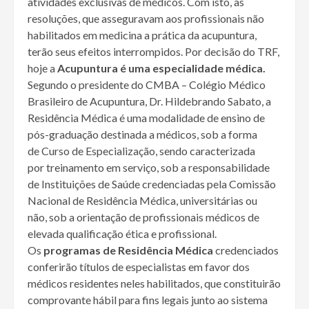
atividades exclusivas de médicos. Com isto, as
resoluções, que asseguravam aos profissionais não
habilitados em medicina a prática da acupuntura,
terão seus efeitos interrompidos. Por decisão do TRF,
hoje a
Acupuntura é uma especialidade médica.
Segundo o presidente do CMBA – Colégio Médico
Brasileiro de Acupuntura, Dr. Hildebrando Sabato, a
Residência Médica é uma modalidade de ensino de
pós-graduação destinada a médicos, sob a forma
de Curso de Especialização, sendo caracterizada
por treinamento em serviço, sob a responsabilidade
de Instituições de Saúde credenciadas pela Comissão
Nacional de Residência Médica, universitárias ou
não, sob a orientação de profissionais médicos de
elevada qualificação ética e profissional.
Os
programas de Residência Médica
credenciados
conferirão títulos de especialistas em favor dos
médicos residentes neles habilitados, que constituirão
comprovante hábil para fins legais junto ao sistema