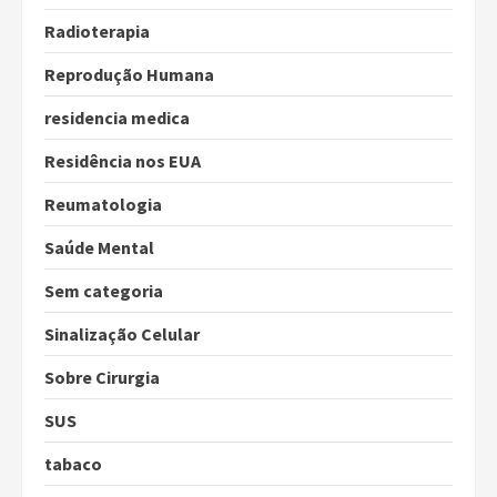
Radioterapia
Reprodução Humana
residencia medica
Residência nos EUA
Reumatologia
Saúde Mental
Sem categoria
Sinalização Celular
Sobre Cirurgia
SUS
tabaco