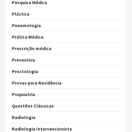
Pesquisa Médica
Plástica
Pneumologia
Prática Médica
Prescrição médica
Preventiva
Proctologia
Provas para Residência
Psiquiatria
Questões Clássicas
Radiologia
Radiologia Intervencionista