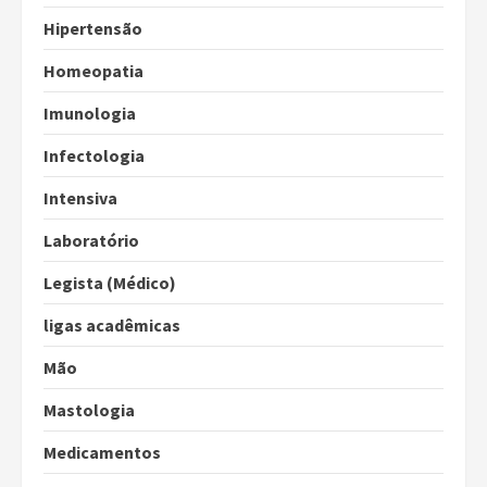
Hipertensão
Homeopatia
Imunologia
Infectologia
Intensiva
Laboratório
Legista (Médico)
ligas acadêmicas
Mão
Mastologia
Medicamentos