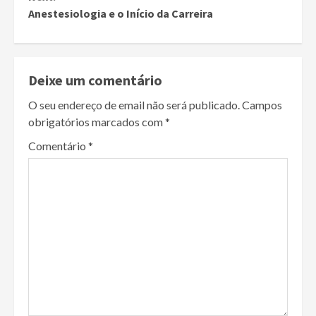
Anestesiologia e o Início da Carreira
Deixe um comentário
O seu endereço de email não será publicado.
Campos
obrigatórios marcados com
*
Comentário
*