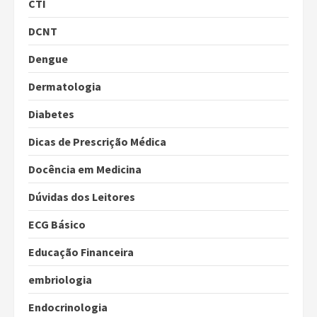
CTI
DCNT
Dengue
Dermatologia
Diabetes
Dicas de Prescrição Médica
Docência em Medicina
Dúvidas dos Leitores
ECG Básico
Educação Financeira
embriologia
Endocrinologia