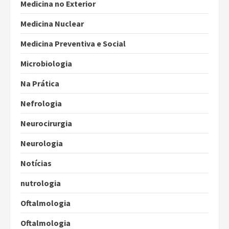
Medicina no Exterior
Medicina Nuclear
Medicina Preventiva e Social
Microbiologia
Na Prática
Nefrologia
Neurocirurgia
Neurologia
Notícias
nutrologia
Oftalmologia
Oftalmologia