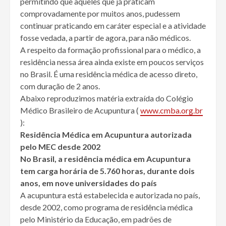
permitindo que aqueles que já praticam
comprovadamente por muitos anos, pudessem
continuar praticando em caráter especial e a atividade
fosse vedada, a partir de agora, para não médicos.
A respeito da formação profissional para o médico, a
residência nessa área ainda existe em poucos serviços
no Brasil. É uma residência médica de acesso direto,
com duração de 2 anos.
Abaixo reproduzimos matéria extraída do Colégio
Médico Brasileiro de Acupuntura (
www.cmba.org.br
):
Residência Médica em Acupuntura autorizada
pelo MEC desde 2002
No Brasil, a residência médica em Acupuntura
tem carga horária de 5.760 horas, durante dois
anos, em nove universidades do país
A acupuntura está estabelecida e autorizada no país,
desde 2002, como programa de residência médica
pelo Ministério da Educação, em padrões de