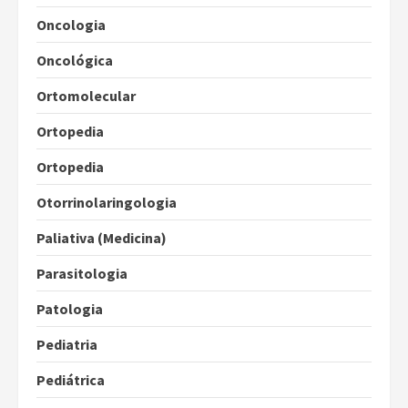
Oncologia
Oncológica
Ortomolecular
Ortopedia
Ortopedia
Otorrinolaringologia
Paliativa (Medicina)
Parasitologia
Patologia
Pediatria
Pediátrica