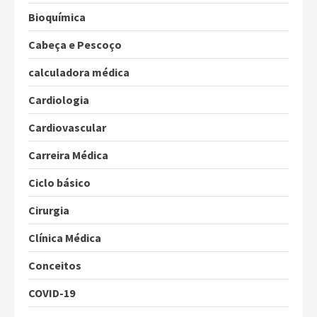
Bioquímica
Cabeça e Pescoço
calculadora médica
Cardiologia
Cardiovascular
Carreira Médica
Ciclo básico
Cirurgia
Clínica Médica
Conceitos
COVID-19