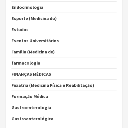
Endocrinologia
Esporte (Medicina do)
Estudos
Eventos Universitários
Família (Medicina de)
farmacologia
FINANÇAS MÉDICAS
Fisiatria (Medicina Física e Reabilitação)
Formação Médica
Gastroenterologia
Gastroenterológica