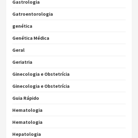
Gastrologia
Gatroentorologia
genética
Genética Médica
Geral
Geriatria
Ginecologia e Obstetrícia
Ginecologia e Obstetrícia
Guia Rápido
Hematologia
Hematologia
Hepatologia