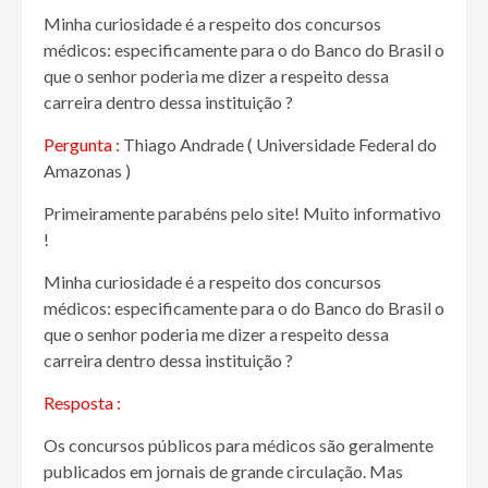
Minha curiosidade é a respeito dos concursos
médicos: especificamente para o do Banco do Brasil o
que o senhor poderia me dizer a respeito dessa
carreira dentro dessa instituição ?
Pergunta :
Thiago Andrade ( Universidade Federal do
Amazonas )
Primeiramente parabéns pelo site! Muito informativo
!
Minha curiosidade é a respeito dos concursos
médicos: especificamente para o do Banco do Brasil o
que o senhor poderia me dizer a respeito dessa
carreira dentro dessa instituição ?
Resposta :
Os concursos públicos para médicos são geralmente
publicados em jornais de grande circulação. Mas