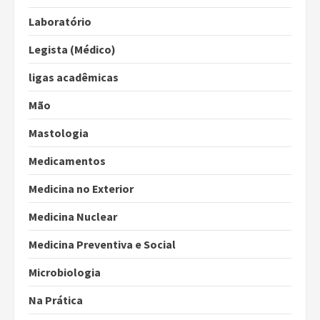
Laboratório
Legista (Médico)
ligas acadêmicas
Mão
Mastologia
Medicamentos
Medicina no Exterior
Medicina Nuclear
Medicina Preventiva e Social
Microbiologia
Na Prática