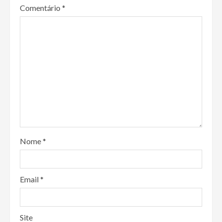
Comentário
*
Nome
*
Email
*
Site