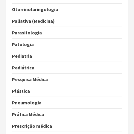
Otorrinolaringologia
Paliativa (Medicina)
Parasitologia
Patologia
Pediatria
Pediátrica
Pesquisa Médica
Plástica
Pneumologia
Prática Médica
Prescrição médica