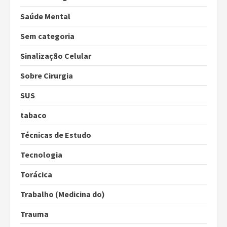
Saúde Mental
Sem categoria
Sinalização Celular
Sobre Cirurgia
SUS
tabaco
Técnicas de Estudo
Tecnologia
Torácica
Trabalho (Medicina do)
Trauma