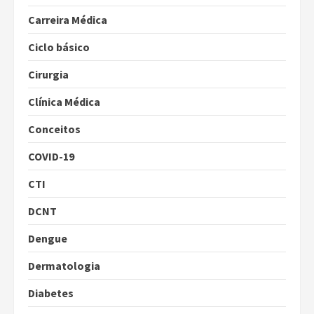
Carreira Médica
Ciclo básico
Cirurgia
Clínica Médica
Conceitos
COVID-19
CTI
DCNT
Dengue
Dermatologia
Diabetes