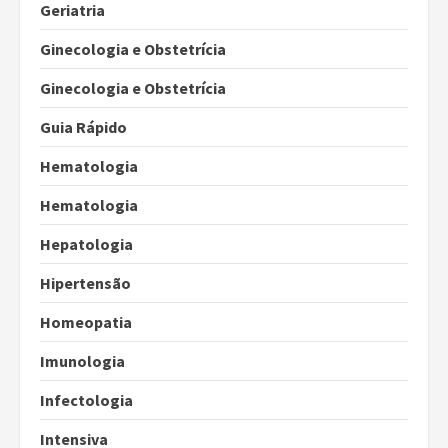
Geriatria
Ginecologia e Obstetrícia
Ginecologia e Obstetrícia
Guia Rápido
Hematologia
Hematologia
Hepatologia
Hipertensão
Homeopatia
Imunologia
Infectologia
Intensiva