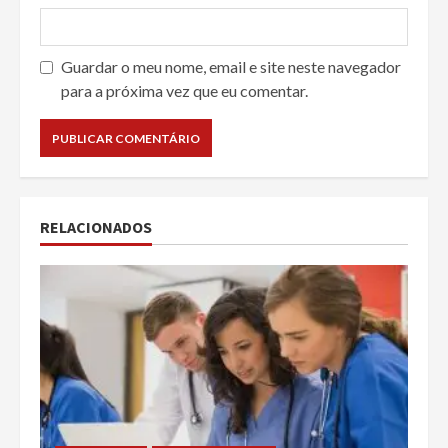
Guardar o meu nome, email e site neste navegador
para a próxima vez que eu comentar.
RELACIONADOS