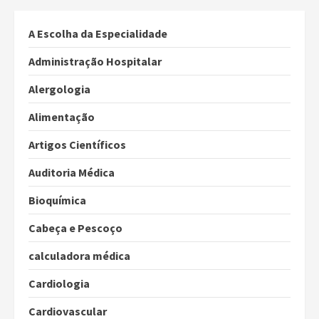
A Escolha da Especialidade
Administração Hospitalar
Alergologia
Alimentação
Artigos Científicos
Auditoria Médica
Bioquímica
Cabeça e Pescoço
calculadora médica
Cardiologia
Cardiovascular