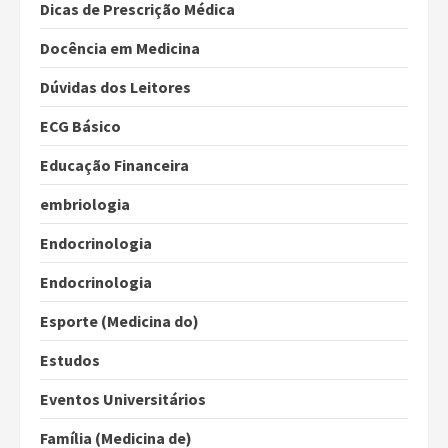
Dicas de Prescrição Médica
Docência em Medicina
Dúvidas dos Leitores
ECG Básico
Educação Financeira
embriologia
Endocrinologia
Endocrinologia
Esporte (Medicina do)
Estudos
Eventos Universitários
Família (Medicina de)