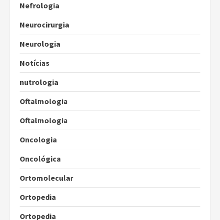
Nefrologia
Neurocirurgia
Neurologia
Notícias
nutrologia
Oftalmologia
Oftalmologia
Oncologia
Oncológica
Ortomolecular
Ortopedia
Ortopedia