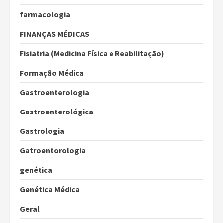
farmacologia
FINANÇAS MÉDICAS
Fisiatria (Medicina Física e Reabilitação)
Formação Médica
Gastroenterologia
Gastroenterológica
Gastrologia
Gatroentorologia
genética
Genética Médica
Geral