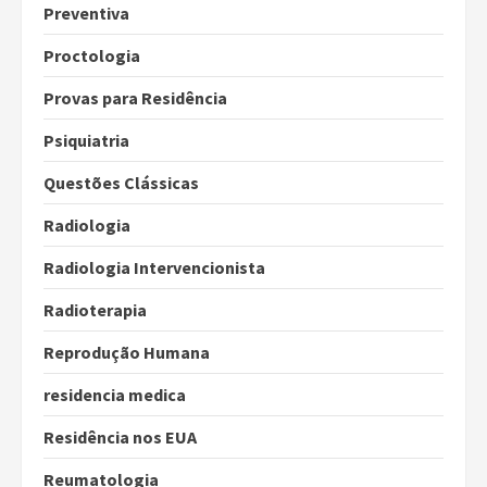
Preventiva
Proctologia
Provas para Residência
Psiquiatria
Questões Clássicas
Radiologia
Radiologia Intervencionista
Radioterapia
Reprodução Humana
residencia medica
Residência nos EUA
Reumatologia