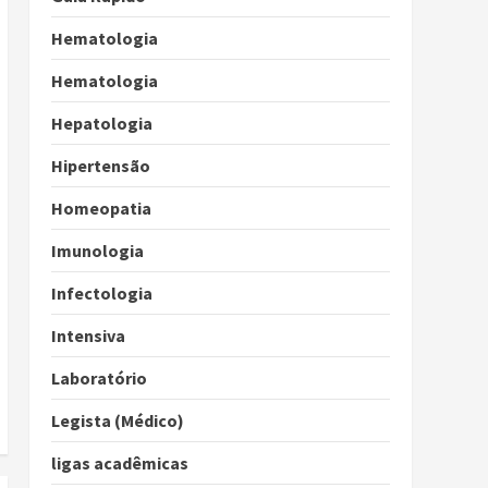
Hematologia
Hematologia
Hepatologia
Hipertensão
Homeopatia
Imunologia
Infectologia
Intensiva
Laboratório
Legista (Médico)
ligas acadêmicas