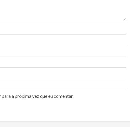
r para a próxima vez que eu comentar.