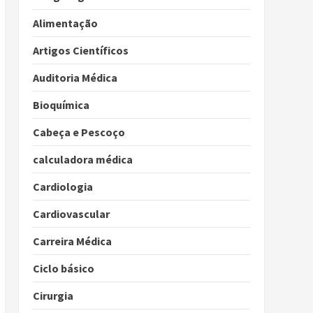
Alimentação
Artigos Científicos
Auditoria Médica
Bioquímica
Cabeça e Pescoço
calculadora médica
Cardiologia
Cardiovascular
Carreira Médica
Ciclo básico
Cirurgia