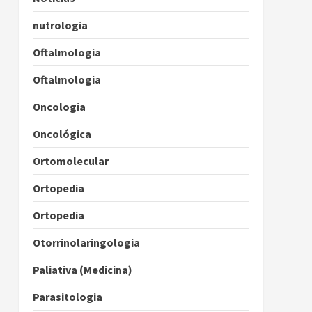
nutrologia
Oftalmologia
Oftalmologia
Oncologia
Oncológica
Ortomolecular
Ortopedia
Ortopedia
Otorrinolaringologia
Paliativa (Medicina)
Parasitologia