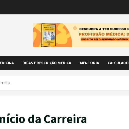
EDICINA
DICAS PRESCRIÇÃO MÉDICA
MENTORIA
CALCULADO
rreira
nício da Carreira