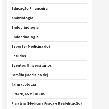
Educação Financeira
embriologia
Endocrinologia
Endocrinologia
Esporte (Medicina do)
Estudos
Eventos Universitários
Família (Medicina de)
farmacologia
FINANÇAS MÉDICAS
Fisiatria (Medicina Física e Reabilitação)