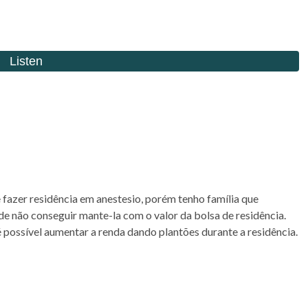
 fazer residência em anestesio, porém tenho família que
e não conseguir mante-la com o valor da bolsa de residência.
 possível aumentar a renda dando plantões durante a residência.