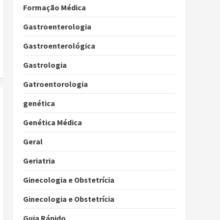
Formação Médica
Gastroenterologia
Gastroenterológica
Gastrologia
Gatroentorologia
genética
Genética Médica
Geral
Geriatria
Ginecologia e Obstetrícia
Ginecologia e Obstetrícia
Guia Rápido