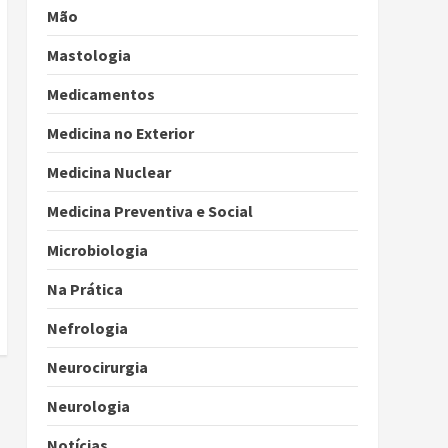
Mão
Mastologia
Medicamentos
Medicina no Exterior
Medicina Nuclear
Medicina Preventiva e Social
Microbiologia
Na Prática
Nefrologia
Neurocirurgia
Neurologia
Notícias