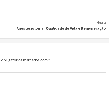
Next:
Anestesiologia : Qualidade de Vida e Remuneração
 obrigatórios marcados com
*