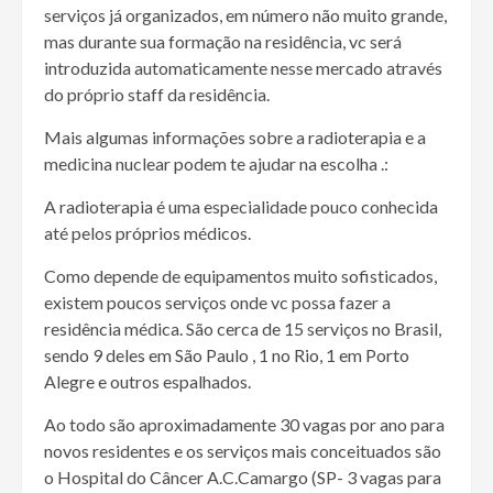
serviços já organizados, em número não muito grande,
mas durante sua formação na residência, vc será
introduzida automaticamente nesse mercado através
do próprio staff da residência.
Mais algumas informações sobre a radioterapia e a
medicina nuclear podem te ajudar na escolha .:
A radioterapia é uma especialidade pouco conhecida
até pelos próprios médicos.
Como depende de equipamentos muito sofisticados,
existem poucos serviços onde vc possa fazer a
residência médica. São cerca de 15 serviços no Brasil,
sendo 9 deles em São Paulo , 1 no Rio, 1 em Porto
Alegre e outros espalhados.
Ao todo são aproximadamente 30 vagas por ano para
novos residentes e os serviços mais conceituados são
o Hospital do Câncer A.C.Camargo (SP- 3 vagas para