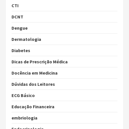
CTI
DCNT
Dengue
Dermatologia
Diabetes
Dicas de Prescrição Médica
Docência em Medicina
Dúvidas dos Leitores
ECG Básico
Educação Financeira
embriologia