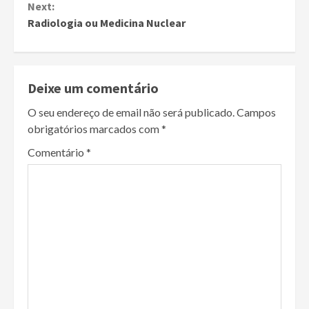
Next:
Radiologia ou Medicina Nuclear
Deixe um comentário
O seu endereço de email não será publicado.
Campos
obrigatórios marcados com
*
Comentário
*