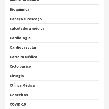
Bioquímica
Cabeça e Pescoço
calculadora médica
Cardiologia
Cardiovascular
Carreira Médica
Ciclo básico
Cirurgia
Clínica Médica
Conceitos
COVID-19