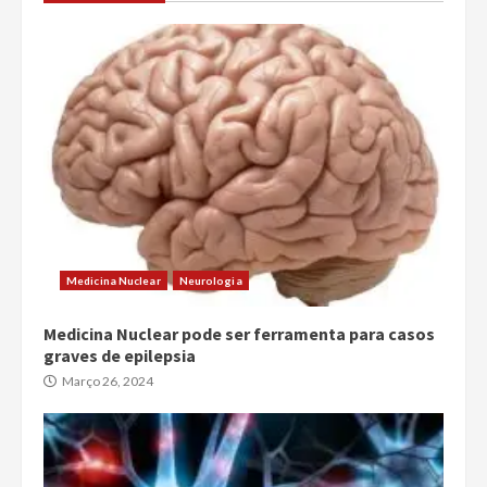
Medicina Nuclear
Neurologia
Medicina Nuclear pode ser ferramenta para casos
graves de epilepsia
Março 26, 2024