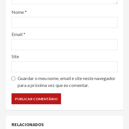
Nome
*
Email
*
Site
Guardar o meu nome, email e site neste navegador
para a próxima vez que eu comentar.
RELACIONADOS