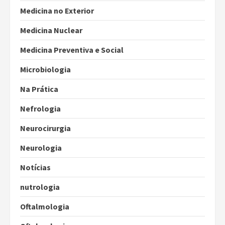
Medicina no Exterior
Medicina Nuclear
Medicina Preventiva e Social
Microbiologia
Na Prática
Nefrologia
Neurocirurgia
Neurologia
Notícias
nutrologia
Oftalmologia