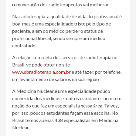
remuneração dos radioterapeutas vai melhorar.
Na radioterapia. a qualidade de vida do profissional é
boa, mas é uma especialidade triste pelo tipo de
paciente, além do médico perder o status de
profissional liberal, sendo sempre um médico
contratado.
A relação completa dos serviços de radioterapia no
Brasil, vc pode obter no site
www.sbradioterapia.com.br
e até fazer, por telefone,
um levantamento de salários na sua região
A Medicina Nuclear é uma especialidade pouco
conhecida dos médicos e muitos estudantes nem tem
noção do que faz um especialista nessa área. Talvez,
por isso, poucos estudantes façam essa escolha. No
Brasil temos apenas 438 especialistas em Medicina
Nuclear.