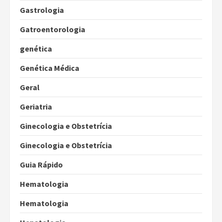
Gastrologia
Gatroentorologia
genética
Genética Médica
Geral
Geriatria
Ginecologia e Obstetrícia
Ginecologia e Obstetrícia
Guia Rápido
Hematologia
Hematologia