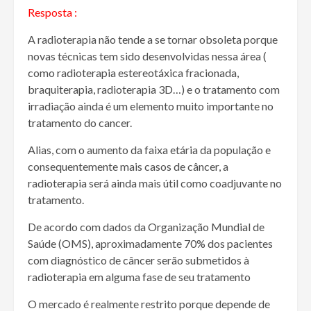
Resposta :
A radioterapia não tende a se tornar obsoleta porque
novas técnicas tem sido desenvolvidas nessa área (
como radioterapia estereotáxica fracionada,
braquiterapia, radioterapia 3D…) e o tratamento com
irradiação ainda é um elemento muito importante no
tratamento do cancer.
Alias, com o aumento da faixa etária da população e
consequentemente mais casos de câncer, a
radioterapia será ainda mais útil como coadjuvante no
tratamento.
De acordo com dados da Organização Mundial de
Saúde (OMS), aproximadamente 70% dos pacientes
com diagnóstico de câncer serão submetidos à
radioterapia em alguma fase de seu tratamento
O mercado é realmente restrito porque depende de