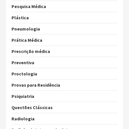
Pesquisa Médica
Plástica
Pneumologia
Prática Médica
Prescrição médica
Preventiva
Proctologia
Provas para Residência
Psiquiatria
Questões Clássicas
Radiologia