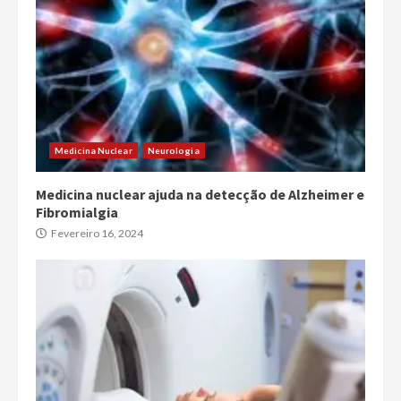
Medicina Nuclear
Neurologia
Medicina nuclear ajuda na detecção de Alzheimer e
Fibromialgia
Fevereiro 16, 2024