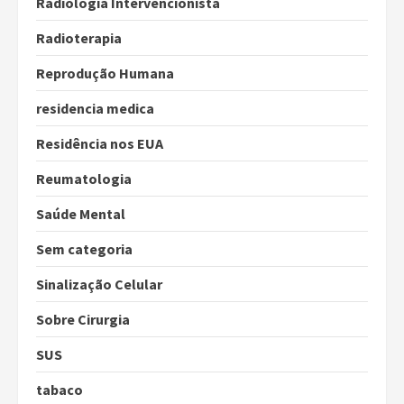
Radiologia Intervencionista
Radioterapia
Reprodução Humana
residencia medica
Residência nos EUA
Reumatologia
Saúde Mental
Sem categoria
Sinalização Celular
Sobre Cirurgia
SUS
tabaco