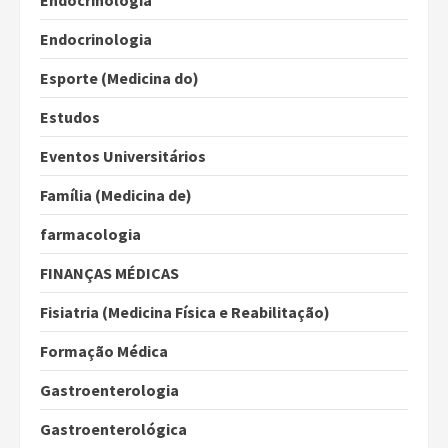
Endocrinologia
Endocrinologia
Esporte (Medicina do)
Estudos
Eventos Universitários
Família (Medicina de)
farmacologia
FINANÇAS MÉDICAS
Fisiatria (Medicina Física e Reabilitação)
Formação Médica
Gastroenterologia
Gastroenterológica