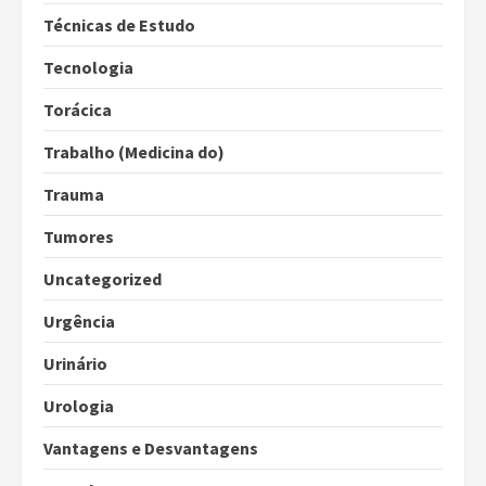
Técnicas de Estudo
Tecnologia
Torácica
Trabalho (Medicina do)
Trauma
Tumores
Uncategorized
Urgência
Urinário
Urologia
Vantagens e Desvantagens