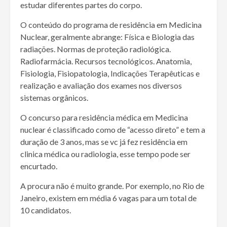
estudar diferentes partes do corpo.
O conteúdo do programa de residência em Medicina
Nuclear, geralmente abrange: Física e Biologia das
radiações. Normas de proteção radiológica.
Radiofarmácia. Recursos tecnológicos. Anatomia,
Fisiologia, Fisiopatologia, Indicações Terapêuticas e
realização e avaliação dos exames nos diversos
sistemas orgânicos.
O concurso para residência médica em Medicina
nuclear é classificado como de “acesso direto” e tem a
duração de 3 anos, mas se vc já fez residência em
clinica médica ou radiologia, esse tempo pode ser
encurtado.
A procura não é muito grande. Por exemplo, no Rio de
Janeiro, existem em média 6 vagas para um total de
10 candidatos.