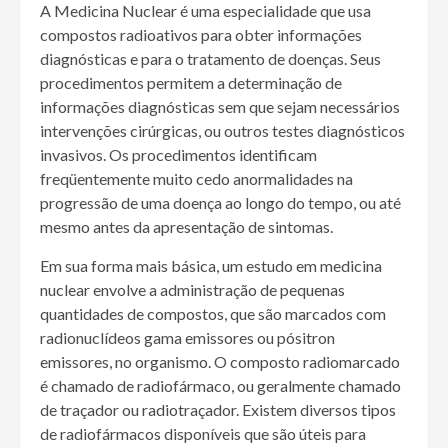
A Medicina Nuclear é uma especialidade que usa
compostos radioativos para obter informações
diagnósticas e para o tratamento de doenças. Seus
procedimentos permitem a determinação de
informações diagnósticas sem que sejam necessários
intervenções cirúrgicas, ou outros testes diagnósticos
invasivos. Os procedimentos identificam
freqüentemente muito cedo anormalidades na
progressão de uma doença ao longo do tempo, ou até
mesmo antes da apresentação de sintomas.
Em sua forma mais básica, um estudo em medicina
nuclear envolve a administração de pequenas
quantidades de compostos, que são marcados com
radionuclídeos gama emissores ou pósitron
emissores, no organismo. O composto radiomarcado
é chamado de radiofármaco, ou geralmente chamado
de traçador ou radiotraçador. Existem diversos tipos
de radiofármacos disponíveis que são úteis para