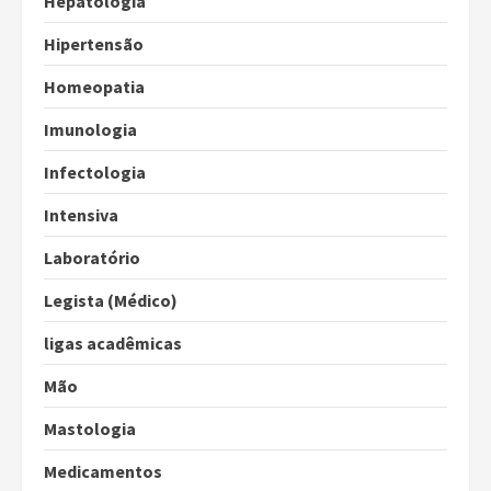
Hepatologia
Hipertensão
Homeopatia
Imunologia
Infectologia
Intensiva
Laboratório
Legista (Médico)
ligas acadêmicas
Mão
Mastologia
Medicamentos