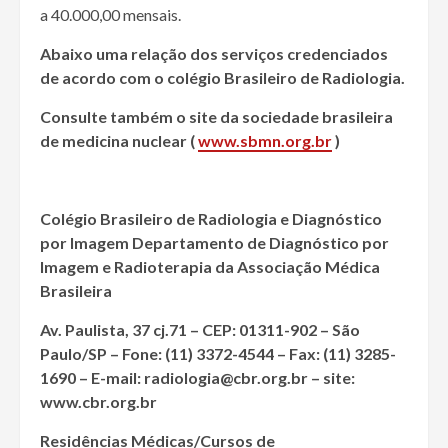
a 40.000,00 mensais.
Abaixo uma relação dos serviços credenciados
de acordo com o colégio Brasileiro de Radiologia.
Consulte também o site da sociedade brasileira
de medicina nuclear (
www.sbmn.org.br
)
Colégio Brasileiro de Radiologia e Diagnóstico
por Imagem
Departamento de Diagnóstico por
Imagem e Radioterapia da Associação Médica
Brasileira
Av. Paulista, 37 cj.71 – CEP: 01311-902 – São
Paulo/SP – Fone: (11) 3372-4544 – Fax: (11) 3285-
1690 – E-mail: radiologia@cbr.org.br – site:
www.cbr.org.br
Residências Médicas/Cursos de