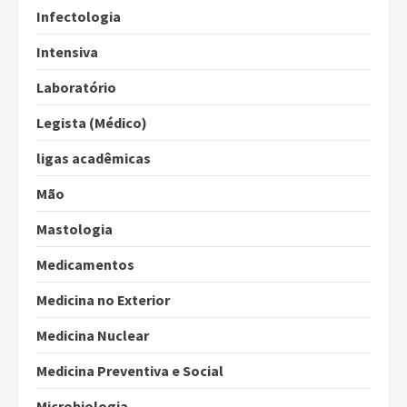
Infectologia
Intensiva
Laboratório
Legista (Médico)
ligas acadêmicas
Mão
Mastologia
Medicamentos
Medicina no Exterior
Medicina Nuclear
Medicina Preventiva e Social
Microbiologia