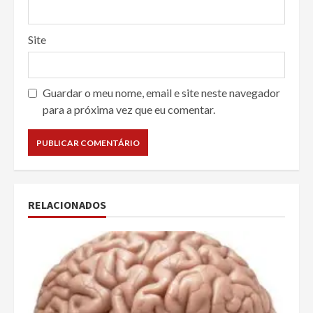
Site
Guardar o meu nome, email e site neste navegador
para a próxima vez que eu comentar.
RELACIONADOS