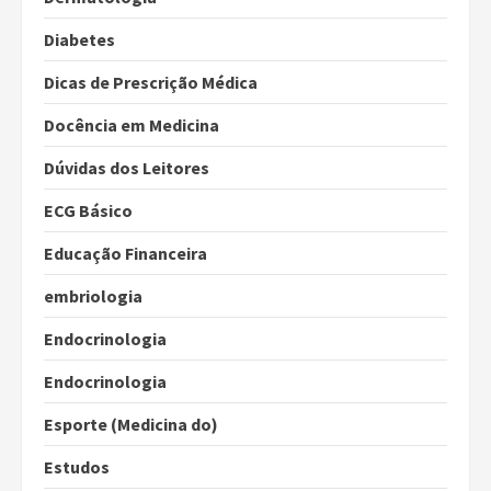
Diabetes
Dicas de Prescrição Médica
Docência em Medicina
Dúvidas dos Leitores
ECG Básico
Educação Financeira
embriologia
Endocrinologia
Endocrinologia
Esporte (Medicina do)
Estudos