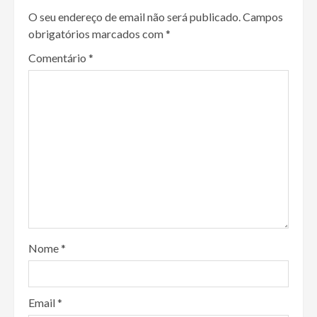
O seu endereço de email não será publicado.
Campos
obrigatórios marcados com
*
Comentário
*
Nome
*
Email
*