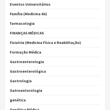
Eventos Universitários
Família (Medicina de)
farmacologia
FINANÇAS MÉDICAS
Fisiatria (Medicina Física e Reabilitação)
Formação Médica
Gastroenterologia
Gastroenterológica
Gastrologia
Gatroentorologia
genética
Genética Médica