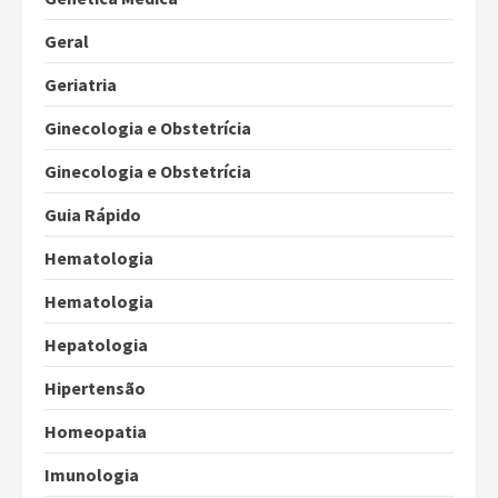
Geral
Geriatria
Ginecologia e Obstetrícia
Ginecologia e Obstetrícia
Guia Rápido
Hematologia
Hematologia
Hepatologia
Hipertensão
Homeopatia
Imunologia