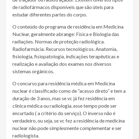
de radiofármacos disponíveis que são úteis para
estudar diferentes partes do corpo.
O conteúdo do programa de residência em Medicina
Nuclear, geralmente abrange: Física e Biologia das
radiações. Normas de proteção radiológica.
Radiofarmácia. Recursos tecnológicos. Anatomia,
fisiologia, fisiopatologia, indicações terapêuticas e
realização e avaliação dos exames nos diversos
sistemas orgânicos.
O concurso para residência médica em Medicina
nuclear é classificado como de “acesso direto” e tem a
duração de 3 anos, mas se vc já fez residência em
clinica médica ou radiologia, esse tempo pode ser
encurtado ( a critério do serviço). O inverso não é
verdadeiro, ou seja, se vc fez a residência de medicina
nuclear não pode simplesmente complementar e ser
radiologista.