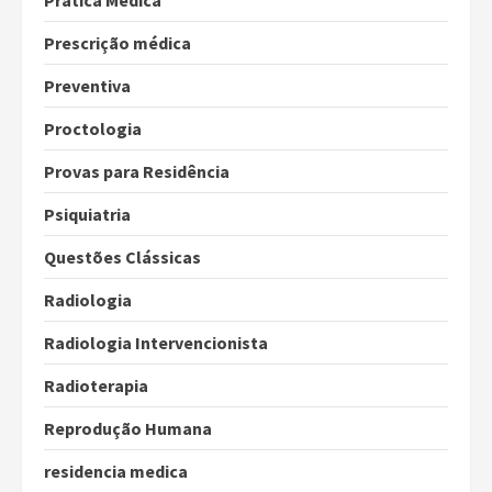
Prática Médica
Prescrição médica
Preventiva
Proctologia
Provas para Residência
Psiquiatria
Questões Clássicas
Radiologia
Radiologia Intervencionista
Radioterapia
Reprodução Humana
residencia medica