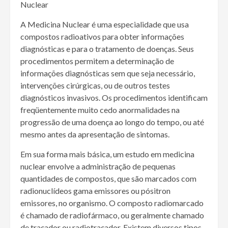
Nuclear
A Medicina Nuclear é uma especialidade que usa
compostos radioativos para obter informações
diagnósticas e para o tratamento de doenças. Seus
procedimentos permitem a determinação de
informações diagnósticas sem que seja necessário,
intervenções cirúrgicas, ou de outros testes
diagnósticos invasivos. Os procedimentos identificam
freqüentemente muito cedo anormalidades na
progressão de uma doença ao longo do tempo, ou até
mesmo antes da apresentação de sintomas.
Em sua forma mais básica, um estudo em medicina
nuclear envolve a administração de pequenas
quantidades de compostos, que são marcados com
radionuclídeos gama emissores ou pósitron
emissores, no organismo. O composto radiomarcado
é chamado de radiofármaco, ou geralmente chamado
de traçador ou radiotraçador. Existem diversos tipos