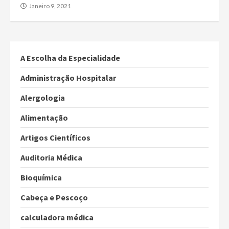
Janeiro 9, 2021
A Escolha da Especialidade
Administração Hospitalar
Alergologia
Alimentação
Artigos Científicos
Auditoria Médica
Bioquímica
Cabeça e Pescoço
calculadora médica