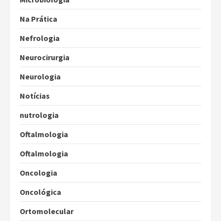
Na Prática
Nefrologia
Neurocirurgia
Neurologia
Notícias
nutrologia
Oftalmologia
Oftalmologia
Oncologia
Oncológica
Ortomolecular