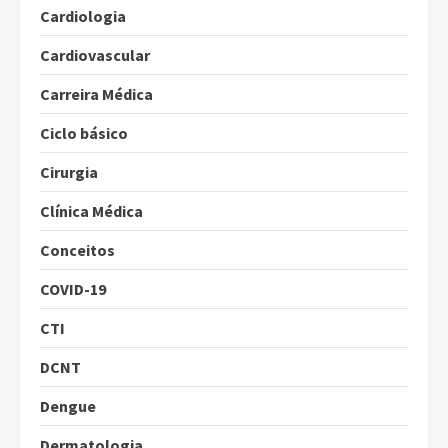
Cardiologia
Cardiovascular
Carreira Médica
Ciclo básico
Cirurgia
Clínica Médica
Conceitos
COVID-19
CTI
DCNT
Dengue
Dermatologia