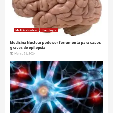
Medicina Nuclear
Neurologia
Medicina Nuclear pode ser ferramenta para casos
graves de epilepsia
Março 26, 2024