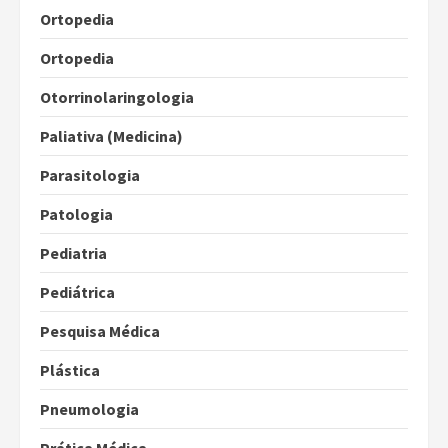
Ortopedia
Ortopedia
Otorrinolaringologia
Paliativa (Medicina)
Parasitologia
Patologia
Pediatria
Pediátrica
Pesquisa Médica
Plástica
Pneumologia