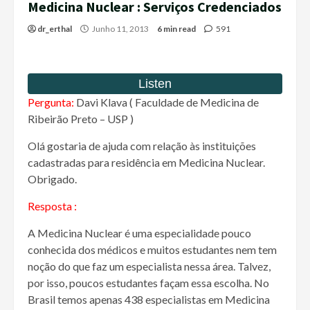
Medicina Nuclear : Serviços Credenciados
dr_erthal
Junho 11, 2013
6 min read
591
Pergunta:
Davi Klava ( Faculdade de Medicina de
Ribeirão Preto – USP )
Olá gostaria de ajuda com relação às instituições
cadastradas para residência em Medicina Nuclear.
Obrigado.
Resposta :
A Medicina Nuclear é uma especialidade pouco
conhecida dos médicos e muitos estudantes nem tem
noção do que faz um especialista nessa área. Talvez,
por isso, poucos estudantes façam essa escolha. No
Brasil temos apenas 438 especialistas em Medicina