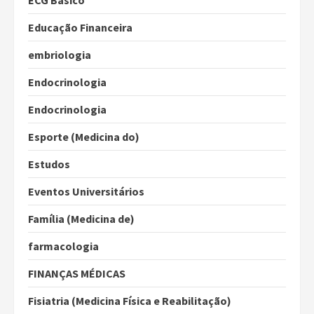
ECG Básico
Educação Financeira
embriologia
Endocrinologia
Endocrinologia
Esporte (Medicina do)
Estudos
Eventos Universitários
Família (Medicina de)
farmacologia
FINANÇAS MÉDICAS
Fisiatria (Medicina Física e Reabilitação)