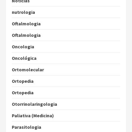
Notícias
nutrologia
Oftalmologia
Oftalmologia
Oncologia
Oncológica
Ortomolecular
Ortopedia
Ortopedia
Otorrinolaringologia
Paliativa (Medicina)
Parasitologia