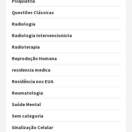
Psiquiatria
Questões Clássicas
Radiologia
Radiologia Intervencionista
Radioterapia
Reprodução Humana
residencia medica
Residência nos EUA
Reumatologia
Saúde Mental
Sem categoria
Sinalização Celular