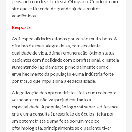
pensando em desistir desta. Obrigado. Continue com
site que está sendo de grande ajuda a muitos
acadêmicos.
Resposta :
As 4 especialidades citadas por vc são muito boas. A
oftalmo é a mais alegre delas, com excelente
qualidade de vida, ótima remuneração, ótimo status,
pacientes com fidelidade com o profissional, clientela
aumentando rapidamente, principalmente com o
envelhecimento da população e uma indústria forte
por trás, o que impulsiona a especialidade.
A legalização dos optometristas, fato que realmente
vai acontecer, não vai prejudicar tanto a
especialidade, A população logo vai saber a diferença
entre uma consulta ( prescrição de óculos) feita por
um optometrista e uma feita por um médico
oftalmologista, principalmente se o paciente tiver