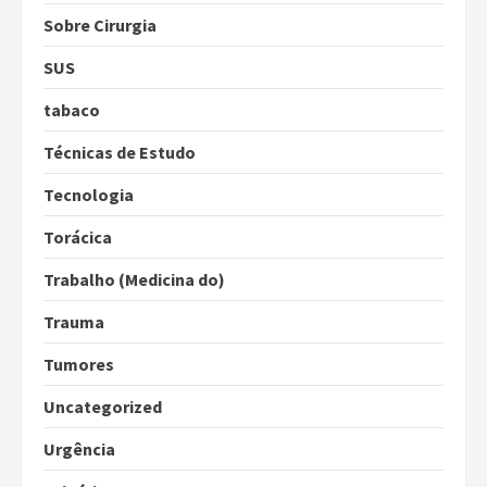
Sobre Cirurgia
SUS
tabaco
Técnicas de Estudo
Tecnologia
Torácica
Trabalho (Medicina do)
Trauma
Tumores
Uncategorized
Urgência