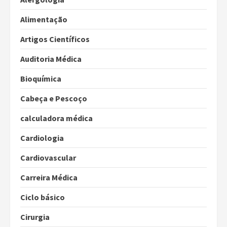
Alimentação
Artigos Científicos
Auditoria Médica
Bioquímica
Cabeça e Pescoço
calculadora médica
Cardiologia
Cardiovascular
Carreira Médica
Ciclo básico
Cirurgia