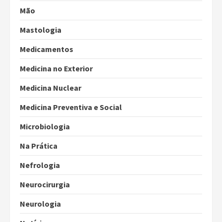
Mão
Mastologia
Medicamentos
Medicina no Exterior
Medicina Nuclear
Medicina Preventiva e Social
Microbiologia
Na Prática
Nefrologia
Neurocirurgia
Neurologia