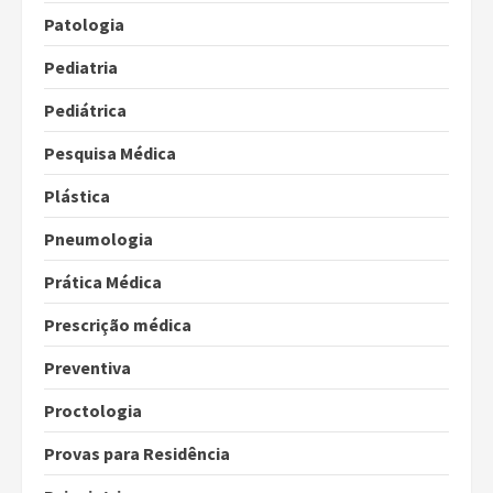
Patologia
Pediatria
Pediátrica
Pesquisa Médica
Plástica
Pneumologia
Prática Médica
Prescrição médica
Preventiva
Proctologia
Provas para Residência