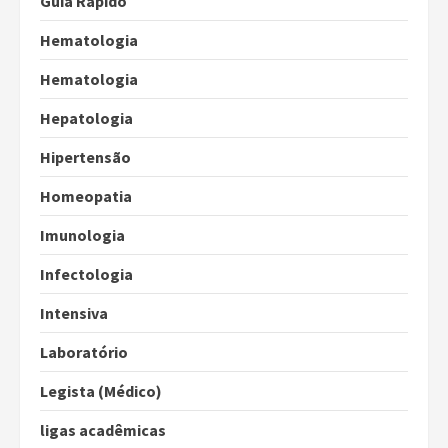
Guia Rápido
Hematologia
Hematologia
Hepatologia
Hipertensão
Homeopatia
Imunologia
Infectologia
Intensiva
Laboratório
Legista (Médico)
ligas acadêmicas