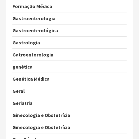
Formação Médica
Gastroenterologia
Gastroenterológica
Gastrologia
Gatroentorologia
genética
Genética Médica
Geral
Geriatria
Ginecologia e Obstetrícia
Ginecologia e Obstetrícia