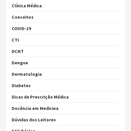
Clínica Médica
Conceitos
COVID-19
CTI
DCNT
Dengue
Dermatologia
Diabetes
Dicas de Prescrição Médica
Docência em Medicina
Dúvidas dos Leitores