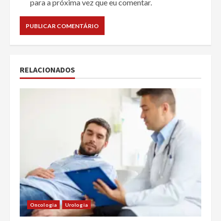
para a próxima vez que eu comentar.
RELACIONADOS
Oncologia
Urologia