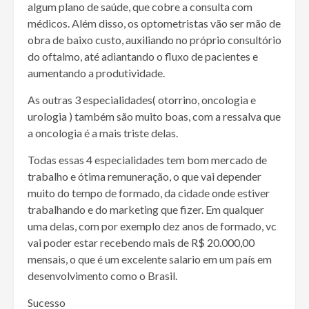
algum plano de saúde, que cobre a consulta com
médicos. Além disso, os optometristas vão ser mão de
obra de baixo custo, auxiliando no próprio consultório
do oftalmo, até adiantando o fluxo de pacientes e
aumentando a produtividade.
As outras 3 especialidades( otorrino, oncologia e
urologia ) também são muito boas, com a ressalva que
a oncologia é a mais triste delas.
Todas essas 4 especialidades tem bom mercado de
trabalho e ótima remuneração, o que vai depender
muito do tempo de formado, da cidade onde estiver
trabalhando e do marketing que fizer. Em qualquer
uma delas, com por exemplo dez anos de formado, vc
vai poder estar recebendo mais de R$ 20.000,00
mensais, o que é um excelente salario em um país em
desenvolvimento como o Brasil.
Sucesso