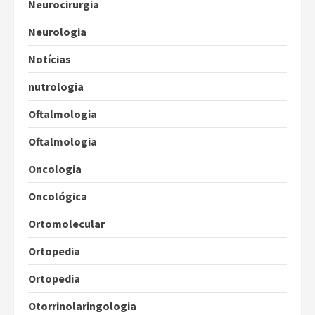
Neurocirurgia
Neurologia
Notícias
nutrologia
Oftalmologia
Oftalmologia
Oncologia
Oncológica
Ortomolecular
Ortopedia
Ortopedia
Otorrinolaringologia