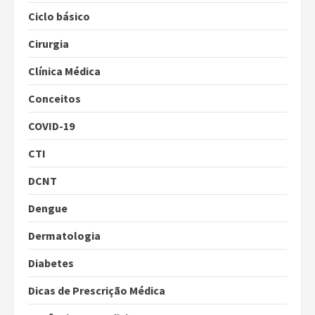
Ciclo básico
Cirurgia
Clínica Médica
Conceitos
COVID-19
CTI
DCNT
Dengue
Dermatologia
Diabetes
Dicas de Prescrição Médica