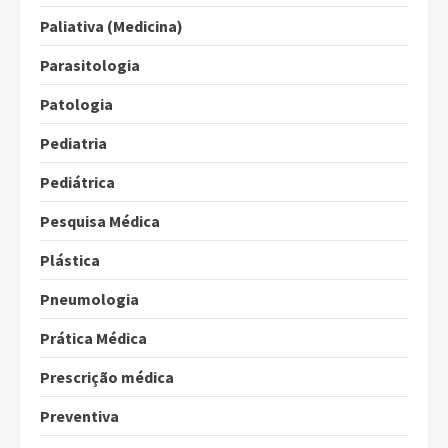
Paliativa (Medicina)
Parasitologia
Patologia
Pediatria
Pediátrica
Pesquisa Médica
Plástica
Pneumologia
Prática Médica
Prescrição médica
Preventiva