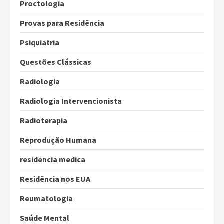
Proctologia
Provas para Residência
Psiquiatria
Questões Clássicas
Radiologia
Radiologia Intervencionista
Radioterapia
Reprodução Humana
residencia medica
Residência nos EUA
Reumatologia
Saúde Mental