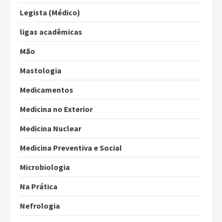
Legista (Médico)
ligas acadêmicas
Mão
Mastologia
Medicamentos
Medicina no Exterior
Medicina Nuclear
Medicina Preventiva e Social
Microbiologia
Na Prática
Nefrologia