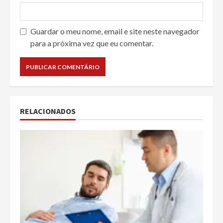
Guardar o meu nome, email e site neste navegador
para a próxima vez que eu comentar.
RELACIONADOS