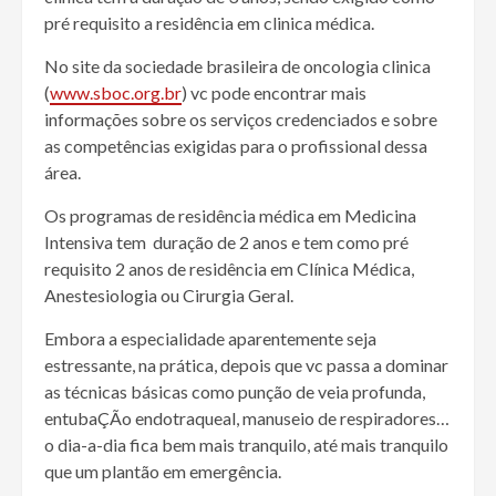
pré requisito a residência em clinica médica.
No site da sociedade brasileira de oncologia clinica
(
www.sboc.org.br
) vc pode encontrar mais
informações sobre os serviços credenciados e sobre
as competências exigidas para o profissional dessa
área.
Os programas de residência médica em Medicina
Intensiva tem duração de 2 anos e tem como pré
requisito 2 anos de residência em Clínica Médica,
Anestesiologia ou Cirurgia Geral.
Embora a especialidade aparentemente seja
estressante, na prática, depois que vc passa a dominar
as técnicas básicas como punção de veia profunda,
entubaÇÃo endotraqueal, manuseio de respiradores…
o dia-a-dia fica bem mais tranquilo, até mais tranquilo
que um plantão em emergência.