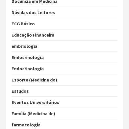
Docência em Medicina
Dúvidas dos Leitores
ECG Básico
Educação Financeira
embriologia
Endocrinologia
Endocrinologia
Esporte (Medicina do)
Estudos
Eventos Universitários
Família (Medicina de)
farmacologia