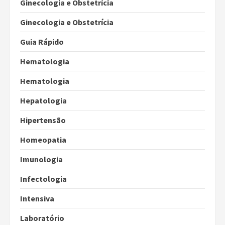
Ginecologia e Obstetrícia
Ginecologia e Obstetrícia
Guia Rápido
Hematologia
Hematologia
Hepatologia
Hipertensão
Homeopatia
Imunologia
Infectologia
Intensiva
Laboratório