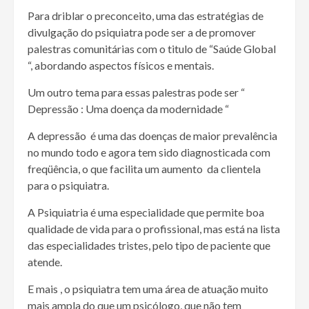
Para driblar o preconceito, uma das estratégias de
divulgação do psiquiatra pode ser a de promover
palestras comunitárias com o titulo de “Saúde Global
“, abordando aspectos físicos e mentais.
Um outro tema para essas palestras pode ser “
Depressão : Uma doença da modernidade “
A depressão é uma das doenças de maior prevalência
no mundo todo e agora tem sido diagnosticada com
freqüência, o que facilita um aumento da clientela
para o psiquiatra.
A Psiquiatria é uma especialidade que permite boa
qualidade de vida para o profissional, mas está na lista
das especialidades tristes, pelo tipo de paciente que
atende.
E mais , o psiquiatra tem uma área de atuação muito
mais ampla do que um psicólogo, que não tem