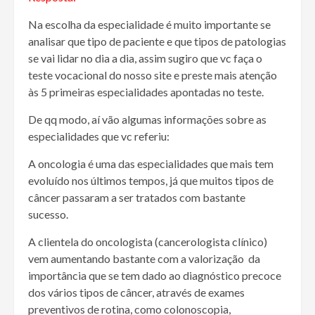
Na escolha da especialidade é muito importante se
analisar que tipo de paciente e que tipos de patologias
se vai lidar no dia a dia, assim sugiro que vc faça o
teste vocacional do nosso site e preste mais atenção
às 5 primeiras especialidades apontadas no teste.
De qq modo, aí vão algumas informações sobre as
especialidades que vc referiu:
A oncologia é uma das especialidades que mais tem
evoluído nos últimos tempos, já que muitos tipos de
câncer passaram a ser tratados com bastante
sucesso.
A clientela do oncologista (cancerologista clínico)
vem aumentando bastante com a valorização da
importância que se tem dado ao diagnóstico precoce
dos vários tipos de câncer, através de exames
preventivos de rotina, como colonoscopia,