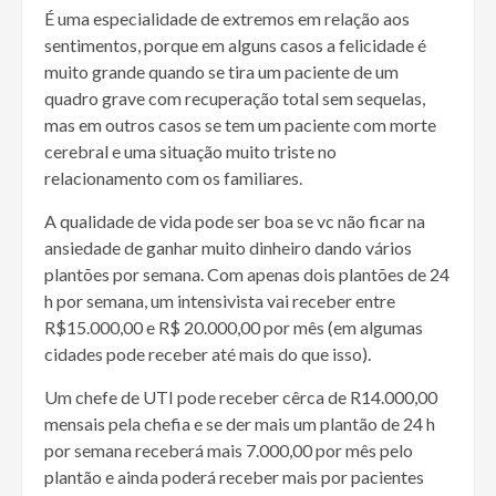
É uma especialidade de extremos em relação aos
sentimentos, porque em alguns casos a felicidade é
muito grande quando se tira um paciente de um
quadro grave com recuperação total sem sequelas,
mas em outros casos se tem um paciente com morte
cerebral e uma situação muito triste no
relacionamento com os familiares.
A qualidade de vida pode ser boa se vc não ficar na
ansiedade de ganhar muito dinheiro dando vários
plantões por semana. Com apenas dois plantões de 24
h por semana, um intensivista vai receber entre
R$15.000,00 e R$ 20.000,00 por mês (em algumas
cidades pode receber até mais do que isso).
Um chefe de UTI pode receber cêrca de R14.000,00
mensais pela chefia e se der mais um plantão de 24 h
por semana receberá mais 7.000,00 por mês pelo
plantão e ainda poderá receber mais por pacientes