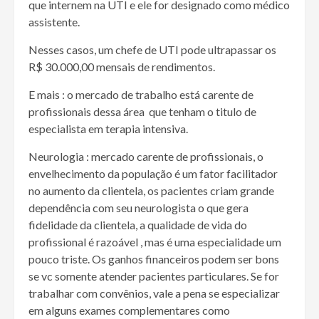
que internem na UTI e ele for designado como médico
assistente.
Nesses casos, um chefe de UTI pode ultrapassar os
R$ 30.000,00 mensais de rendimentos.
E mais : o mercado de trabalho está carente de
profissionais dessa área que tenham o titulo de
especialista em terapia intensiva.
Neurologia : mercado carente de profissionais, o
envelhecimento da população é um fator facilitador
no aumento da clientela, os pacientes criam grande
dependência com seu neurologista o que gera
fidelidade da clientela, a qualidade de vida do
profissional é razoável , mas é uma especialidade um
pouco triste. Os ganhos financeiros podem ser bons
se vc somente atender pacientes particulares. Se for
trabalhar com convênios, vale a pena se especializar
em alguns exames complementares como