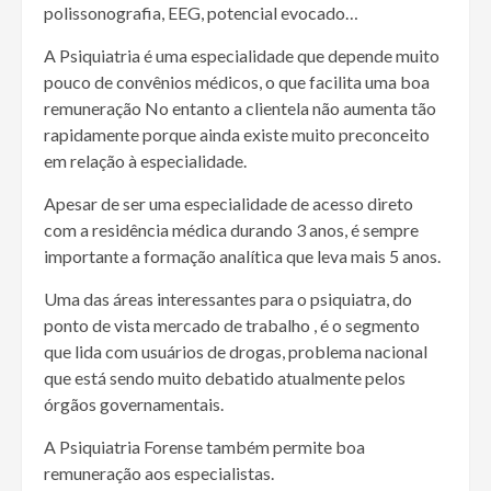
polissonografia, EEG, potencial evocado…
A Psiquiatria é uma especialidade que depende muito
pouco de convênios médicos, o que facilita uma boa
remuneração No entanto a clientela não aumenta tão
rapidamente porque ainda existe muito preconceito
em relação à especialidade.
Apesar de ser uma especialidade de acesso direto
com a residência médica durando 3 anos, é sempre
importante a formação analítica que leva mais 5 anos.
Uma das áreas interessantes para o psiquiatra, do
ponto de vista mercado de trabalho , é o segmento
que lida com usuários de drogas, problema nacional
que está sendo muito debatido atualmente pelos
órgãos governamentais.
A Psiquiatria Forense também permite boa
remuneração aos especialistas.