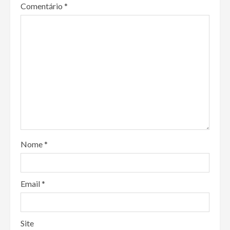
Comentário
*
Nome
*
Email
*
Site