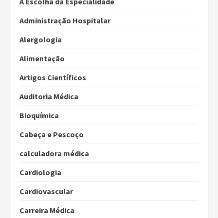
A Escolha da Especialidade
Administração Hospitalar
Alergologia
Alimentação
Artigos Científicos
Auditoria Médica
Bioquímica
Cabeça e Pescoço
calculadora médica
Cardiologia
Cardiovascular
Carreira Médica