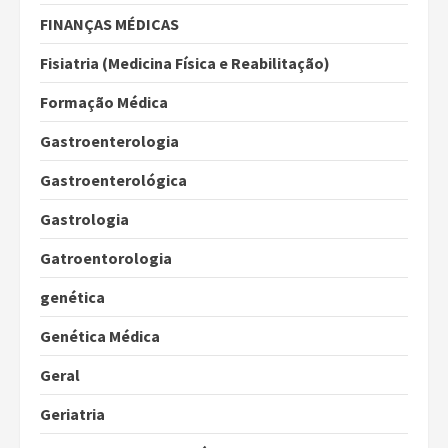
FINANÇAS MÉDICAS
Fisiatria (Medicina Física e Reabilitação)
Formação Médica
Gastroenterologia
Gastroenterológica
Gastrologia
Gatroentorologia
genética
Genética Médica
Geral
Geriatria