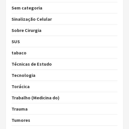
Sem categoria
Sinalização Celular
Sobre Cirurgia
SUS
tabaco
Técnicas de Estudo
Tecnologia
Torácica
Trabalho (Medicina do)
Trauma
Tumores