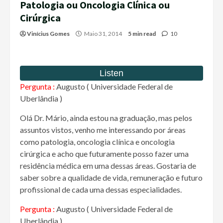
Patologia ou Oncologia Clínica ou
Cirúrgica
Vinícius Gomes
Maio 31, 2014
5 min read
10
Pergunta :
Augusto ( Universidade Federal de
Uberlândia )
Olá Dr. Mário, ainda estou na graduação, mas pelos
assuntos vistos, venho me interessando por áreas
como patologia, oncologia clínica e oncologia
cirúrgica e acho que futuramente posso fazer uma
residência médica em uma dessas áreas. Gostaria de
saber sobre a qualidade de vida, remuneração e futuro
profissional de cada uma dessas especialidades.
Pergunta :
Augusto ( Universidade Federal de
Uberlândia )