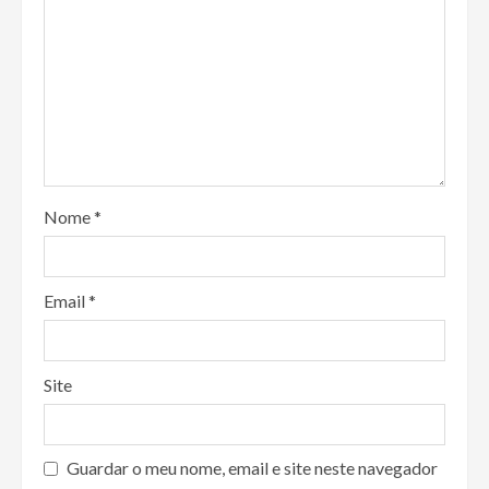
Nome
*
Email
*
Site
Guardar o meu nome, email e site neste navegador