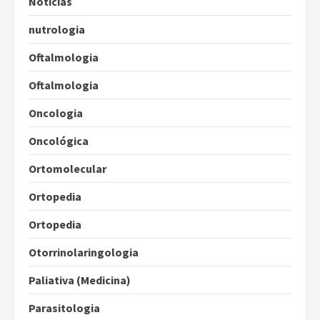
Notícias
nutrologia
Oftalmologia
Oftalmologia
Oncologia
Oncológica
Ortomolecular
Ortopedia
Ortopedia
Otorrinolaringologia
Paliativa (Medicina)
Parasitologia