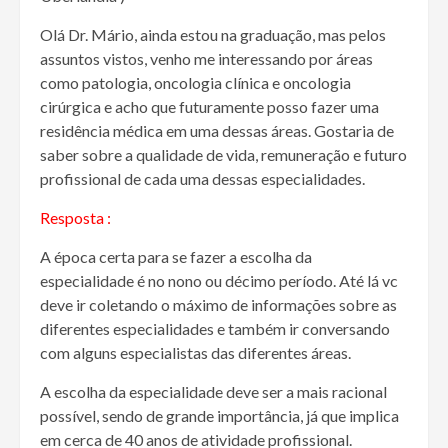
Olá Dr. Mário, ainda estou na graduação, mas pelos
assuntos vistos, venho me interessando por áreas
como patologia, oncologia clínica e oncologia
cirúrgica e acho que futuramente posso fazer uma
residência médica em uma dessas áreas. Gostaria de
saber sobre a qualidade de vida, remuneração e futuro
profissional de cada uma dessas especialidades.
Resposta :
A época certa para se fazer a escolha da
especialidade é no nono ou décimo período. Até lá vc
deve ir coletando o máximo de informações sobre as
diferentes especialidades e também ir conversando
com alguns especialistas das diferentes áreas.
A escolha da especialidade deve ser a mais racional
possível, sendo de grande importância, já que implica
em cerca de 40 anos de atividade profissional.