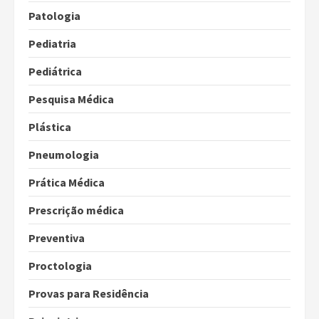
Patologia
Pediatria
Pediátrica
Pesquisa Médica
Plástica
Pneumologia
Prática Médica
Prescrição médica
Preventiva
Proctologia
Provas para Residência