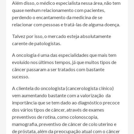
Além disso, o médico especialista nessa área, não tem
quase nenhum relacionamento com pacientes,
perdendo o encantamento da medicina de se
relacionar com pessoas e tratá-las de alguma doença.
Talvez por isso, o mercado esteja absolutamente
carente de patologistas.
A oncologia é uma das especialidades que mais tem
evoluído nos últimos tempos, já que muitos tipos de
câncer passaram a ser tratados com bastante
sucesso.
A clientela do oncologista (cancerologista clínico)
vem aumentando bastante com a valorização da
importância que se tem dado ao diagnóstico precoce
dos vários tipos de câncer, através de exames
preventivos de rotina, como colonoscopia,
mamografia, preventivo de câncer de colo uterino e
de próstata, além da preocupação atual com o câncer