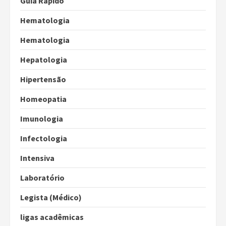
Guia Rápido
Hematologia
Hematologia
Hepatologia
Hipertensão
Homeopatia
Imunologia
Infectologia
Intensiva
Laboratório
Legista (Médico)
ligas acadêmicas