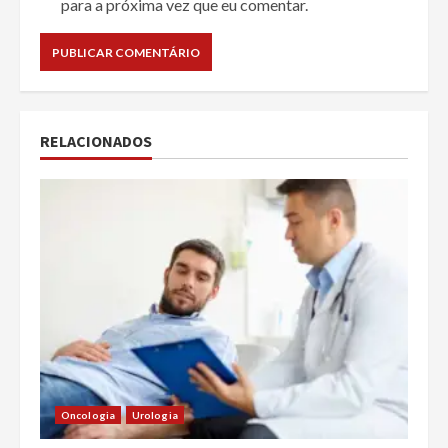
para a próxima vez que eu comentar.
RELACIONADOS
Oncologia
Urologia