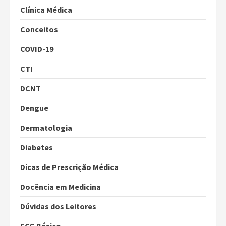
Clínica Médica
Conceitos
COVID-19
CTI
DCNT
Dengue
Dermatologia
Diabetes
Dicas de Prescrição Médica
Docência em Medicina
Dúvidas dos Leitores