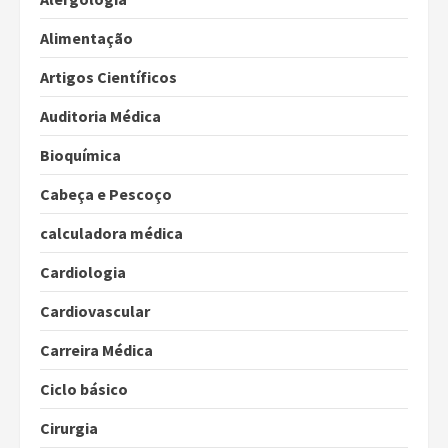
Alimentação
Artigos Científicos
Auditoria Médica
Bioquímica
Cabeça e Pescoço
calculadora médica
Cardiologia
Cardiovascular
Carreira Médica
Ciclo básico
Cirurgia