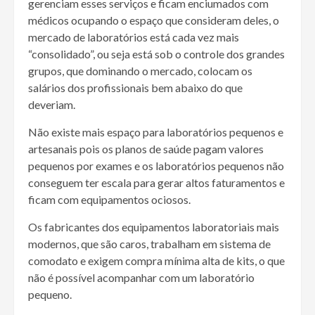
gerenciam esses serviços e ficam enciumados com
médicos ocupando o espaço que consideram deles, o
mercado de laboratórios está cada vez mais
“consolidado”, ou seja está sob o controle dos grandes
grupos, que dominando o mercado, colocam os
salários dos profissionais bem abaixo do que
deveriam.
Não existe mais espaço para laboratórios pequenos e
artesanais pois os planos de saúde pagam valores
pequenos por exames e os laboratórios pequenos não
conseguem ter escala para gerar altos faturamentos e
ficam com equipamentos ociosos.
Os fabricantes dos equipamentos laboratoriais mais
modernos, que são caros, trabalham em sistema de
comodato e exigem compra mínima alta de kits, o que
não é possível acompanhar com um laboratório
pequeno.