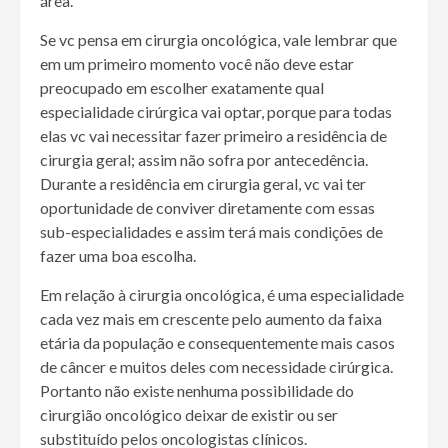
área.
Se vc pensa em cirurgia oncológica, vale lembrar que
em um primeiro momento você não deve estar
preocupado em escolher exatamente qual
especialidade cirúrgica vai optar, porque para todas
elas vc vai necessitar fazer primeiro a residência de
cirurgia geral; assim não sofra por antecedência.
Durante a residência em cirurgia geral, vc vai ter
oportunidade de conviver diretamente com essas
sub-especialidades e assim terá mais condições de
fazer uma boa escolha.
Em relação à cirurgia oncológica, é uma especialidade
cada vez mais em crescente pelo aumento da faixa
etária da população e consequentemente mais casos
de câncer e muitos deles com necessidade cirúrgica.
Portanto não existe nenhuma possibilidade do
cirurgião oncológico deixar de existir ou ser
substituído pelos oncologistas clínicos.