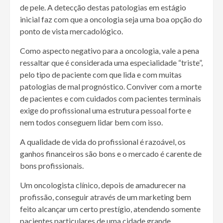
de pele. A detecção destas patologias em estágio
inicial faz com que a oncologia seja uma boa opção do
ponto de vista mercadológico.
Como aspecto negativo para a oncologia, vale a pena
ressaltar que é considerada uma especialidade “triste”,
pelo tipo de paciente com que lida e com muitas
patologias de mal prognóstico. Conviver com a morte
de pacientes e com cuidados com pacientes terminais
exige do profissional uma estrutura pessoal forte e
nem todos conseguem lidar bem com isso.
A qualidade de vida do profissional é razoável, os
ganhos financeiros são bons e o mercado é carente de
bons profissionais.
Um oncologista clínico, depois de amadurecer na
profissão, conseguir através de um marketing bem
feito alcançar um certo prestígio, atendendo somente
pacientes particulares de uma cidade grande,