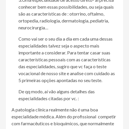
conhecer bem essas possibilidades, ou seja quais
são as características de : otorrino, oftalmo,
ortopedia, radiologia, dermatologia, pediatria,
neurocirurgia…
Como vai ser o seu dia a dia em cada uma dessas
especialidades talvez seja o aspecto mais
importante a considerar. Para tentar casar suas
características pessoais com as características
das especialidades, sugiro que vc faça o teste
vocacional de nosso site e analise com cuidado as
5 primeiras opções apontadas no seu teste.
De qq modo, aí vão alguns detalhes das
especialidades citadas por vc. :
A patologia clínica realmente não é uma boa
especialidade médica. Além do profissional competir
com farmacêuticos e bioquímicos, que normalmente