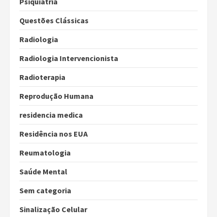
Psiquiatria
Questões Clássicas
Radiologia
Radiologia Intervencionista
Radioterapia
Reprodução Humana
residencia medica
Residência nos EUA
Reumatologia
Saúde Mental
Sem categoria
Sinalização Celular