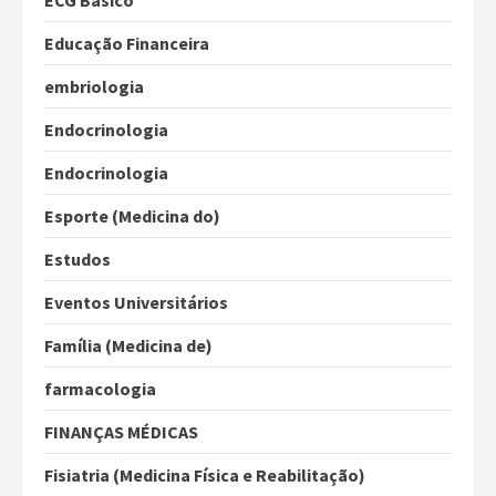
ECG Básico
Educação Financeira
embriologia
Endocrinologia
Endocrinologia
Esporte (Medicina do)
Estudos
Eventos Universitários
Família (Medicina de)
farmacologia
FINANÇAS MÉDICAS
Fisiatria (Medicina Física e Reabilitação)