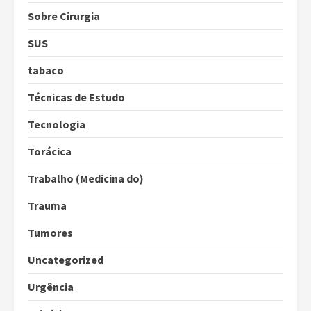
Sobre Cirurgia
SUS
tabaco
Técnicas de Estudo
Tecnologia
Torácica
Trabalho (Medicina do)
Trauma
Tumores
Uncategorized
Urgência