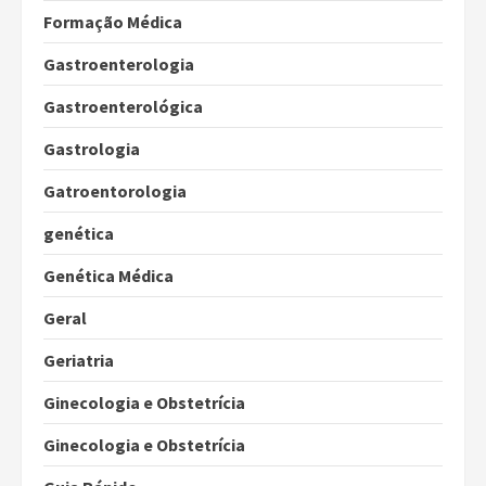
Formação Médica
Gastroenterologia
Gastroenterológica
Gastrologia
Gatroentorologia
genética
Genética Médica
Geral
Geriatria
Ginecologia e Obstetrícia
Ginecologia e Obstetrícia