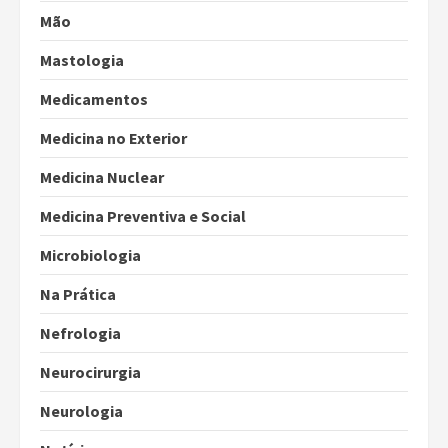
Mão
Mastologia
Medicamentos
Medicina no Exterior
Medicina Nuclear
Medicina Preventiva e Social
Microbiologia
Na Prática
Nefrologia
Neurocirurgia
Neurologia