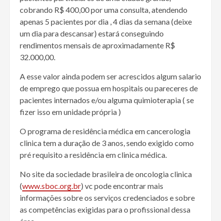
cobrando R$ 400,00 por uma consulta, atendendo
apenas 5 pacientes por dia , 4 dias da semana (deixe
um dia para descansar) estará conseguindo
rendimentos mensais de aproximadamente R$
32.000,00.
A esse valor ainda podem ser acrescidos algum salario
de emprego que possua em hospitais ou pareceres de
pacientes internados e/ou alguma quimioterapia ( se
fizer isso em unidade própria )
O programa de residência médica em cancerologia
clinica tem a duração de 3 anos, sendo exigido como
pré requisito a residência em clinica médica.
No site da sociedade brasileira de oncologia clinica
(
www.sboc.org.br
) vc pode encontrar mais
informações sobre os serviços credenciados e sobre
as competências exigidas para o profissional dessa