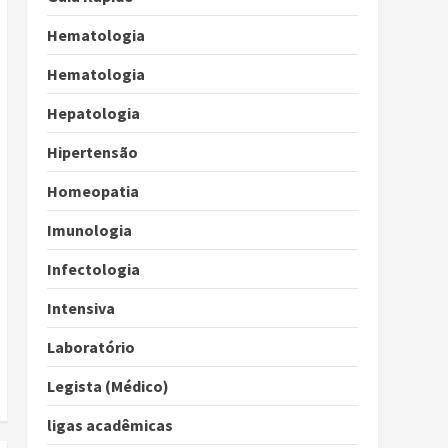
Hematologia
Hematologia
Hepatologia
Hipertensão
Homeopatia
Imunologia
Infectologia
Intensiva
Laboratório
Legista (Médico)
ligas acadêmicas