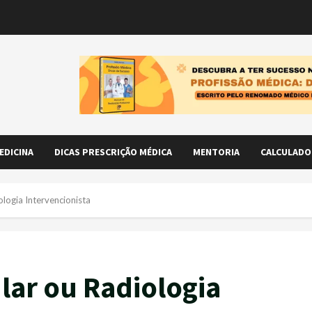
EDICINA
DICAS PRESCRIÇÃO MÉDICA
MENTORIA
CALCULADO
ologia Intervencionista
lar ou Radiologia