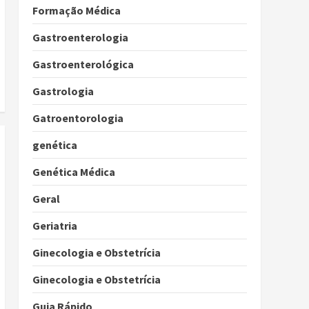
Formação Médica
Gastroenterologia
Gastroenterológica
Gastrologia
Gatroentorologia
genética
Genética Médica
Geral
Geriatria
Ginecologia e Obstetrícia
Ginecologia e Obstetrícia
Guia Rápido