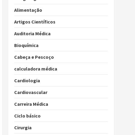
Alimentação
Artigos Científicos
Auditoria Médica
Bioquímica
Cabeça e Pescoço
calculadora médica
Cardiologia
Cardiovascular
Carreira Médica
Ciclo básico
Cirurgia