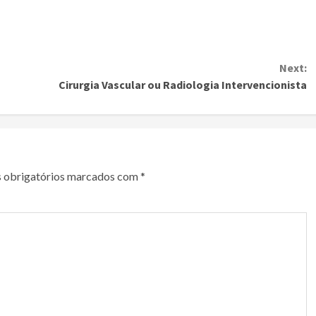
Next:
Cirurgia Vascular ou Radiologia Intervencionista
 obrigatórios marcados com
*