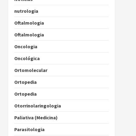
nutrologia
Oftalmologia
Oftalmologia
Oncologia
Oncológica
Ortomolecular
Ortopedia
Ortopedia
Otorrinolaringologia
Paliativa (Medicina)
Parasitologia