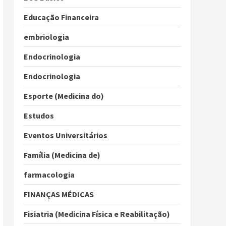
Educação Financeira
embriologia
Endocrinologia
Endocrinologia
Esporte (Medicina do)
Estudos
Eventos Universitários
Família (Medicina de)
farmacologia
FINANÇAS MÉDICAS
Fisiatria (Medicina Física e Reabilitação)