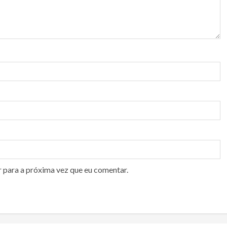
r para a próxima vez que eu comentar.