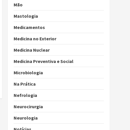
Mão
Mastologia
Medicamentos
Medicina no Exterior
Medicina Nuclear
Medicina Preventiva e Social
Microbiologia
Na Prática
Nefrologia
Neurocirurgia
Neurologia
Notícias