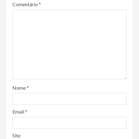
Comentário
*
Nome
*
Email
*
Site