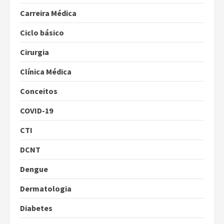
Carreira Médica
Ciclo básico
Cirurgia
Clínica Médica
Conceitos
COVID-19
CTI
DCNT
Dengue
Dermatologia
Diabetes