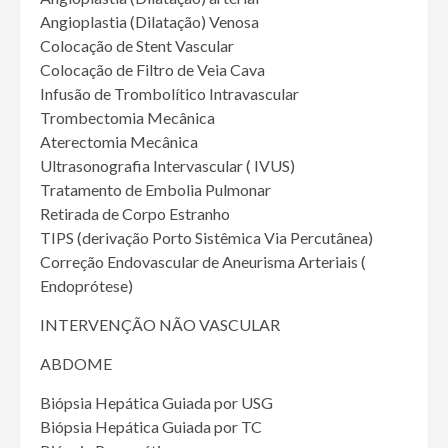
Angioplastia (Dilatação) Venosa
Colocação de Stent Vascular
Colocação de Filtro de Veia Cava
Infusão de Trombolítico Intravascular
Trombectomia Mecânica
Aterectomia Mecânica
Ultrasonografia Intervascular ( IVUS)
Tratamento de Embolia Pulmonar
Retirada de Corpo Estranho
TIPS (derivação Porto Sistêmica Via Percutânea)
Correção Endovascular de Aneurisma Arteriais (
Endoprótese)
INTERVENÇÃO NÃO VASCULAR
ABDOME
Biópsia Hepática Guiada por USG
Biópsia Hepática Guiada por TC