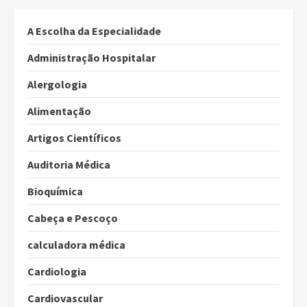
A Escolha da Especialidade
Administração Hospitalar
Alergologia
Alimentação
Artigos Científicos
Auditoria Médica
Bioquímica
Cabeça e Pescoço
calculadora médica
Cardiologia
Cardiovascular