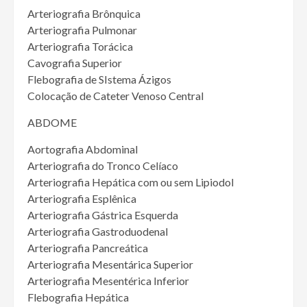
Arteriografia Brônquica
Arteriografia Pulmonar
Arteriografia Torácica
Cavografia Superior
Flebografia de SIstema Ázigos
Colocação de Cateter Venoso Central
ABDOME
Aortografia Abdominal
Arteriografia do Tronco Celíaco
Arteriografia Hepática com ou sem Lipiodol
Arteriografia Esplênica
Arteriografia Gástrica Esquerda
Arteriografia Gastroduodenal
Arteriografia Pancreática
Arteriografia Mesentárica Superior
Arteriografia Mesentérica Inferior
Flebografia Hepática