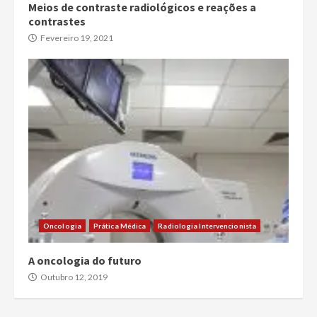
Meios de contraste radiológicos e reações a
contrastes
Fevereiro 19, 2021
Oncologia
Prática Médica
Radiologia Intervencionista
A oncologia do futuro
Outubro 12, 2019