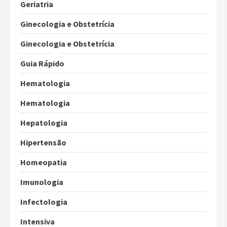
Geriatria
Ginecologia e Obstetrícia
Ginecologia e Obstetrícia
Guia Rápido
Hematologia
Hematologia
Hepatologia
Hipertensão
Homeopatia
Imunologia
Infectologia
Intensiva