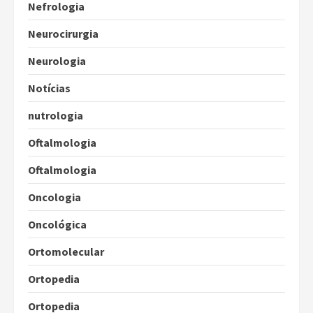
Nefrologia
Neurocirurgia
Neurologia
Notícias
nutrologia
Oftalmologia
Oftalmologia
Oncologia
Oncológica
Ortomolecular
Ortopedia
Ortopedia