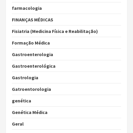
farmacologia
FINANÇAS MÉDICAS
Fisiatria (Medicina Física e Reabilitação)
Formação Médica
Gastroenterologia
Gastroenterológica
Gastrologia
Gatroentorologia
genética
Genética Médica
Geral