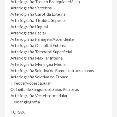
Arteriografia Tronco Bronquiocefálico
Arteriografia Vertebral
Arteriografia Carótida Externa
Arteriografia Tiroidea Superior
Arteriografia Lingual
Arteriografia Facial
Arteriografia Faringeia Ascendente
Arteriografia Occipital Externa
Arteriografia Temporal Superficial
Arteriografia Maxilar Interna
Arteriografia Meningea Média
Arteriografia Seletiva de Ramos Intracranianos
Arteriografia Seletiva do Tronco
Tireocervicoescapular
Colheita de Sangue dos Seios Petrosos
Arteriografia Vértebro-medular
Hemangiografia
TÓRAX