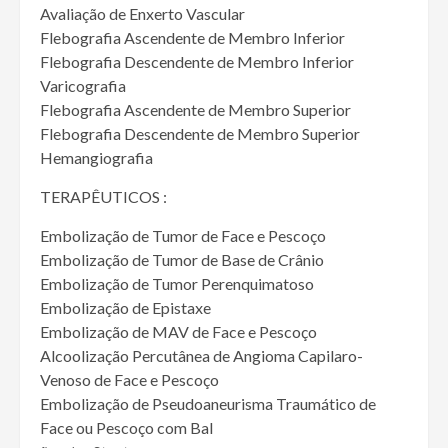
Avaliação de Enxerto Vascular
Flebografia Ascendente de Membro Inferior
Flebografia Descendente de Membro Inferior
Varicografia
Flebografia Ascendente de Membro Superior
Flebografia Descendente de Membro Superior
Hemangiografia
TERAPÊUTICOS :
Embolização de Tumor de Face e Pescoço
Embolização de Tumor de Base de Crânio
Embolização de Tumor Perenquimatoso
Embolização de Epistaxe
Embolização de MAV de Face e Pescoço
Alcoolização Percutânea de Angioma Capilaro-
Venoso de Face e Pescoço
Embolização de Pseudoaneurisma Traumático de
Face ou Pescoço com Bal