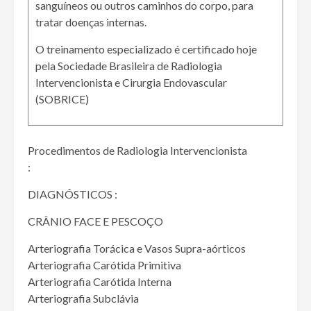
sanguíneos ou outros caminhos do corpo, para
tratar doenças internas.
O treinamento especializado é certificado hoje
pela Sociedade Brasileira de Radiologia
Intervencionista e Cirurgia Endovascular
(SOBRICE)
Procedimentos de Radiologia Intervencionista
:
DIAGNÓSTICOS :
CRÂNIO FACE E PESCOÇO
Arteriografia Torácica e Vasos Supra-aórticos
Arteriografia Carótida Primitiva
Arteriografia Carótida Interna
Arteriografia Subclávia