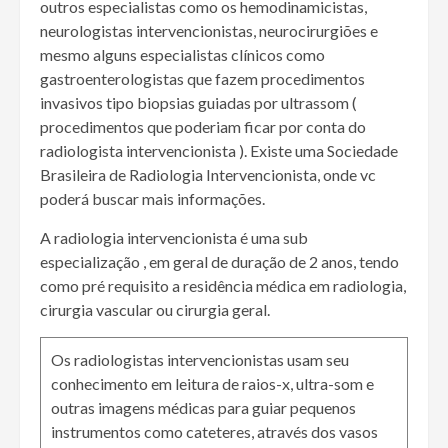
outros especialistas como os hemodinamicistas,
neurologistas intervencionistas, neurocirurgiões e
mesmo alguns especialistas clínicos como
gastroenterologistas que fazem procedimentos
invasivos tipo biopsias guiadas por ultrassom (
procedimentos que poderiam ficar por conta do
radiologista intervencionista ). Existe uma Sociedade
Brasileira de Radiologia Intervencionista, onde vc
poderá buscar mais informações.
A radiologia intervencionista é uma sub
especialização , em geral de duração de 2 anos, tendo
como pré requisito a residência médica em radiologia,
cirurgia vascular ou cirurgia geral.
Os radiologistas intervencionistas usam seu
conhecimento em leitura de raios-x, ultra-som e
outras imagens médicas para guiar pequenos
instrumentos como cateteres, através dos vasos