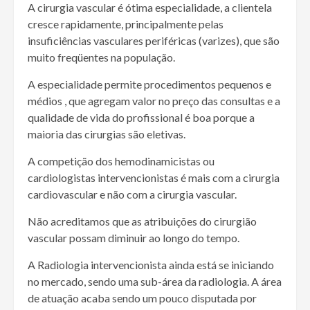
A cirurgia vascular é ótima especialidade, a clientela
cresce rapidamente, principalmente pelas
insuficiências vasculares periféricas (varizes), que são
muito freqüentes na população.
A especialidade permite procedimentos pequenos e
médios , que agregam valor no preço das consultas e a
qualidade de vida do profissional é boa porque a
maioria das cirurgias são eletivas.
A competição dos hemodinamicistas ou
cardiologistas intervencionistas é mais com a cirurgia
cardiovascular e não com a cirurgia vascular.
Não acreditamos que as atribuições do cirurgião
vascular possam diminuir ao longo do tempo.
A Radiologia intervencionista ainda está se iniciando
no mercado, sendo uma sub-área da radiologia. A área
de atuação acaba sendo um pouco disputada por