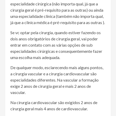
especialidade cirúrgica (não importa qual, já que a
cirurgia geral é pré-requisito para as outras) ou ainda
uma especialidade clinica (também não importa qual,
já que a clinica médica é pré-requisito para as outras ).
Se vc optar pela cirurgia, quando estiver fazendo os
dois anos obrigatórios de cirurgia geral, vai poder
entrar em contato com as várias opções de sub
especialidades cirúrgicas e consequentemente fazer
uma escolha mais adequada.
De qualquer modo, esclarecendo mais alguns pontos,
a cirurgia vascular e a cirurgia cardiovascular são
especialidades diferentes. Na vascular a formação
exige 2 anos de cirurgia geral e mais 2 anos de
vascular.
Na cirurgia cardiovascular são exigidos 2 anos de
cirurgia geral mais 4 anos de cardiovascular.