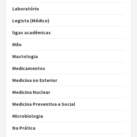
Laboratório
Legista (Médico)
ligas acadêmicas
Mão
Mastologia
Medicamentos
Medicina no Exterior
Medicina Nuclear
Medicina Preventiva e Social
Microbiologia
Na Prática