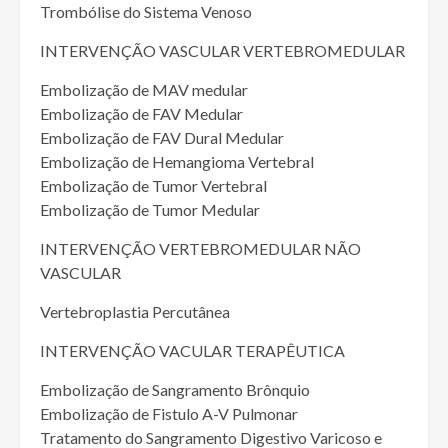
Trombólise do Sistema Venoso
INTERVENÇÃO VASCULAR VERTEBROMEDULAR
Embolização de MAV medular
Embolização de FAV Medular
Embolização de FAV Dural Medular
Embolização de Hemangioma Vertebral
Embolização de Tumor Vertebral
Embolização de Tumor Medular
INTERVENÇÃO VERTEBROMEDULAR NÃO
VASCULAR
Vertebroplastia Percutânea
INTERVENÇÃO VACULAR TERAPÊUTICA
Embolização de Sangramento Brônquio
Embolização de Fistulo A-V Pulmonar
Tratamento do Sangramento Digestivo Varicoso e