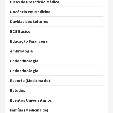
Dicas de Prescrição Médica
Docência em Medicina
Dúvidas dos Leitores
ECG Básico
Educação Financeira
embriologia
Endocrinologia
Endocrinologia
Esporte (Medicina do)
Estudos
Eventos Universitários
Família (Medicina de)