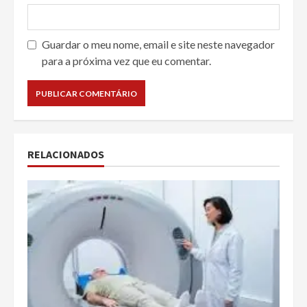
Guardar o meu nome, email e site neste navegador
para a próxima vez que eu comentar.
RELACIONADOS