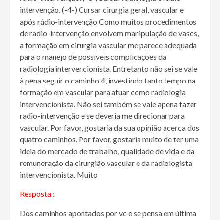
intervenção. (-4-) Cursar cirurgia geral, vascular e
após rádio-intervenção Como muitos procedimentos
de radio-intervenção envolvem manipulação de vasos,
a formação em cirurgia vascular me parece adequada
para o manejo de possíveis complicações da
radiologia intervencionista. Entretanto não sei se vale
à pena seguir o caminho 4, investindo tanto tempo na
formação em vascular para atuar como radiologia
intervencionista. Não sei também se vale apena fazer
radio-intervenção e se deveria me direcionar para
vascular. Por favor, gostaria da sua opinião acerca dos
quatro caminhos. Por favor, gostaria muito de ter uma
ideia do mercado de trabalho, qualidade de vida e da
remuneração da cirurgião vascular e da radiologista
intervencionista. Muito
Resposta :
Dos caminhos apontados por vc e se pensa em última