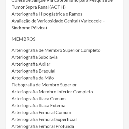
Tumor Supra Renal (ACTH)
Arteriografia Hipogástrica e Ramos
Avaliação de Varicosidade Genital (Varicocele –
Síndrome Pélvica)
MEMBROS
Arteriografia de Membro Superior Completo
Arteriografia Subclávia
Arteriografia Axilar
Arteriografia Braquial
Arteriografia da Mão
Flebografia de Membro Superior
Arteriografia Membro Inferior Completo
Arteriografia Ilíaca Comum
Arteriografia Ilíaca Externa
Arteriografia Femoral Comum
Arteriografia Femoral Superficial
Arteriografia Femoral Profunda