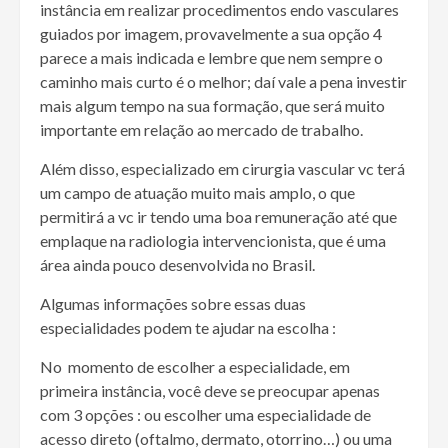
instância em realizar procedimentos endo vasculares
guiados por imagem, provavelmente a sua opção 4
parece a mais indicada e lembre que nem sempre o
caminho mais curto é o melhor; daí vale a pena investir
mais algum tempo na sua formação, que será muito
importante em relação ao mercado de trabalho.
Além disso, especializado em cirurgia vascular vc terá
um campo de atuação muito mais amplo, o que
permitirá a vc ir tendo uma boa remuneração até que
emplaque na radiologia intervencionista, que é uma
área ainda pouco desenvolvida no Brasil.
Algumas informações sobre essas duas
especialidades podem te ajudar na escolha :
No momento de escolher a especialidade, em
primeira instância, você deve se preocupar apenas
com 3 opções : ou escolher uma especialidade de
acesso direto (oftalmo, dermato, otorrino…) ou uma