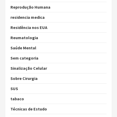
Reprodução Humana
residencia medica
Residência nos EUA
Reumatologia
Saúde Mental
Sem categoria
Sinalização Celular
Sobre Cirurgia
SUS
tabaco
Técnicas de Estudo