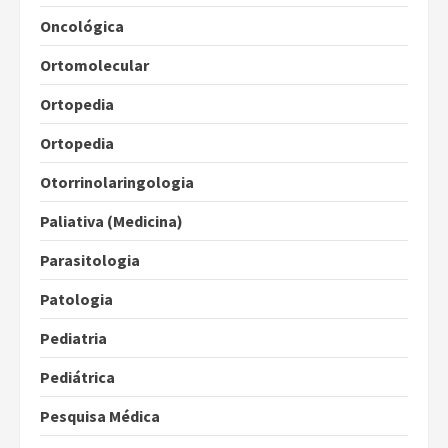
Oncológica
Ortomolecular
Ortopedia
Ortopedia
Otorrinolaringologia
Paliativa (Medicina)
Parasitologia
Patologia
Pediatria
Pediátrica
Pesquisa Médica