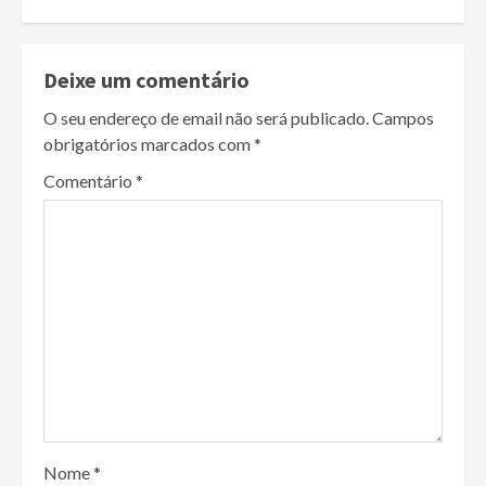
Deixe um comentário
O seu endereço de email não será publicado.
Campos
obrigatórios marcados com
*
Comentário
*
Nome
*