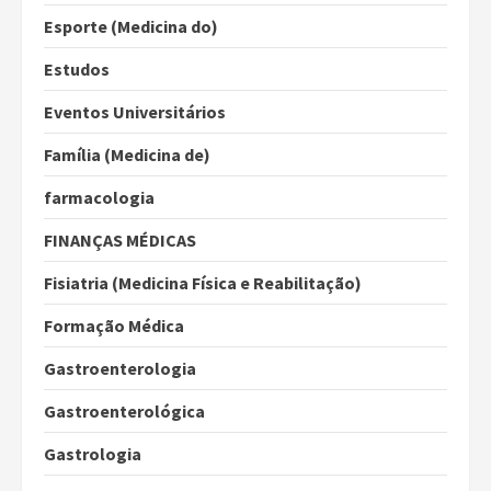
Esporte (Medicina do)
Estudos
Eventos Universitários
Família (Medicina de)
farmacologia
FINANÇAS MÉDICAS
Fisiatria (Medicina Física e Reabilitação)
Formação Médica
Gastroenterologia
Gastroenterológica
Gastrologia