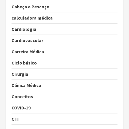
Cabeça e Pescoço
calculadora médica
Cardiologia
Cardiovascular
Carreira Médica
Ciclo básico
Cirurgia
Clínica Médica
Conceitos
COVID-19
CTI