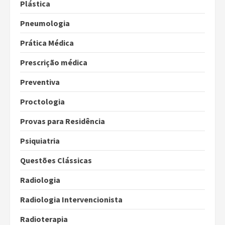
Plástica
Pneumologia
Prática Médica
Prescrição médica
Preventiva
Proctologia
Provas para Residência
Psiquiatria
Questões Clássicas
Radiologia
Radiologia Intervencionista
Radioterapia