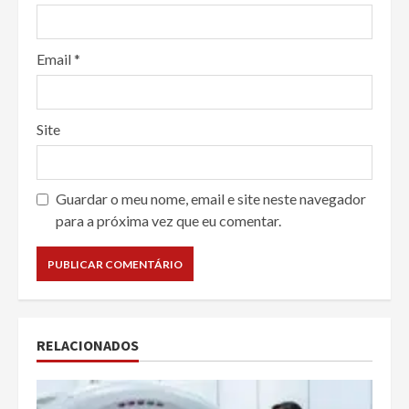
Email
*
Site
Guardar o meu nome, email e site neste navegador
para a próxima vez que eu comentar.
RELACIONADOS