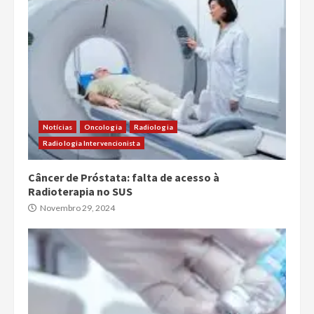
Notícias
Oncologia
Radiologia
Radiologia Intervencionista
Câncer de Próstata: falta de acesso à
Radioterapia no SUS
Novembro 29, 2024