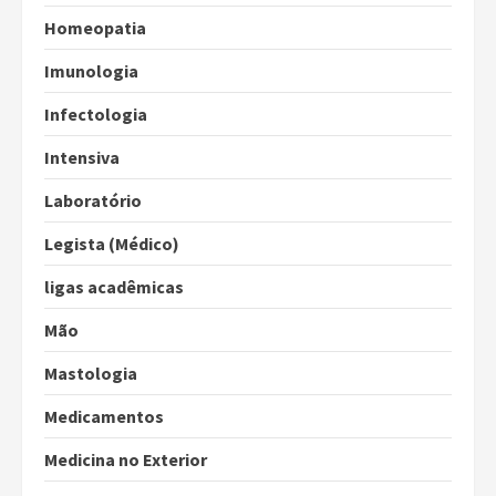
Homeopatia
Imunologia
Infectologia
Intensiva
Laboratório
Legista (Médico)
ligas acadêmicas
Mão
Mastologia
Medicamentos
Medicina no Exterior