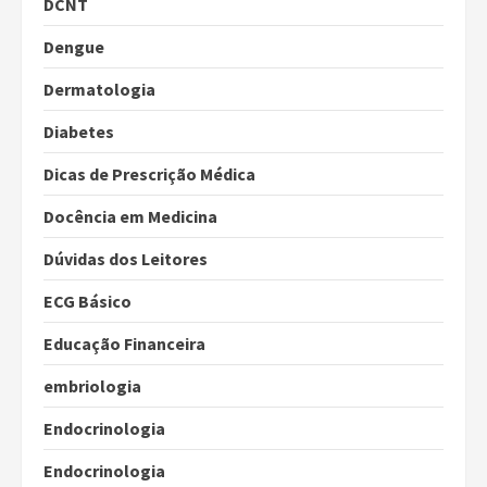
DCNT
Dengue
Dermatologia
Diabetes
Dicas de Prescrição Médica
Docência em Medicina
Dúvidas dos Leitores
ECG Básico
Educação Financeira
embriologia
Endocrinologia
Endocrinologia