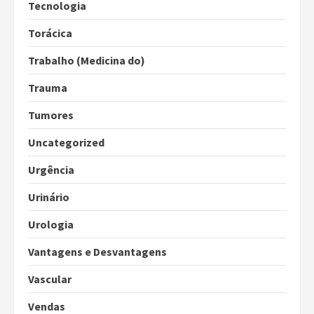
Tecnologia
Torácica
Trabalho (Medicina do)
Trauma
Tumores
Uncategorized
Urgência
Urinário
Urologia
Vantagens e Desvantagens
Vascular
Vendas