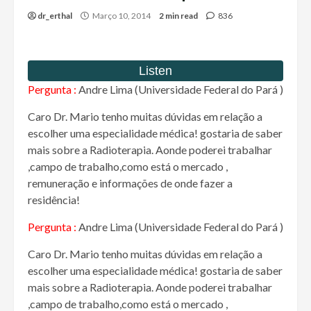
dr_erthal
Março 10, 2014
2 min read
836
Pergunta :
Andre Lima (Universidade Federal do Pará )
Caro Dr. Mario tenho muitas dúvidas em relação a
escolher uma especialidade médica! gostaria de saber
mais sobre a Radioterapia. Aonde poderei trabalhar
,campo de trabalho,como está o mercado ,
remuneração e informações de onde fazer a
residência!
Pergunta :
Andre Lima (Universidade Federal do Pará )
Caro Dr. Mario tenho muitas dúvidas em relação a
escolher uma especialidade médica! gostaria de saber
mais sobre a Radioterapia. Aonde poderei trabalhar
,campo de trabalho,como está o mercado ,