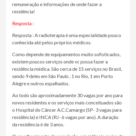
remuneração e informações de onde fazer a
residência!
Resposta :
Resposta : A radioterapia é uma especialidade pouco
conhecida até pelos próprios médicos.
Como depende de equipamentos muito sofisticados,
existem poucos serviços onde vc possa fazer a
residência médica. São cerca de 15 serviços no Brasil,
sendo 9 deles em São Paulo , 1 no Rio, 1 em Porto
Alegre e outros espalhados.
Ao todo são aproximadamente 30 vagas por ano para
novos residentes e os serviços mais conceituados são
o Hospital do Câncer A.C.Camargo (SP- 3 vagas para
residência) e INCA (RJ- 6 vagas por ano). A duração
da residência é de 3 anos.