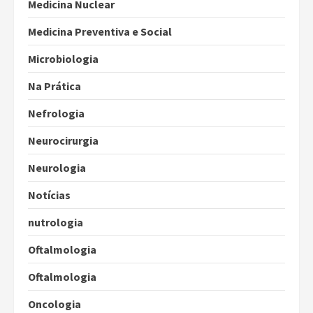
Medicina Nuclear
Medicina Preventiva e Social
Microbiologia
Na Prática
Nefrologia
Neurocirurgia
Neurologia
Notícias
nutrologia
Oftalmologia
Oftalmologia
Oncologia