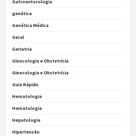
Gatroentorologia
genética
Genética Médica
Geral
Geriatria
Ginecologia e Obstetrícia
Ginecologia e Obstetrícia
Guia Rápido
Hematologia
Hematologia
Hepatologia
Hipertensão