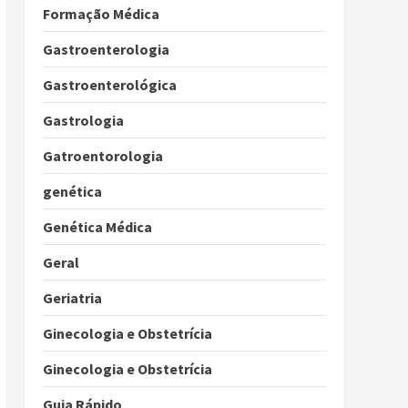
Formação Médica
Gastroenterologia
Gastroenterológica
Gastrologia
Gatroentorologia
genética
Genética Médica
Geral
Geriatria
Ginecologia e Obstetrícia
Ginecologia e Obstetrícia
Guia Rápido