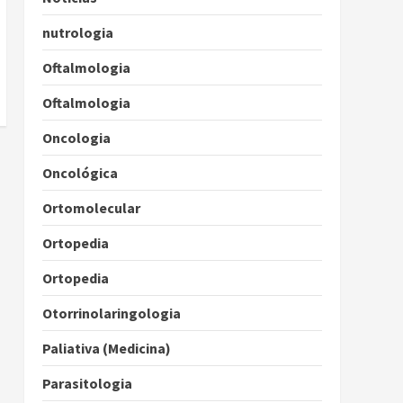
nutrologia
Oftalmologia
Oftalmologia
Oncologia
Oncológica
Ortomolecular
Ortopedia
Ortopedia
Otorrinolaringologia
Paliativa (Medicina)
Parasitologia