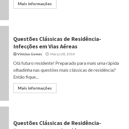
Mais informações
Questões Clássicas de Residência-
Infecções em Vias Aéreas
Vinícius Gomes
Março 28, 2014
Olá futuro residente! Preparado para mais uma rápida
olhadinha nas questões mais clássicas de residência?
Então fique...
Mais informações
Questões Clássicas de Residência-