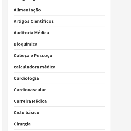
Alimentação
Artigos Científicos
Auditoria Médica
Bioquímica
Cabeça e Pescoço
calculadora médica
Cardiologia
Cardiovascular
Carreira Médica
Ciclo básico
Cirurgia