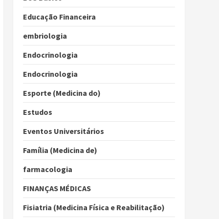
Educação Financeira
embriologia
Endocrinologia
Endocrinologia
Esporte (Medicina do)
Estudos
Eventos Universitários
Família (Medicina de)
farmacologia
FINANÇAS MÉDICAS
Fisiatria (Medicina Física e Reabilitação)