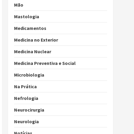
Mão
Mastologia
Medicamentos
Medicina no Exterior
Medicina Nuclear
Medicina Preventiva e Social
Microbiologia
Na Prática
Nefrologia
Neurocirurgia
Neurologia
Notícias