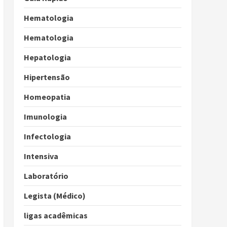
Hematologia
Hematologia
Hepatologia
Hipertensão
Homeopatia
Imunologia
Infectologia
Intensiva
Laboratório
Legista (Médico)
ligas acadêmicas