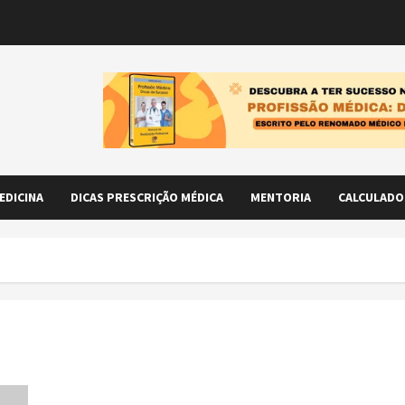
EDICINA
DICAS PRESCRIÇÃO MÉDICA
MENTORIA
CALCULADO