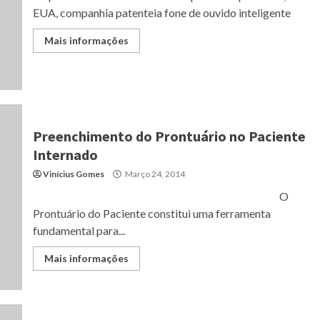
EUA, companhia patenteia fone de ouvido inteligente
Mais informações
Preenchimento do Prontuário no Paciente
Internado
Vinícius Gomes
Março 24, 2014
O
Prontuário do Paciente constitui uma ferramenta
fundamental para...
Mais informações