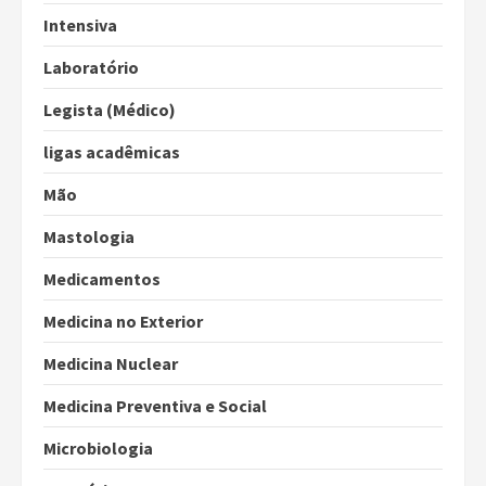
Intensiva
Laboratório
Legista (Médico)
ligas acadêmicas
Mão
Mastologia
Medicamentos
Medicina no Exterior
Medicina Nuclear
Medicina Preventiva e Social
Microbiologia