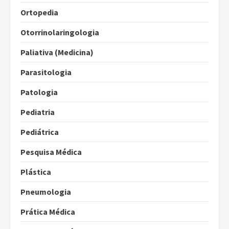
Ortopedia
Otorrinolaringologia
Paliativa (Medicina)
Parasitologia
Patologia
Pediatria
Pediátrica
Pesquisa Médica
Plástica
Pneumologia
Prática Médica