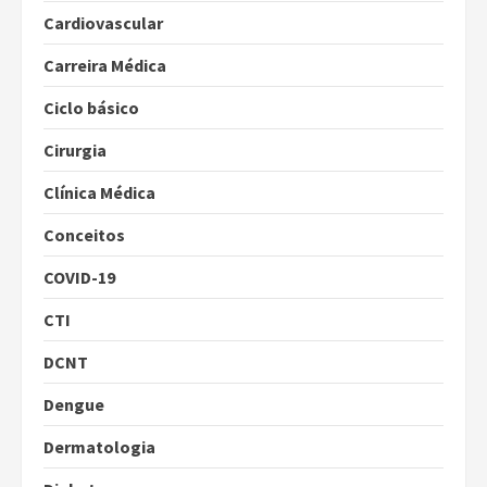
Cardiovascular
Carreira Médica
Ciclo básico
Cirurgia
Clínica Médica
Conceitos
COVID-19
CTI
DCNT
Dengue
Dermatologia