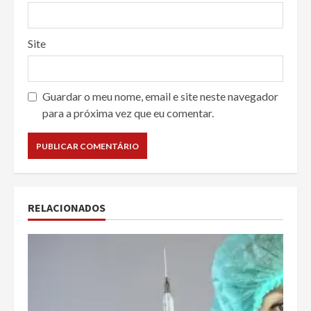
Site
Guardar o meu nome, email e site neste navegador
para a próxima vez que eu comentar.
RELACIONADOS