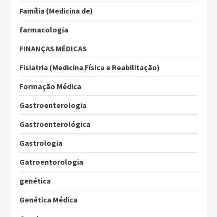
Família (Medicina de)
farmacologia
FINANÇAS MÉDICAS
Fisiatria (Medicina Física e Reabilitação)
Formação Médica
Gastroenterologia
Gastroenterológica
Gastrologia
Gatroentorologia
genética
Genética Médica