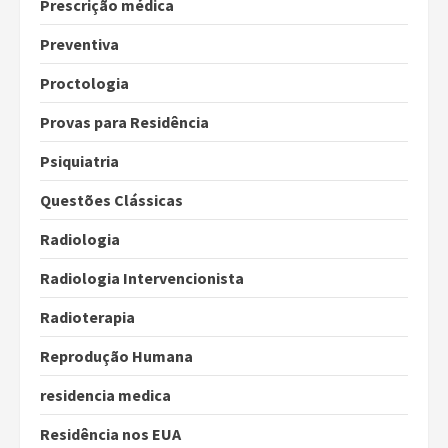
Prescrição médica
Preventiva
Proctologia
Provas para Residência
Psiquiatria
Questões Clássicas
Radiologia
Radiologia Intervencionista
Radioterapia
Reprodução Humana
residencia medica
Residência nos EUA