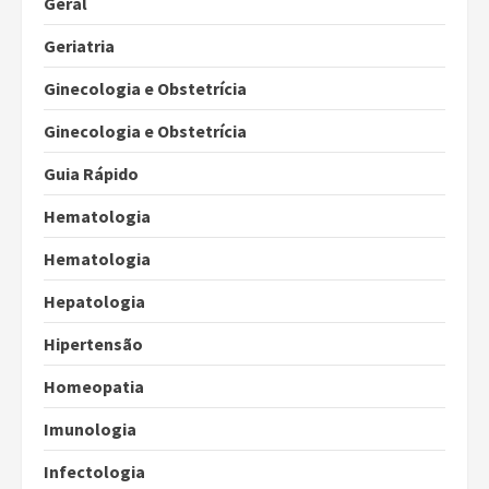
Geral
Geriatria
Ginecologia e Obstetrícia
Ginecologia e Obstetrícia
Guia Rápido
Hematologia
Hematologia
Hepatologia
Hipertensão
Homeopatia
Imunologia
Infectologia