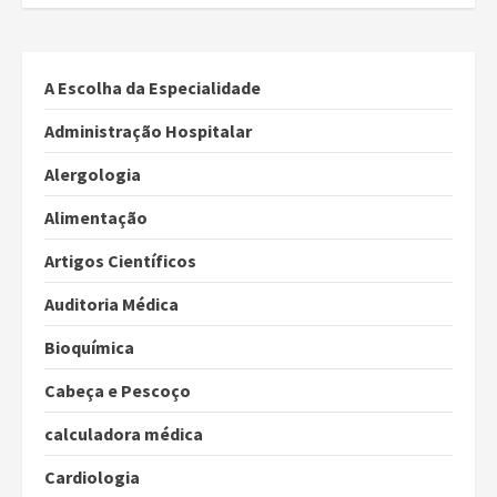
A Escolha da Especialidade
Administração Hospitalar
Alergologia
Alimentação
Artigos Científicos
Auditoria Médica
Bioquímica
Cabeça e Pescoço
calculadora médica
Cardiologia