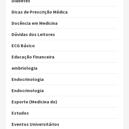
Diabetes
Dicas de Prescrição Médica
Docência em Medicina
Dúvidas dos Leitores
ECG Básico
Educação Financeira
embriologia
Endocrinologia
Endocrinologia
Esporte (Medicina do)
Estudos
Eventos Universitários