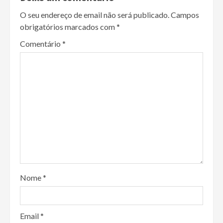
O seu endereço de email não será publicado.
Campos
obrigatórios marcados com
*
Comentário
*
Nome
*
Email
*