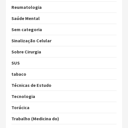
Reumatologia
Saúde Mental
Sem categoria
Sinalização Celular
Sobre Cirurgia
SUS
tabaco
Técnicas de Estudo
Tecnologia
Torácica
Trabalho (Medicina do)