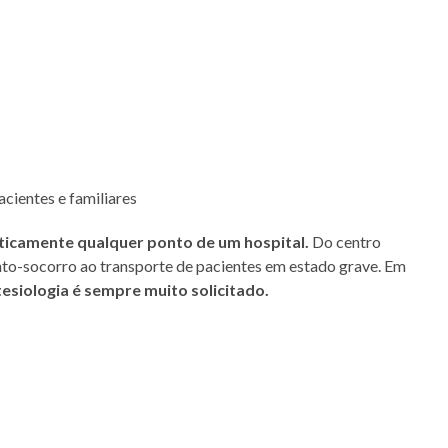
cientes e familiares
ticamente qualquer ponto de um hospital.
Do centro
nto-socorro ao transporte de pacientes em estado grave. Em
esiologia é sempre muito solicitado.