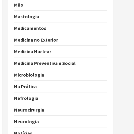
Mão
Mastologia
Medicamentos
Medicina no Exterior
Medicina Nuclear
Medicina Preventiva e Social
Microbiologia
Na Prática
Nefrologia
Neurocirurgia
Neurologia
Notícias