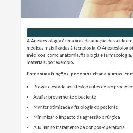
A Anestesiologia é uma área de atuação da saúde em
médicas mais ligadas à tecnologia. O Anestesiologis
médicos
, como anatomia, fisiologia e farmacologia,
materiais, por exemplo.
Entre suas funções, podemos citar algumas, co
Prover o estado anestésico antes de um procedi
Avaliar previamente o paciente
Manter otimizada a fisiologia do paciente
Minimizar o impacto da agressão cirúrgica
Auxiliar no tratamento da dor pós-operatória