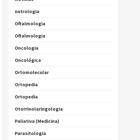
nutrologia
Oftalmologia
Oftalmologia
Oncologia
Oncológica
Ortomolecular
Ortopedia
Ortopedia
Otorrinolaringologia
Paliativa (Medicina)
Parasitologia