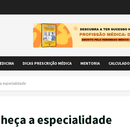
EDICINA
DICAS PRESCRIÇÃO MÉDICA
MENTORIA
CALCULADO
a especialidade
nheça a especialidade