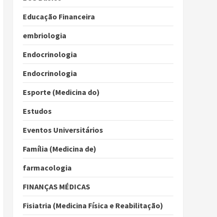
Educação Financeira
embriologia
Endocrinologia
Endocrinologia
Esporte (Medicina do)
Estudos
Eventos Universitários
Família (Medicina de)
farmacologia
FINANÇAS MÉDICAS
Fisiatria (Medicina Física e Reabilitação)