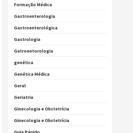
Formação Médica
Gastroenterologia
Gastroenterológica
Gastrologia
Gatroentorologia
genética
Genética Médica
Geral
Geriatria
Ginecologia e Obstetrícia
Ginecologia e Obstetrícia
Guia Rápido