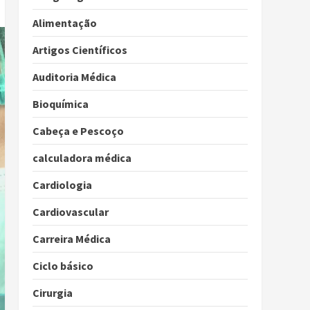
Alimentação
Artigos Científicos
Auditoria Médica
Bioquímica
Cabeça e Pescoço
calculadora médica
Cardiologia
Cardiovascular
Carreira Médica
Ciclo básico
Cirurgia