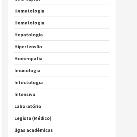
Hematologia
Hematologia
Hepatologia
Hipertensão
Homeopatia
Imunologia
Infectologia
Intensiva
Laboratório
Legista (Médico)
ligas acadêmicas