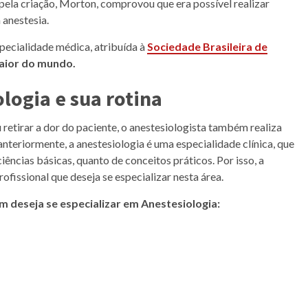
 pela criação, Morton, comprovou que era possível realizar
 anestesia.
pecialidade médica, atribuída à
Sociedade Brasileira de
aior do mundo.
logia e sua rotina
retirar a dor do paciente, o anestesiologista também realiza
nteriormente, a anestesiologia é uma especialidade clínica, que
ências básicas, quanto de conceitos práticos. Por isso, a
ofissional que deseja se especializar nesta área.
m deseja se especializar em Anestesiologia: